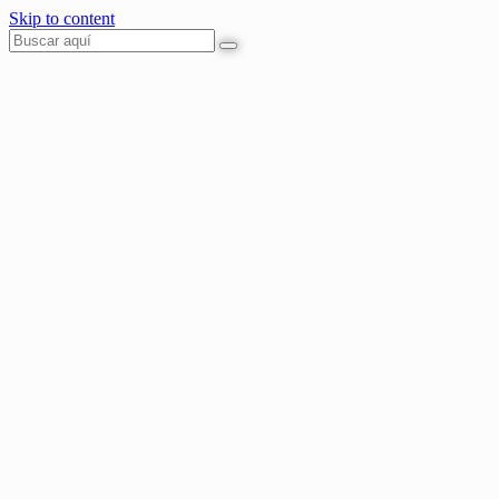
Skip to content