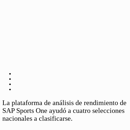
La plataforma de análisis de rendimiento de
SAP Sports One ayudó a cuatro selecciones
nacionales a clasificarse.