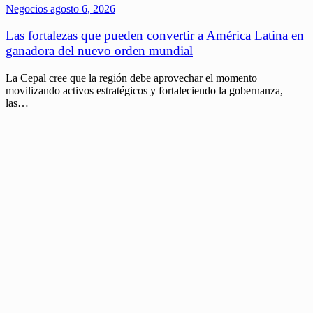
Negocios
agosto 6, 2026
Las fortalezas que pueden convertir a América Latina en
ganadora del nuevo orden mundial
La Cepal cree que la región debe aprovechar el momento
movilizando activos estratégicos y fortaleciendo la gobernanza,
las…