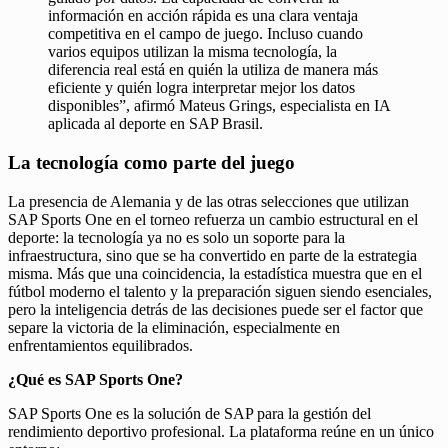
información en acción rápida es una clara ventaja
competitiva en el campo de juego. Incluso cuando
varios equipos utilizan la misma tecnología, la
diferencia real está en quién la utiliza de manera más
eficiente y quién logra interpretar mejor los datos
disponibles”, afirmó Mateus Grings, especialista en IA
aplicada al deporte en SAP Brasil.
La tecnología como parte del juego
La presencia de Alemania y de las otras selecciones que utilizan
SAP Sports One en el torneo refuerza un cambio estructural en el
deporte: la tecnología ya no es solo un soporte para la
infraestructura, sino que se ha convertido en parte de la estrategia
misma. Más que una coincidencia, la estadística muestra que en el
fútbol moderno el talento y la preparación siguen siendo esenciales,
pero la inteligencia detrás de las decisiones puede ser el factor que
separe la victoria de la eliminación, especialmente en
enfrentamientos equilibrados.
¿Qué es SAP Sports One?
SAP Sports One es la solución de SAP para la gestión del
rendimiento deportivo profesional. La plataforma reúne en un único