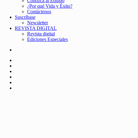
Conozca al Equipo
¿Por qué Vida y Éxito?
Contáctenos
Suscríbase
Newsletter
REVISTA DIGITAL
Revista digital
Ediciones Especiales