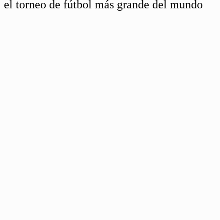
el torneo de fútbol más grande del mundo