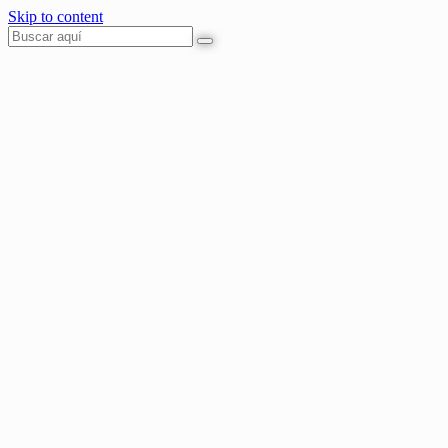
Skip to content