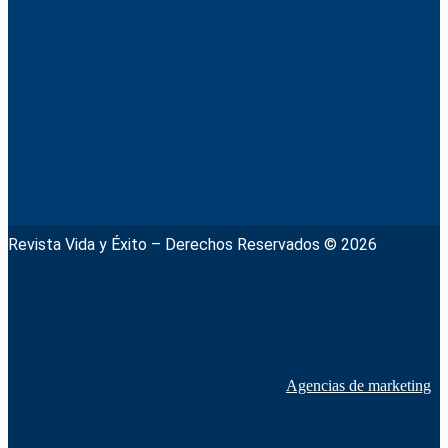
Revista Vida y Éxito – Derechos Reservados © 2026
Agencias de marketing