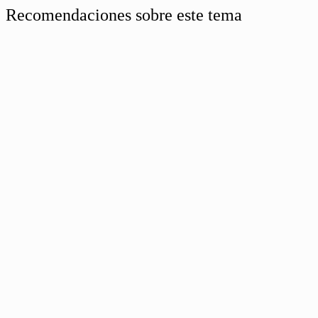
Recomendaciones sobre este tema