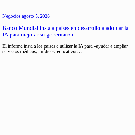
Negocios
agosto 5, 2026
Banco Mundial insta a países en desarrollo a adoptar la
IA para mejorar su gobernanza
El informe insta a los países a utilizar la IA para «ayudar a ampliar
servicios médicos, jurídicos, educativos…