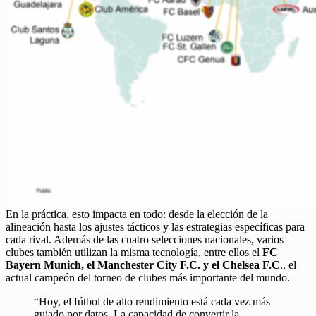
En la práctica, esto impacta en todo: desde la elección de la
alineación hasta los ajustes tácticos y las estrategias específicas para
cada rival. Además de las cuatro selecciones nacionales, varios
clubes también utilizan la misma tecnología, entre ellos el
FC
Bayern Munich, el Manchester City F.C. y el Chelsea F.C
., el
actual campeón del torneo de clubes más importante del mundo.
“Hoy, el fútbol de alto rendimiento está cada vez más
guiado por datos. La capacidad de convertir la