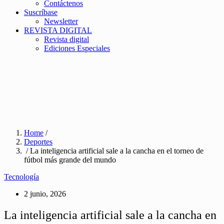
Contáctenos
Suscríbase
Newsletter
REVISTA DIGITAL
Revista digital
Ediciones Especiales
Home
/
Deportes
/ La inteligencia artificial sale a la cancha en el torneo de
fútbol más grande del mundo
Tecnología
2 junio, 2026
La inteligencia artificial sale a la cancha en