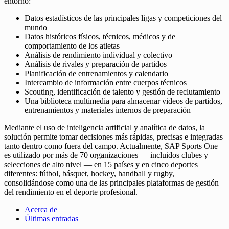
entorno:
Datos estadísticos de las principales ligas y competiciones del
mundo
Datos históricos físicos, técnicos, médicos y de
comportamiento de los atletas
Análisis de rendimiento individual y colectivo
Análisis de rivales y preparación de partidos
Planificación de entrenamientos y calendario
Intercambio de información entre cuerpos técnicos
Scouting, identificación de talento y gestión de reclutamiento
Una biblioteca multimedia para almacenar videos de partidos,
entrenamientos y materiales internos de preparación
Mediante el uso de inteligencia artificial y analítica de datos, la
solución permite tomar decisiones más rápidas, precisas e integradas
tanto dentro como fuera del campo. Actualmente, SAP Sports One
es utilizado por más de 70 organizaciones — incluidos clubes y
selecciones de alto nivel — en 15 países y en cinco deportes
diferentes: fútbol, básquet, hockey, handball y rugby,
consolidándose como una de las principales plataformas de gestión
del rendimiento en el deporte profesional.
Acerca de
Últimas entradas