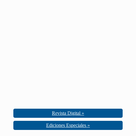
Revista Digital »
Ediciones Especiales »