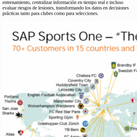
entrenamiento, centralizar información en tiempo real e incluso
evaluar riesgos de lesiones, transformando los datos en decisiones
prácticas tanto para clubes como para selecciones.