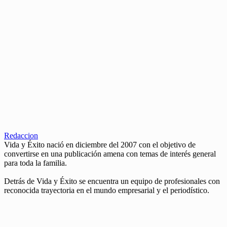
Redaccion
Vida y Éxito nació en diciembre del 2007 con el objetivo de
convertirse en una publicación amena con temas de interés general
para toda la familia.
Detrás de Vida y Éxito se encuentra un equipo de profesionales con
reconocida trayectoria en el mundo empresarial y el periodístico.