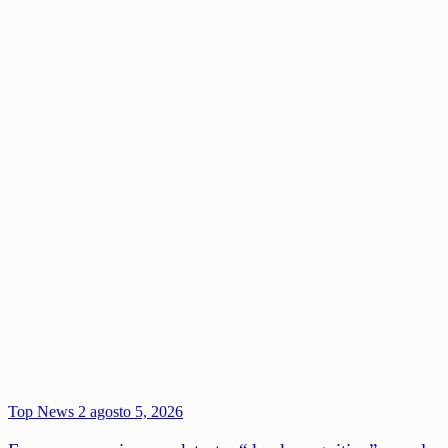
Top News 2
agosto 5, 2026