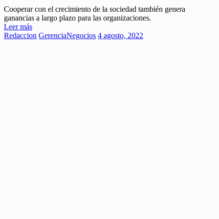
Cooperar con el crecimiento de la sociedad también genera
ganancias a largo plazo para las organizaciones.
Leer más
Redaccion
Gerencia
Negocios
4 agosto, 2022