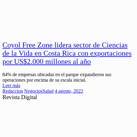
Coyol Free Zone lidera sector de Ciencias
de la Vida en Costa Rica con exportaciones
por US$2.000 millones al año
84% de empresas ubicadas en el parque expandieron sus
operaciones por encima de su escala inicial.
Leer más
Redaccion
Negocios
Salud
4 agosto, 2022
Revista Digital