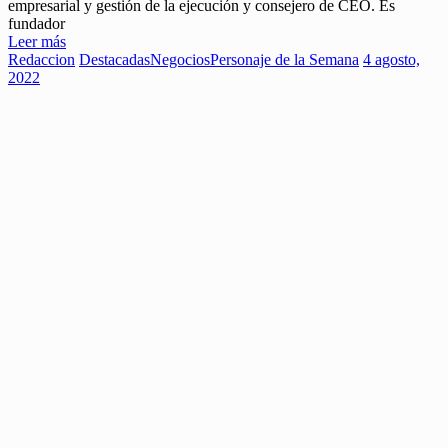
empresarial y gestión de la ejecución y consejero de CEO. Es
fundador
Leer más
Redaccion
Destacadas
Negocios
Personaje de la Semana
4 agosto,
2022