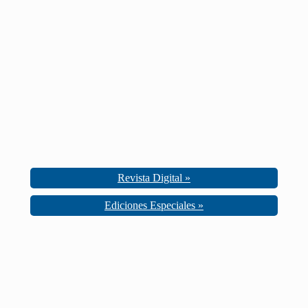
Revista Digital »
Ediciones Especiales »