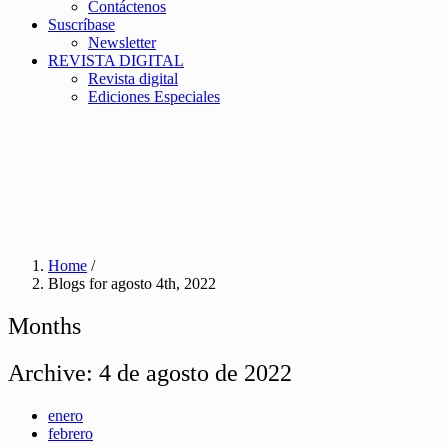
Contáctenos
Suscríbase
Newsletter
REVISTA DIGITAL
Revista digital
Ediciones Especiales
Home
/
Blogs for agosto 4th, 2022
Months
Archive:
4 de agosto de 2022
enero
febrero