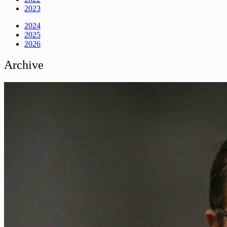
2023
2024
2025
2026
Archive