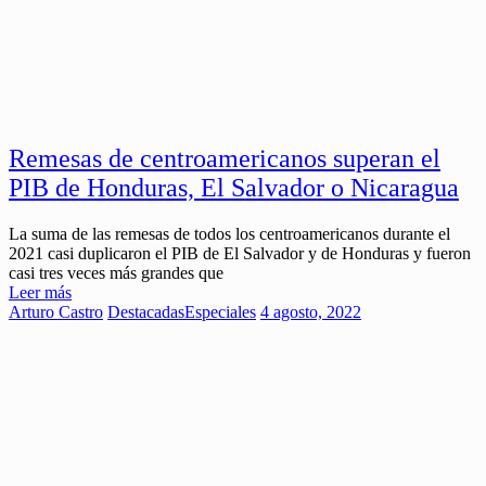
Remesas de centroamericanos superan el
PIB de Honduras, El Salvador o Nicaragua
La suma de las remesas de todos los centroamericanos durante el
2021 casi duplicaron el PIB de El Salvador y de Honduras y fueron
casi tres veces más grandes que
Leer más
Arturo Castro
Destacadas
Especiales
4 agosto, 2022