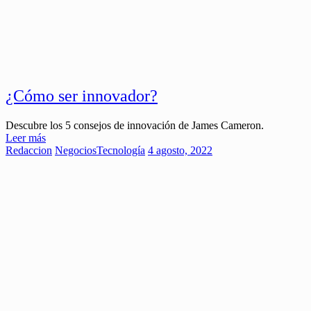
¿Cómo ser innovador?
Descubre los 5 consejos de innovación de James Cameron.
Leer más
Redaccion
Negocios
Tecnología
4 agosto, 2022