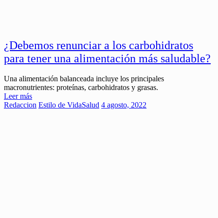
¿Debemos renunciar a los carbohidratos
para tener una alimentación más saludable?
Una alimentación balanceada incluye los principales
macronutrientes: proteínas, carbohidratos y grasas.
Leer más
Redaccion
Estilo de Vida
Salud
4 agosto, 2022