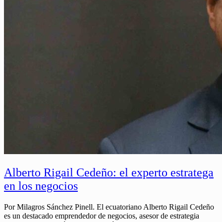
Alberto Rigail Cedeño: el experto estratega
en los negocios
Por Milagros Sánchez Pinell. El ecuatoriano Alberto Rigail Cedeño
es un destacado emprendedor de negocios, asesor de estrategia