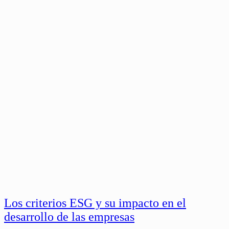
Los criterios ESG y su impacto en el
desarrollo de las empresas