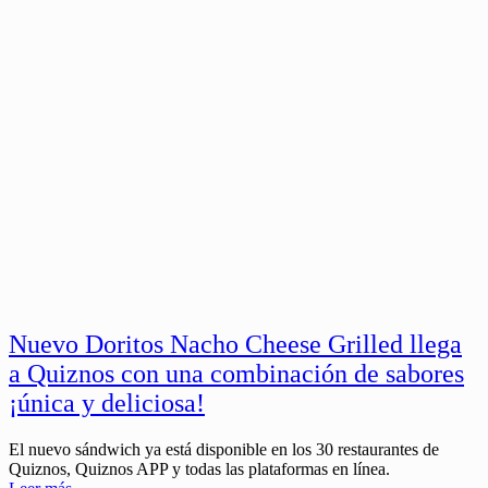
Nuevo Doritos Nacho Cheese Grilled llega
a Quiznos con una combinación de sabores
¡única y deliciosa!
El nuevo sándwich ya está disponible en los 30 restaurantes de
Quiznos, Quiznos APP y todas las plataformas en línea.