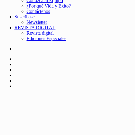
Conozca al Equipo
¿Por qué Vida y Éxito?
Contáctenos
Suscríbase
Newsletter
REVISTA DIGITAL
Revista digital
Ediciones Especiales