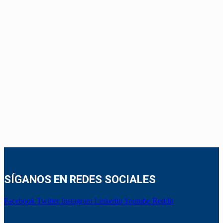
SÍGANOS EN REDES SOCIALES
Facebook
Twitter
Instagram
Linkedin
Youtube
Reddit