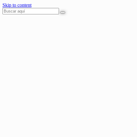
Skip to content