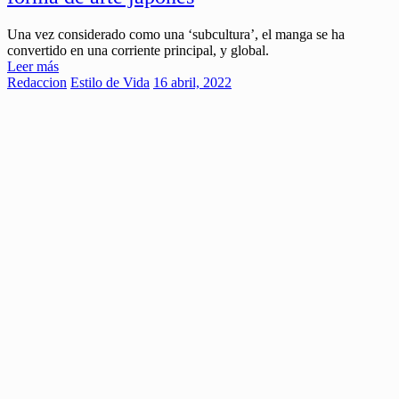
Una vez considerado como una ‘subcultura’, el manga se ha
convertido en una corriente principal, y global.
Leer más
Redaccion
Estilo de Vida
16 abril, 2022