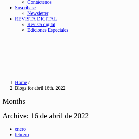
Contáctenos
Suscríbase
Newsletter
REVISTA DIGITAL
Revista digital
Ediciones Especiales
Home
/
Blogs for abril 16th, 2022
Months
Archive:
16 de abril de 2022
enero
febrero