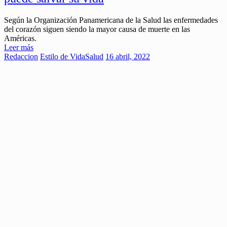
Según la Organización Panamericana de la Salud las enfermedades
del corazón siguen siendo la mayor causa de muerte en las
Américas.
Leer más
Redaccion
Estilo de Vida
Salud
16 abril, 2022