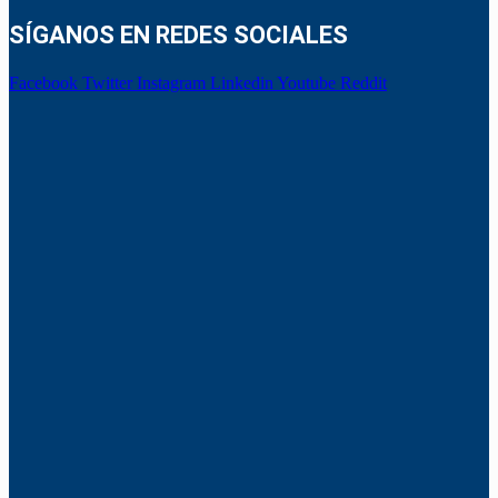
SÍGANOS EN REDES SOCIALES
Facebook
Twitter
Instagram
Linkedin
Youtube
Reddit