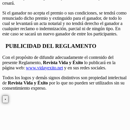
cesará.
Si el ganador no acepta el premio o sus condiciones, se tendrá como
renunciado dicho premio y extinguido para el ganador, de todo lo
cual se levantará un acta notarial y no tendrá derecho el ganador a
cualquier reclamo o indemnización, parcial ni de ningún tipo. En
este caso se sacará un nuevo ganador de entre los participantes.
PUBLICIDAD DEL REGLAMENTO
Con el propósito de difundir adecuadamente el contenido del
presente Reglamento,
Revista Vida y Éxito
lo publicará en la
página web:
www.vidayexito.net
y en sus redes sociales.
Todos los logos y demás signos distintivos son propiedad intelectual
de
Revista Vida y Éxito
por lo que no pueden ser utilizados sin su
consentimiento expreso.
×