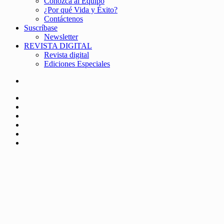
Conozca al Equipo
¿Por qué Vida y Éxito?
Contáctenos
Suscríbase
Newsletter
REVISTA DIGITAL
Revista digital
Ediciones Especiales