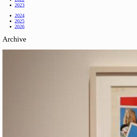
2023
2024
2025
2026
Archive