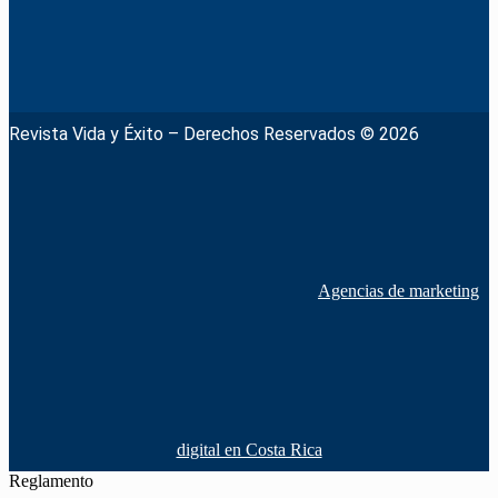
Revista Vida y Éxito – Derechos Reservados © 2026
Agencias de marketing
digital en Costa Rica
Reglamento