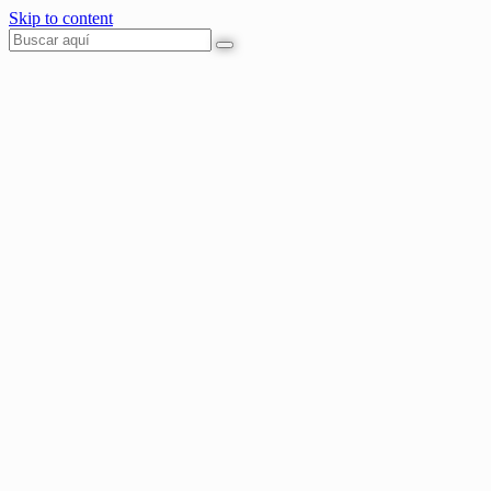
Skip to content