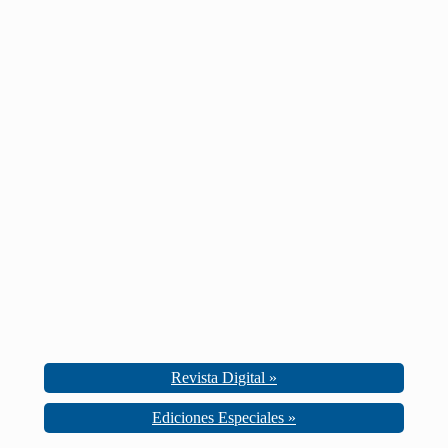
Revista Digital »
Ediciones Especiales »