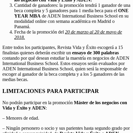
Cantidad de ganadores: la promoción tendrá 1 ganador de una
beca completa y 5 ganadores para 1 media beca para el
ONE
YEAR MBA
de ADEN International Business School en su
modalidad online con semana académica en Madrid o
Panamá.
Fecha de la promoción del
20 de marzo al 20 de mayo de
2018.
Entre todos los participantes, Revista Vida y Éxito escogerá a 15
finalistas quienes deberán escribir un
ensayo de 300 palabras
contando por qué desean estudiar la maestría en negocios de ADEN
International Business School. Estos ensayos serán evaluados por
ADEN International Business School, quien será la responsable de
escoger al ganador de la beca completa y a los 5 ganadores de las
medias becas.
LIMITACIONES PARA PARTICIPAR
No podrán participar en la promoción
Máster de los negocios con
Vida y Éxito y ADEN
:
– Menores de edad.
– Ningún personero o socio y sus parientes hasta segundo grado por