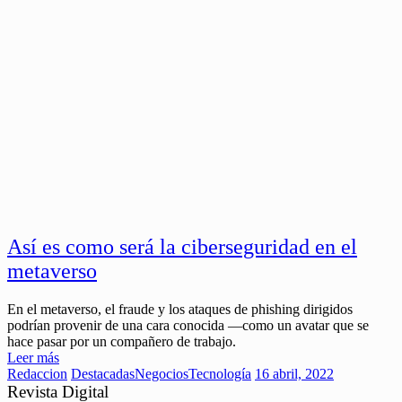
Así es como será la ciberseguridad en el
metaverso
En el metaverso, el fraude y los ataques de phishing dirigidos
podrían provenir de una cara conocida —como un avatar que se
hace pasar por un compañero de trabajo.
Leer más
Redaccion
Destacadas
Negocios
Tecnología
16 abril, 2022
Revista Digital