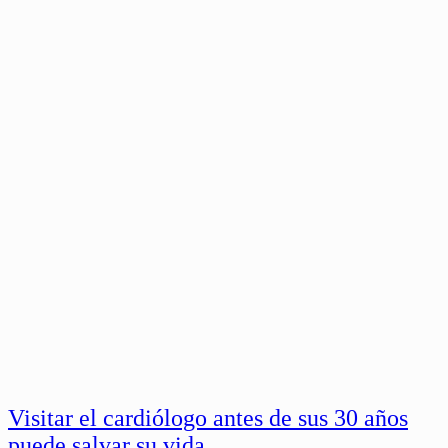
Visitar el cardiólogo antes de sus 30 años
puede salvar su vida