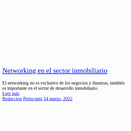
Networking en el sector inmobiliario
El networking no es exclusivo de los negocios y finanzas, también
es importante en el sector de desarrollo inmobiliario.
Leer más
Redaccion
Periscopio
24 marzo, 2022