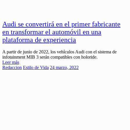
Audi se convertirá en el primer fabricante
en transformar el automóvil en una
plataforma de experiencia
A partir de junio de 2022, los vehículos Audi con el sistema de
infotainment MIB 3 serán compatibles con holoride.
Leer más
Redaccion
Estilo de Vida
24 marzo, 2022