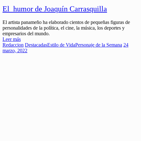
El humor de Joaquín Carrasquilla
El artista panameño ha elaborado cientos de pequeñas figuras de
personalidades de la política, el cine, la música, los deportes y
empresarios del mundo.
Leer más
Redaccion
Destacadas
Estilo de Vida
Personaje de la Semana
24
marzo, 2022