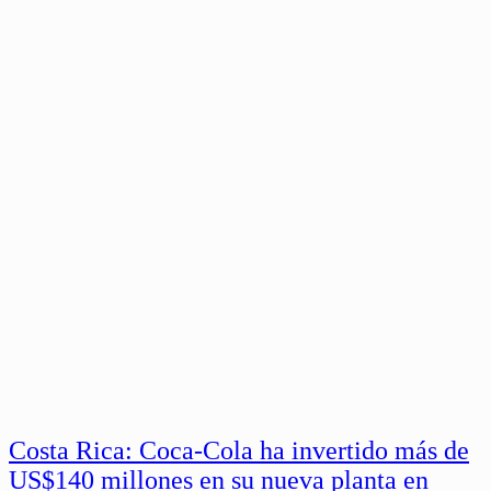
Costa Rica: Coca-Cola ha invertido más de
US$140 millones en su nueva planta en