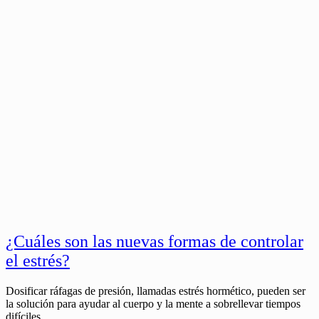
¿Cuáles son las nuevas formas de controlar
el estrés?
Dosificar ráfagas de presión, llamadas estrés hormético, pueden ser
la solución para ayudar al cuerpo y la mente a sobrellevar tiempos
difíciles.