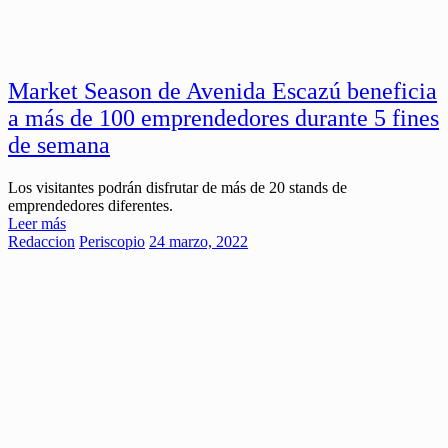
Market Season de Avenida Escazú beneficia
a más de 100 emprendedores durante 5 fines
de semana
Los visitantes podrán disfrutar de más de 20 stands de
emprendedores diferentes.
Leer más
Redaccion
Periscopio
24 marzo, 2022