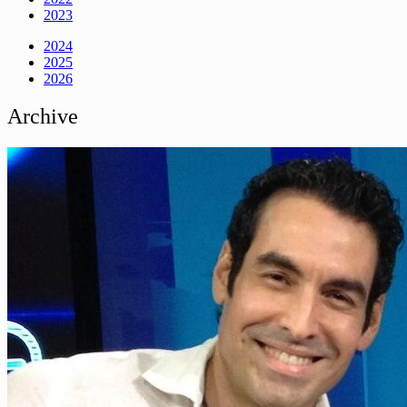
2023
2024
2025
2026
Archive