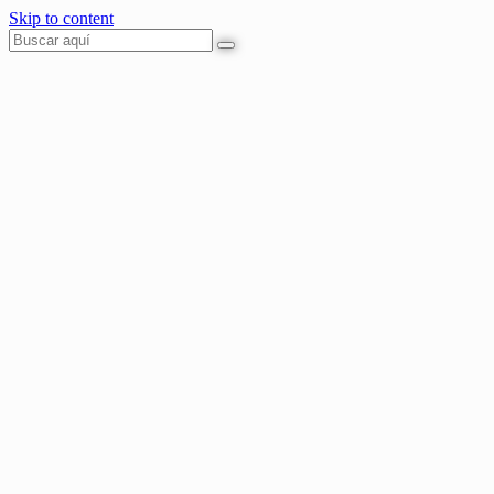
Skip to content