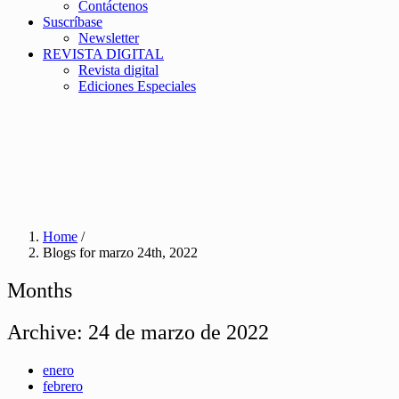
Contáctenos
Suscríbase
Newsletter
REVISTA DIGITAL
Revista digital
Ediciones Especiales
Home
/
Blogs for marzo 24th, 2022
Months
Archive:
24 de marzo de 2022
enero
febrero