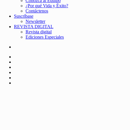
Conozca al Equipo
¿Por qué Vida y Éxito?
Contáctenos
Suscríbase
Newsletter
REVISTA DIGITAL
Revista digital
Ediciones Especiales