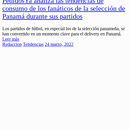
PedidosYa analiza las tendencias de
consumo de los fanáticos de la selección de
Panamá durante sus partidos
Los partidos de fútbol, en especial los de la selección panameña, se
han convertido en un momento clave para el delivery en Panamá.
Leer más
Redaccion
Tendencias
24 marzo, 2022