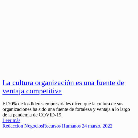
La cultura organización es una fuente de
ventaja competitiva
El 70% de los líderes empresariales dicen que la cultura de sus
organizaciones ha sido una fuente de fortaleza y ventaja a lo largo
de la pandemia de COVID-19.
Leer más
Redaccion
Negocios
Recursos Humanos
24 marzo, 2022