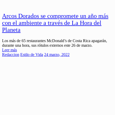
Arcos Dorados se compromete un año más
con el ambiente a través de La Hora del
Planeta
Los más de 65 restaurantes McDonald’s de Costa Rica apagarán,
durante una hora, sus rótulos externos este 26 de marzo.
Leer más
Redaccion
Estilo de Vida
24 marzo, 2022