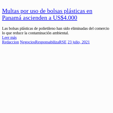
Multas por uso de bolsas plásticas en
Panamá ascienden a US$4.000
Las bolsas plásticas de polietileno han sido eliminadas del comercio
lo que reduce la contaminación ambiental.
Leer más
Redaccion
Negocios
ResponsabilizaRSE
23 julio, 2021