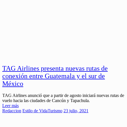
TAG Airlines presenta nuevas rutas de
conexión entre Guatemala y el sur de
México
TAG Airlines anunció que a partir de agosto iniciará nuevas rutas de
vuelo hacia las ciudades de Cancún y Tapachula.
Leer más
Redaccion
Estilo de Vida
Turismo
23 julio, 2021