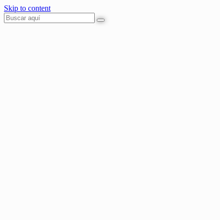
Skip to content