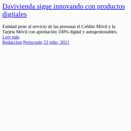
Davivienda sigue innovando con productos
digitales
Entidad pone al servicio de las personas el Crédito Móvil y la
Tarjeta Móvil con aprobación 100% digital y autogestionables.
Leer más
Redaccion
Periscopio
23 julio, 2021