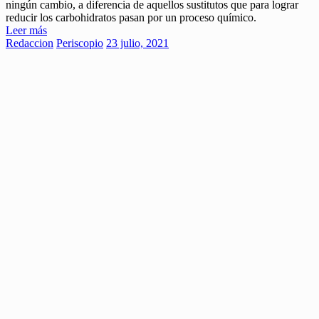
ningún cambio, a diferencia de aquellos sustitutos que para lograr
reducir los carbohidratos pasan por un proceso químico.
Leer más
Redaccion
Periscopio
23 julio, 2021