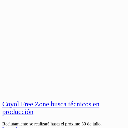
Coyol Free Zone busca técnicos en
producción
Reclutamiento se realizará hasta el próximo 30 de julio.