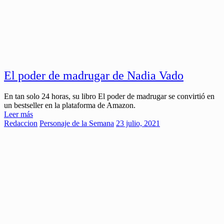
El poder de madrugar de Nadia Vado
En tan solo 24 horas, su libro El poder de madrugar se convirtió en
un bestseller en la plataforma de Amazon.
Leer más
Redaccion
Personaje de la Semana
23 julio, 2021