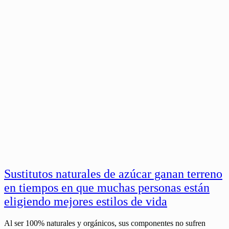
Sustitutos naturales de azúcar ganan terreno
en tiempos en que muchas personas están
eligiendo mejores estilos de vida
Al ser 100% naturales y orgánicos, sus componentes no sufren