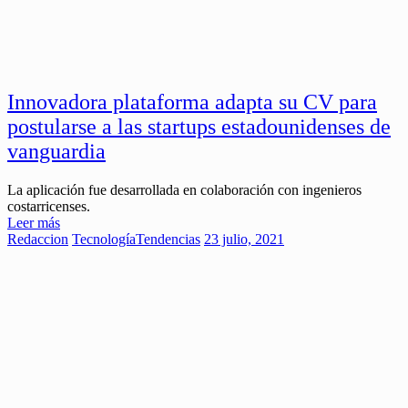
Innovadora plataforma adapta su CV para
postularse a las startups estadounidenses de
vanguardia
La aplicación fue desarrollada en colaboración con ingenieros
costarricenses.
Leer más
Redaccion
Tecnología
Tendencias
23 julio, 2021