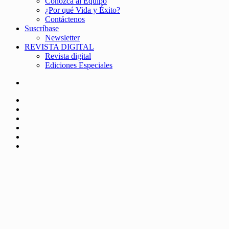
Conozca al Equipo
¿Por qué Vida y Éxito?
Contáctenos
Suscríbase
Newsletter
REVISTA DIGITAL
Revista digital
Ediciones Especiales