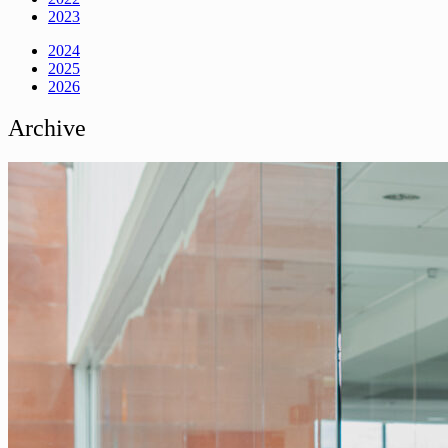
2023
2024
2025
2026
Archive