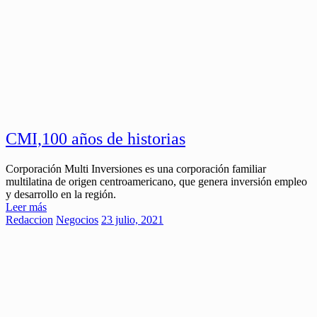
CMI,100 años de historias
Corporación Multi Inversiones es una corporación familiar
multilatina de origen centroamericano, que genera inversión empleo
y desarrollo en la región.
Leer más
Redaccion
Negocios
23 julio, 2021