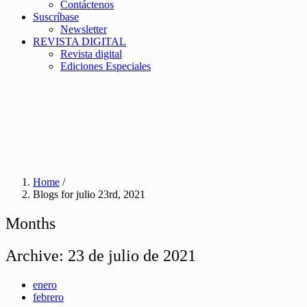
Contáctenos
Suscríbase
Newsletter
REVISTA DIGITAL
Revista digital
Ediciones Especiales
Home
/
Blogs for julio 23rd, 2021
Months
Archive:
23 de julio de 2021
enero
febrero