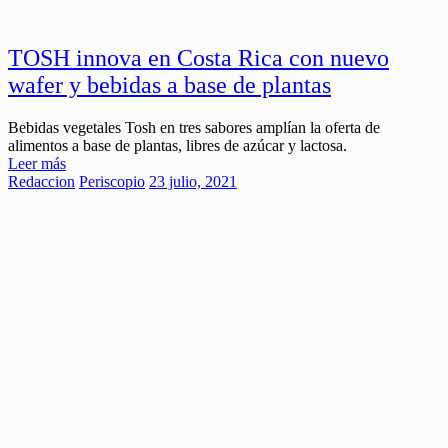
TOSH innova en Costa Rica con nuevo
wafer y bebidas a base de plantas
Bebidas vegetales Tosh en tres sabores amplían la oferta de
alimentos a base de plantas, libres de azúcar y lactosa.
Leer más
Redaccion
Periscopio
23 julio, 2021