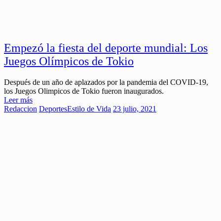
Empezó la fiesta del deporte mundial: Los
Juegos Olímpicos de Tokio
Después de un año de aplazados por la pandemia del COVID-19,
los Juegos Olimpicos de Tokio fueron inaugurados.
Leer más
Redaccion
Deportes
Estilo de Vida
23 julio, 2021