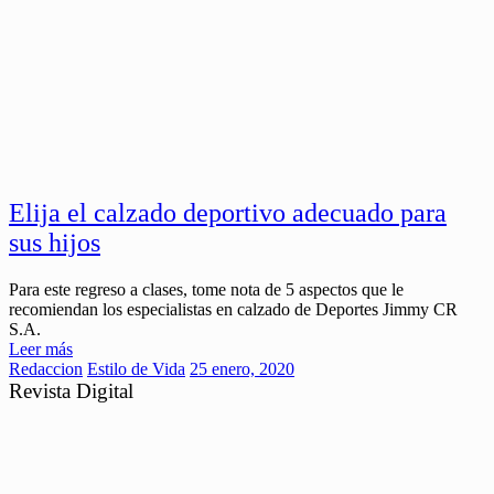
Elija el calzado deportivo adecuado para
sus hijos
Para este regreso a clases, tome nota de 5 aspectos que le
recomiendan los especialistas en calzado de Deportes Jimmy CR
S.A.
Leer más
Redaccion
Estilo de Vida
25 enero, 2020
Revista Digital