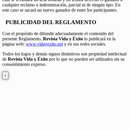
cualquier reclamo o indemnización, parcial ni de ningún tipo. En
este caso se sacará un nuevo ganador de entre los participantes.
PUBLICIDAD DEL REGLAMENTO
Con el propósito de difundir adecuadamente el contenido del
presente Reglamento,
Revista Vida y Éxito
lo publicará en la
página web:
www.vidayexito.net
y en sus redes sociales.
Todos los logos y demás signos distintivos son propiedad intelectual
de
Revista Vida y Éxito
por lo que no pueden ser utilizados sin su
consentimiento expreso.
×