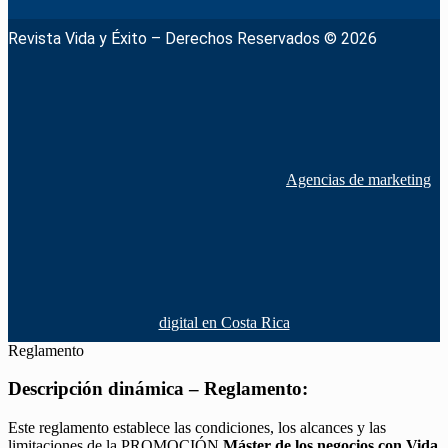
Revista Vida y Éxito – Derechos Reservados © 2026
Agencias de marketing
digital en Costa Rica
Reglamento
Descripción dinámica – Reglamento:
Este reglamento establece las condiciones, los alcances y las
limitaciones de la PROMOCIÓN
Máster de los negocios con Vida