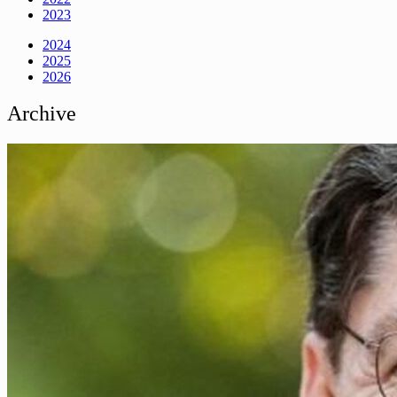
2023
2024
2025
2026
Archive