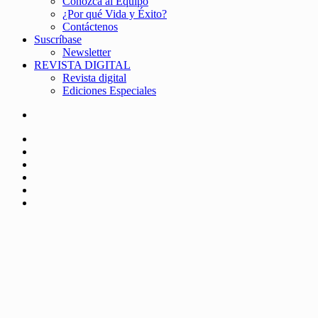
Conozca al Equipo
¿Por qué Vida y Éxito?
Contáctenos
Suscríbase
Newsletter
REVISTA DIGITAL
Revista digital
Ediciones Especiales