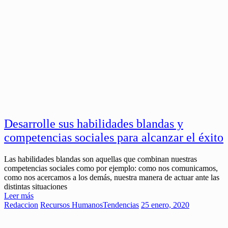
Desarrolle sus habilidades blandas y
competencias sociales para alcanzar el éxito
Las habilidades blandas son aquellas que combinan nuestras
competencias sociales como por ejemplo: como nos comunicamos,
como nos acercamos a los demás, nuestra manera de actuar ante las
distintas situaciones
Leer más
Redaccion
Recursos Humanos
Tendencias
25 enero, 2020