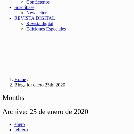
Contáctenos
Suscríbase
Newsletter
REVISTA DIGITAL
Revista digital
Ediciones Especiales
Home
/
Blogs for enero 25th, 2020
Months
Archive:
25 de enero de 2020
enero
febrero