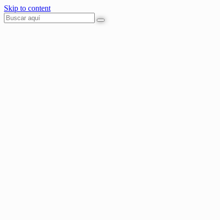
Skip to content