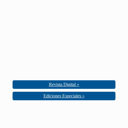
Revista Digital »
Ediciones Especiales »