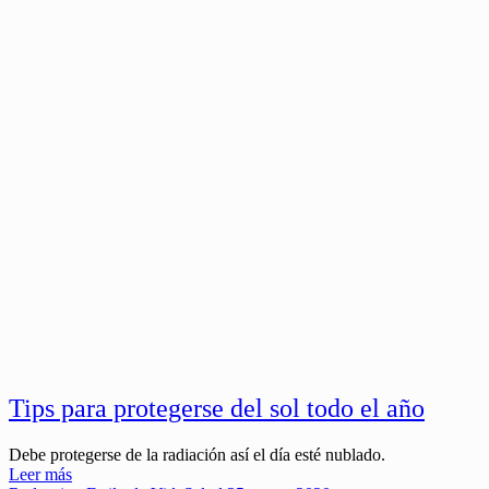
Tips para protegerse del sol todo el año
Debe protegerse de la radiación así el día esté nublado.
Leer más