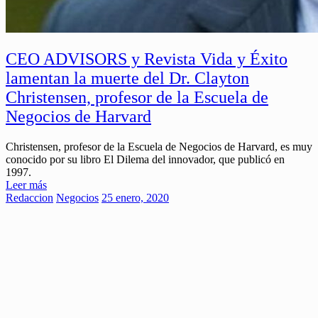
CEO ADVISORS y Revista Vida y Éxito
lamentan la muerte del Dr. Clayton
Christensen, profesor de la Escuela de
Negocios de Harvard
Christensen, profesor de la Escuela de Negocios de Harvard, es muy
conocido por su libro El Dilema del innovador, que publicó en
1997.
Leer más
Redaccion
Negocios
25 enero, 2020