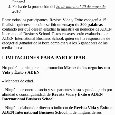
Panamá.
Fecha de la promoción del
20 de marzo al 20 de mayo de
2018.
Entre todos los participantes, Revista Vida y Éxito escogerá a 15
finalistas quienes deberán escribir un
ensayo de 300 palabras
contando por qué desean estudiar la maestría en negocios de ADEN
International Business School. Estos ensayos serán evaluados por
ADEN International Business School, quien será la responsable de
escoger al ganador de la beca completa y a los 5 ganadores de las
medias becas.
LIMITACIONES PARA PARTICIPAR
No podrán participar en la promoción
Máster de los negocios con
Vida y Éxito y ADEN
:
– Menores de edad.
– Ningún personero o socio y sus parientes hasta segundo grado por
afinidad o consanguinidad, de
Revista Vida y Éxito o ADEN
International Business School.
– Ningún colaborador directo o indirecto de
Revista Vida y Éxito o
ADEN International Business School,
ni de ninguna de sus