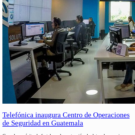
Telefónica inaugura Centro de Operaciones
de Seguridad en Guatemala