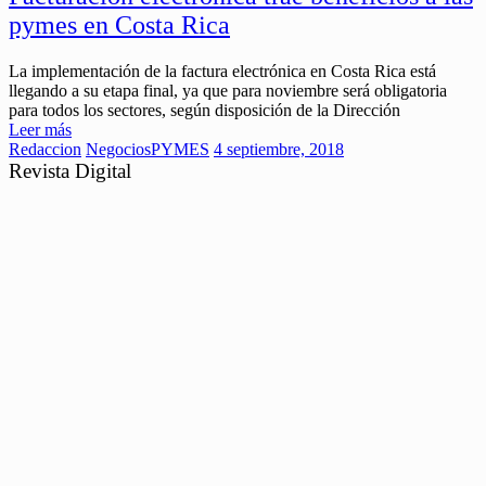
pymes en Costa Rica
La implementación de la factura electrónica en Costa Rica está
llegando a su etapa final, ya que para noviembre será obligatoria
para todos los sectores, según disposición de la Dirección
Leer más
Redaccion
Negocios
PYMES
4 septiembre, 2018
Revista Digital