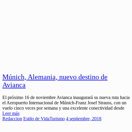
Múnich, Alemania, nuevo destino de
Avianca
El próximo 16 de noviembre Avianca inaugurará su nueva ruta hacia
el Aeropuerto Internacional de Múnich-Franz Josef Strauss, con un
vuelo cinco veces por semana y una excelente conectividad desde
Leer más
Redaccion
Estilo de Vida
Turismo
4 septiembre, 2018