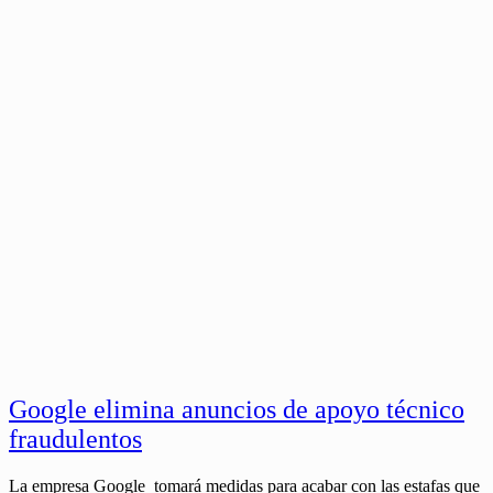
Google elimina anuncios de apoyo técnico
fraudulentos
La empresa Google tomará medidas para acabar con las estafas que