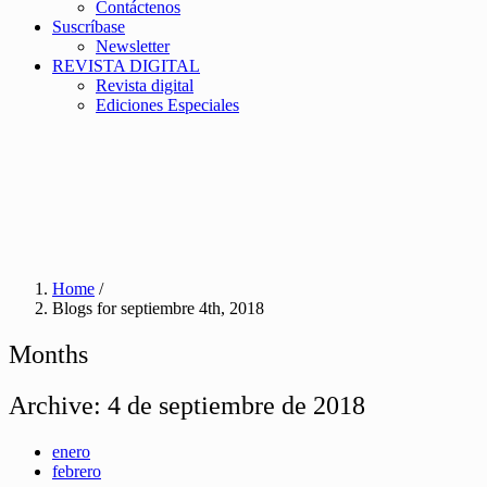
Contáctenos
Suscríbase
Newsletter
REVISTA DIGITAL
Revista digital
Ediciones Especiales
Home
/
Blogs for septiembre 4th, 2018
Months
Archive:
4 de septiembre de 2018
enero
febrero