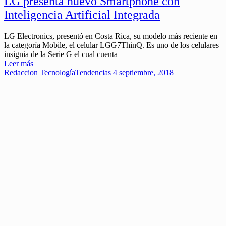
LG presenta nuevo Smartphone con
Inteligencia Artificial Integrada
LG Electronics, presentó en Costa Rica, su modelo más reciente en
la categoría Mobile, el celular LGG7ThinQ. Es uno de los celulares
insignia de la Serie G el cual cuenta
Leer más
Redaccion
Tecnología
Tendencias
4 septiembre, 2018