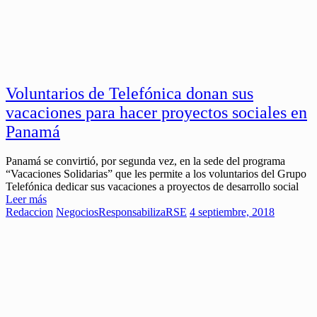
Voluntarios de Telefónica donan sus
vacaciones para hacer proyectos sociales en
Panamá
Panamá se convirtió, por segunda vez, en la sede del programa
“Vacaciones Solidarias” que les permite a los voluntarios del Grupo
Telefónica dedicar sus vacaciones a proyectos de desarrollo social
Leer más
Redaccion
Negocios
ResponsabilizaRSE
4 septiembre, 2018