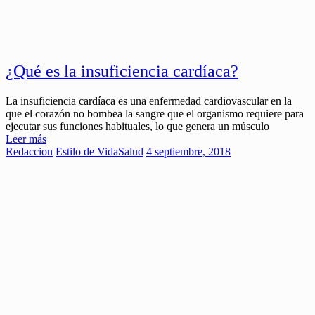
¿Qué es la insuficiencia cardíaca?
La insuficiencia cardíaca es una enfermedad cardiovascular en la
que el corazón no bombea la sangre que el organismo requiere para
ejecutar sus funciones habituales, lo que genera un músculo
Leer más
Redaccion
Estilo de Vida
Salud
4 septiembre, 2018