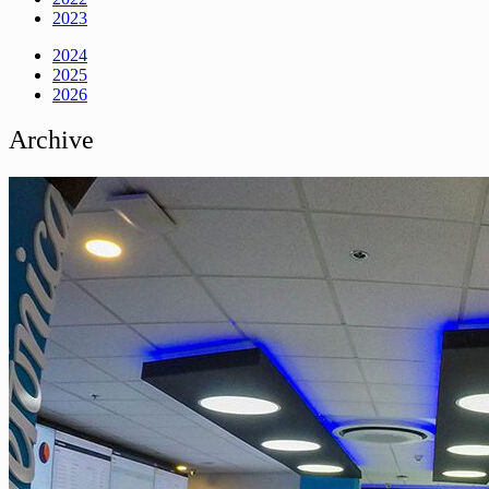
2023
2024
2025
2026
Archive