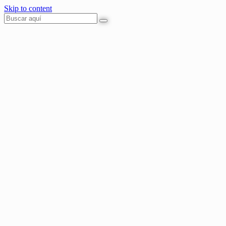
Skip to content