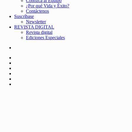
Conozca al Equipo
¿Por qué Vida y Éxito?
Contáctenos
Suscríbase
Newsletter
REVISTA DIGITAL
Revista digital
Ediciones Especiales