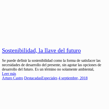
Sostenibilidad, la llave del futuro
Se puede definir la sostenibilidad como la forma de satisfacer las
necesidades de desarrollo del presente, sin agotar las opciones de
desarrollo del futuro. Es un término no solamente ambiental,
Leer más
Arturo Castro
Destacadas
Especiales
4 septiembre, 2018