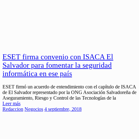
ESET firma convenio con ISACA El
Salvador para fomentar la seguridad
informática en ese país
ESET firmó un acuerdo de entendimiento con el capítulo de ISACA
de El Salvador representado por la ONG Asociación Salvadoreña de
Aseguramiento, Riesgo y Control de las Tecnologías de la
Leer más
Redaccion
Negocios
4 septiembre, 2018