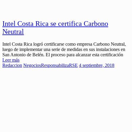
Intel Costa Rica se certifica Carbono
Neutral
Intel Costa Rica logró certificarse como empresa Carbono Neutral,
luego de implementar una serie de medidas en sus instalaciones en
San Antonio de Belén. El proceso para alcanzar esta certificación
Leer más
Redaccion
Negocios
ResponsabilizaRSE
4 septiembre, 2018