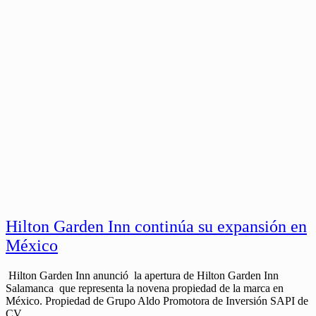
Hilton Garden Inn continúa su expansión en
México
Hilton Garden Inn anunció la apertura de Hilton Garden Inn
Salamanca que representa la novena propiedad de la marca en
México. Propiedad de Grupo Aldo Promotora de Inversión SAPI de
CV,