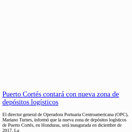
Puerto Cortés contará con nueva zona de
depósitos logísticos
El director general de Operadora Portuaria Centroamericana (OPC),
Mariano Turnes, informó que la nueva zona de depósitos logísticos
de Puerto Cortés, en Honduras, será inaugurada en diciembre de
2017. La