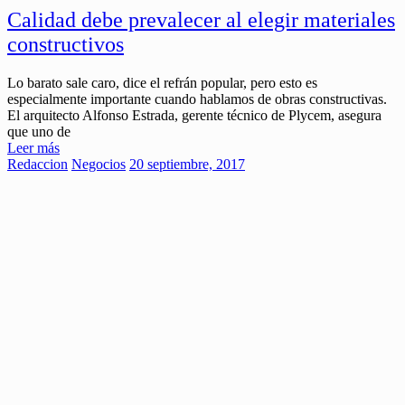
Calidad debe prevalecer al elegir materiales
constructivos
Lo barato sale caro, dice el refrán popular, pero esto es
especialmente importante cuando hablamos de obras constructivas.
El arquitecto Alfonso Estrada, gerente técnico de Plycem, asegura
que uno de
Leer más
Redaccion
Negocios
20 septiembre, 2017