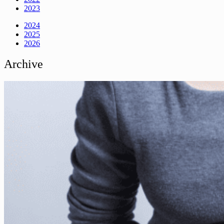
2023
2024
2025
2026
Archive