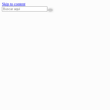
Skip to content