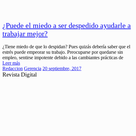
¿Puede el miedo a ser despedido ayudarle a
trabajar mejor?
¿Tiene miedo de que lo despidan? Pues quizás debería saber que el
estrés puede empeorar su trabajo. Preocuparse por quedarse sin
empleo, sentirse impotente debido a las cambiantes prácticas de
Leer más
Redaccion
Gerencia
20 septiembre, 2017
Revista Digital