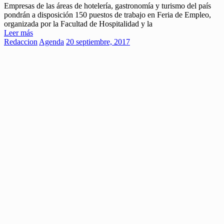
Empresas de las áreas de hotelería, gastronomía y turismo del país
pondrán a disposición 150 puestos de trabajo en Feria de Empleo,
organizada por la Facultad de Hospitalidad y la
Leer más
Redaccion
Agenda
20 septiembre, 2017