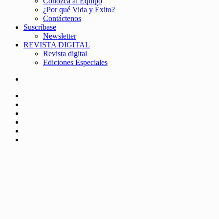
Conozca al Equipo
¿Por qué Vida y Éxito?
Contáctenos
Suscríbase
Newsletter
REVISTA DIGITAL
Revista digital
Ediciones Especiales