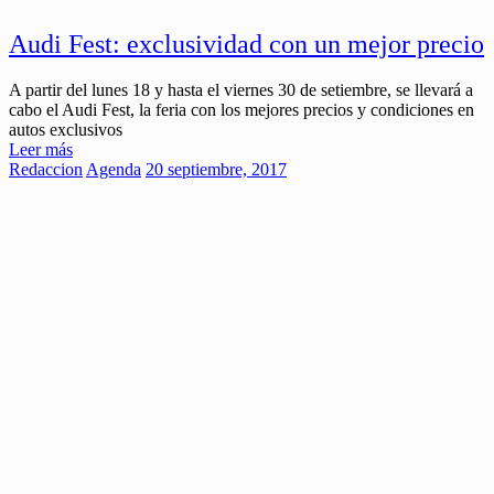
Audi Fest: exclusividad con un mejor precio
A partir del lunes 18 y hasta el viernes 30 de setiembre, se llevará a
cabo el Audi Fest, la feria con los mejores precios y condiciones en
autos exclusivos
Leer más
Redaccion
Agenda
20 septiembre, 2017