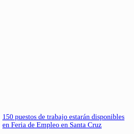
150 puestos de trabajo estarán disponibles
en Feria de Empleo en Santa Cruz