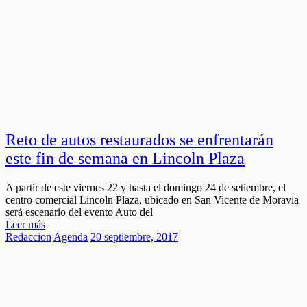
Reto de autos restaurados se enfrentarán
este fin de semana en Lincoln Plaza
A partir de este viernes 22 y hasta el domingo 24 de setiembre, el
centro comercial Lincoln Plaza, ubicado en San Vicente de Moravia
será escenario del evento Auto del
Leer más
Redaccion
Agenda
20 septiembre, 2017