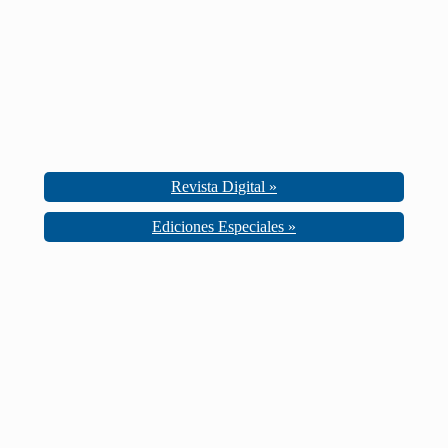
Revista Digital »
Ediciones Especiales »