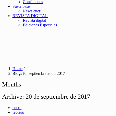
Contáctenos
Suscríbase
Newsletter
REVISTA DIGITAL
Revista digital
Ediciones Especiales
Home
/
Blogs for septiembre 20th, 2017
Months
Archive:
20 de septiembre de 2017
enero
febrero