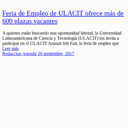
Feria de Empleo de ULACIT ofrece más de
600 plazas vacantes
A quienes están buscando una oportunidad laboral, la Universidad
Latinoamericana de Ciencia y Tecnología (ULACIT) los invita a
participar en el ULACIT Annual Job Fair, la feria de empleo que
Leer más
Redaccion
Agenda
20 septiembre, 2017