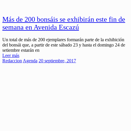
Más de 200 bonsáis se exhibirán este fin de
semana en Avenida Escazú
Un total de más de 200 ejemplares formarán parte de la exhibición
del bonsái que, a partir de este sábado 23 y hasta el domingo 24 de
setiembre estarán en
Leer más
Redaccion
Agenda
20 septiembre, 2017