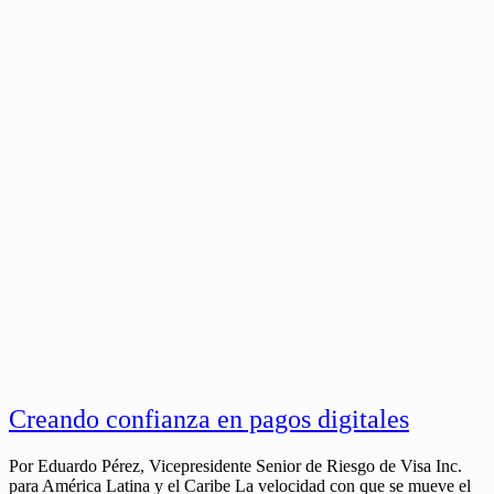
Creando confianza en pagos digitales
Por Eduardo Pérez, Vicepresidente Senior de Riesgo de Visa Inc.
para América Latina y el Caribe La velocidad con que se mueve el