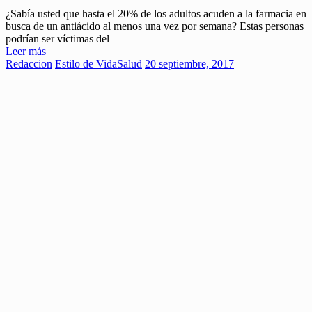
¿Sabía usted que hasta el 20% de los adultos acuden a la farmacia en
busca de un antiácido al menos una vez por semana? Estas personas
podrían ser víctimas del
Leer más
Redaccion
Estilo de Vida
Salud
20 septiembre, 2017