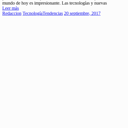
mundo de hoy es impresionante. Las tecnologías y nuevas
Leer más
Redaccion
Tecnología
Tendencias
20 septiembre, 2017