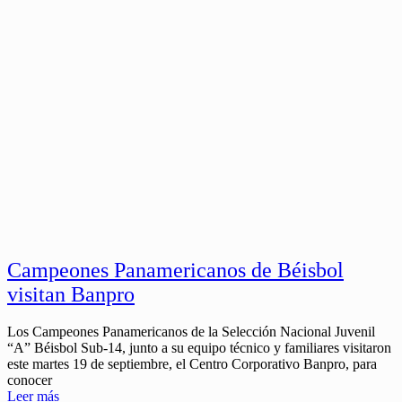
Campeones Panamericanos de Béisbol
visitan Banpro
Los Campeones Panamericanos de la Selección Nacional Juvenil
“A” Béisbol Sub-14, junto a su equipo técnico y familiares visitaron
este martes 19 de septiembre, el Centro Corporativo Banpro, para
conocer
Leer más