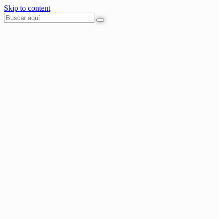
Skip to content