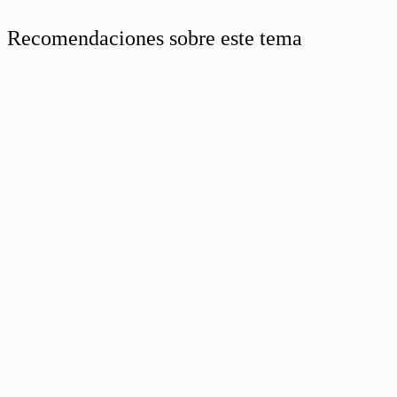
Recomendaciones sobre este tema