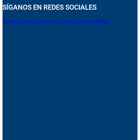
SÍGANOS EN REDES SOCIALES
Facebook
Twitter
Instagram
Linkedin
Youtube
Reddit