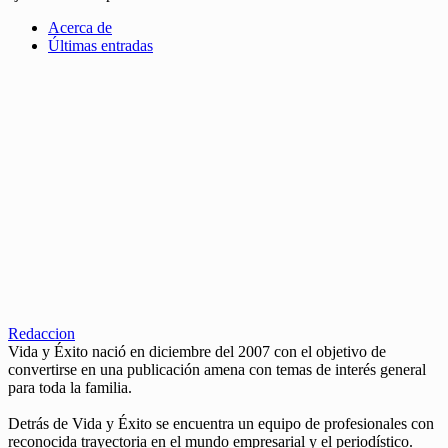
Acerca de
Últimas entradas
Redaccion
Vida y Éxito nació en diciembre del 2007 con el objetivo de
convertirse en una publicación amena con temas de interés general
para toda la familia.
Detrás de Vida y Éxito se encuentra un equipo de profesionales con
reconocida trayectoria en el mundo empresarial y el periodístico.