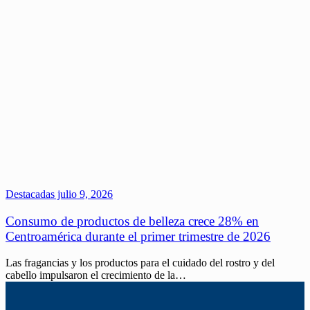
Destacadas
julio 9, 2026
Consumo de productos de belleza crece 28% en
Centroamérica durante el primer trimestre de 2026
Las fragancias y los productos para el cuidado del rostro y del
cabello impulsaron el crecimiento de la…