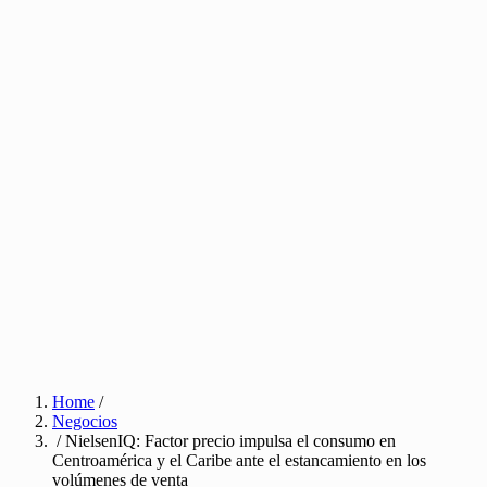
Home
/
Negocios
/ NielsenIQ: Factor precio impulsa el consumo en
Centroamérica y el Caribe ante el estancamiento en los
volúmenes de venta