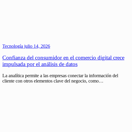
Tecnología
julio 14, 2026
Confianza del consumidor en el comercio digital crece
impulsada por el análisis de datos
La analítica permite a las empresas conectar la información del
cliente con otros elementos clave del negocio, como…