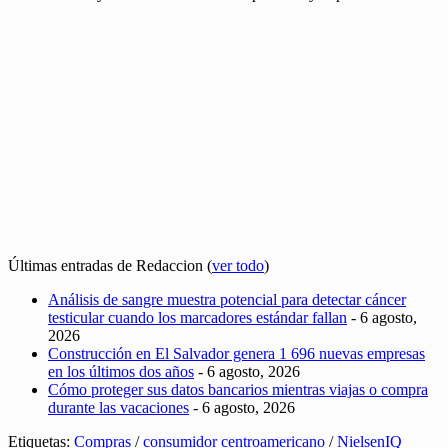
Últimas entradas de Redaccion
(
ver todo
)
Análisis de sangre muestra potencial para detectar cáncer
testicular cuando los marcadores estándar fallan
- 6 agosto,
2026
Construcción en El Salvador genera 1 696 nuevas empresas
en los últimos dos años
- 6 agosto, 2026
Cómo proteger sus datos bancarios mientras viajas o compra
durante las vacaciones
- 6 agosto, 2026
Etiquetas:
Compras
/
consumidor centroamericano
/
NielsenIQ