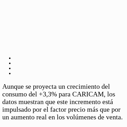
Aunque se proyecta un crecimiento del
consumo del +3,3% para CARICAM, los
datos muestran que este incremento está
impulsado por el factor precio más que por
un aumento real en los volúmenes de venta.