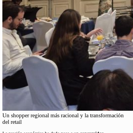
Un shopper regional más racional y la transformación
del retail