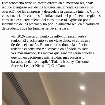
Este fenómeno tiene un efecto directo en el mercado regional:
reduce el ingreso real de los hogares, incrementa los costos de
operación de las empresas y desacelera la demanda interna. Como
consecuencia de esta presión inflacionaria, el patrón en la región es
consistente: el crecimiento del consumo está explicado por el
incremento de los precios y no por un aumento real en el volumen
de productos que las familias se llevan a casa.
«
El 2026 marca un punto de inflexión para nuestra
región. El crecimiento ya no viene dado, se construye
desde la ejecución. En un entorno donde la inflación
redefine el consumo y el espacio en góndola es cada
vez más limitado, las marcas que ganarán serán aquellas
que tomen decisiones más rápidas, más precisas y
basadas en datos», explicó Tatiana Irizarry, Customer
Success Leader NielsenIQ CariCam.