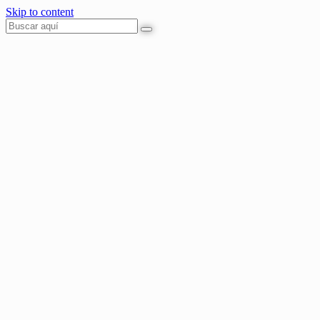
Skip to content