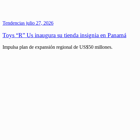
Tendencias
julio 27, 2026
Toys “R” Us inaugura su tienda insignia en Panamá
Impulsa plan de expansión regional de US$50 millones.