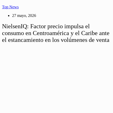
Top News
27 mayo, 2026
NielsenIQ: Factor precio impulsa el
consumo en Centroamérica y el Caribe ante
el estancamiento en los volúmenes de venta