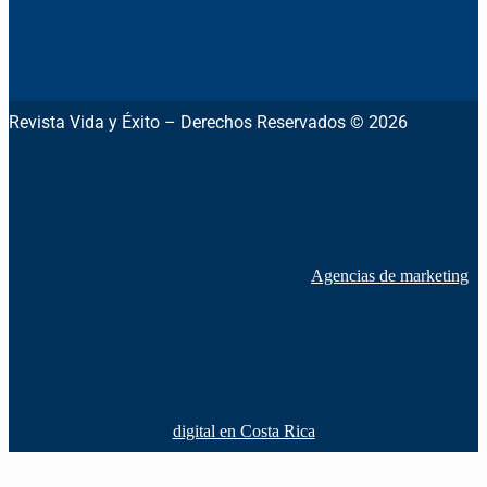
Revista Vida y Éxito – Derechos Reservados © 2026
Agencias de marketing
digital en Costa Rica