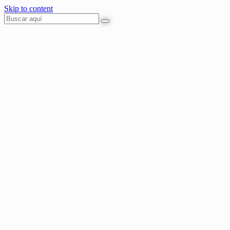
Skip to content