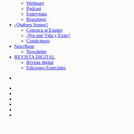
Webinars
Podcast
Entrevistas
Reportajes
¿Quiénes Somos?
Conozca al Equipo
¿Por qué Vida y Éxito?
Contáctenos
Suscríbase
Newsletter
REVISTA DIGITAL
Revista digital
Ediciones Especiales