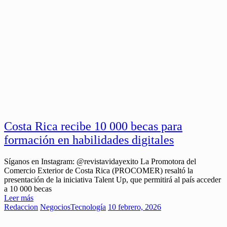
Costa Rica recibe 10 000 becas para
formación en habilidades digitales
Síganos en Instagram: @revistavidayexito La Promotora del
Comercio Exterior de Costa Rica (PROCOMER) resaltó la
presentación de la iniciativa Talent Up, que permitirá al país acceder
a 10 000 becas
Leer más
Redaccion
Negocios
Tecnología
10 febrero, 2026