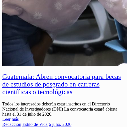
Guatemala: Abren convocatoria para becas
de estudios de posgrado en carreras
científicas o tecnológicas
Todos los interesados deberán estar inscritos en el Directorio
Nacional de Investigadores (DNI) La convocatoria estará abierta
hasta el 31 de julio de 2026.
Leer más
Redaccion
Estilo de Vida
6 julio, 2026