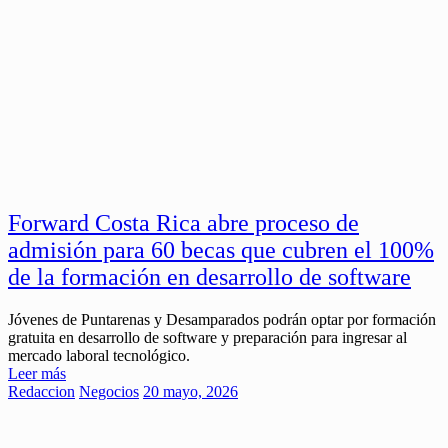
Forward Costa Rica abre proceso de
admisión para 60 becas que cubren el 100%
de la formación en desarrollo de software
Jóvenes de Puntarenas y Desamparados podrán optar por formación
gratuita en desarrollo de software y preparación para ingresar al
mercado laboral tecnológico.
Leer más
Redaccion
Negocios
20 mayo, 2026