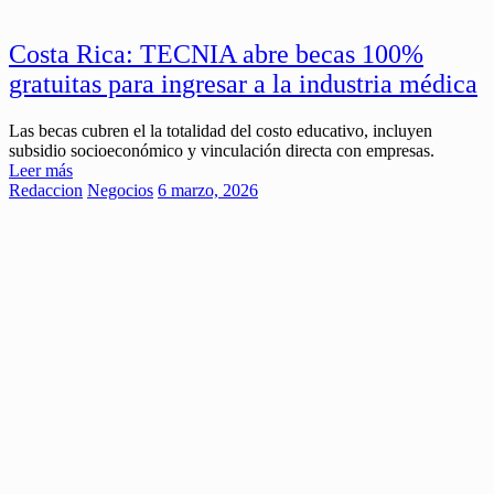
Costa Rica: TECNIA abre becas 100%
gratuitas para ingresar a la industria médica
Las becas cubren el la totalidad del costo educativo, incluyen
subsidio socioeconómico y vinculación directa con empresas.
Leer más
Redaccion
Negocios
6 marzo, 2026