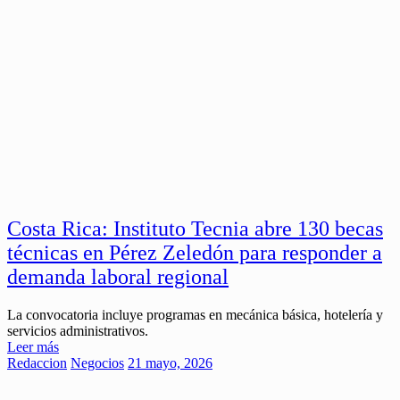
Costa Rica: Instituto Tecnia abre 130 becas
técnicas en Pérez Zeledón para responder a
demanda laboral regional
La convocatoria incluye programas en mecánica básica, hotelería y
servicios administrativos.
Leer más
Redaccion
Negocios
21 mayo, 2026