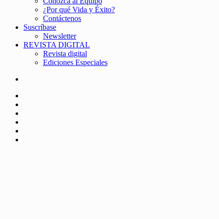
Conozca al Equipo
¿Por qué Vida y Éxito?
Contáctenos
Suscríbase
Newsletter
REVISTA DIGITAL
Revista digital
Ediciones Especiales