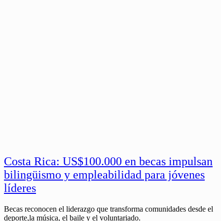
Costa Rica: US$100.000 en becas impulsan
bilingüismo y empleabilidad para jóvenes
líderes
Becas reconocen el liderazgo que transforma comunidades desde el
deporte,la música, el baile y el voluntariado.