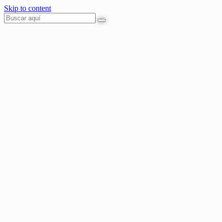
Skip to content