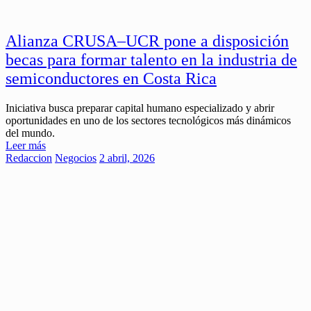
Alianza CRUSA–UCR pone a disposición
becas para formar talento en la industria de
semiconductores en Costa Rica
Iniciativa busca preparar capital humano especializado y abrir
oportunidades en uno de los sectores tecnológicos más dinámicos
del mundo.
Leer más
Redaccion
Negocios
2 abril, 2026