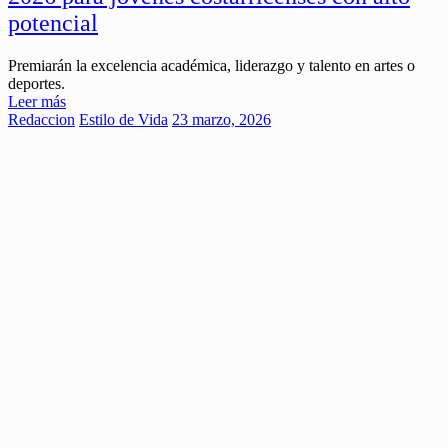
potencial
Premiarán la excelencia académica, liderazgo y talento en artes o
deportes.
Leer más
Redaccion
Estilo de Vida
23 marzo, 2026