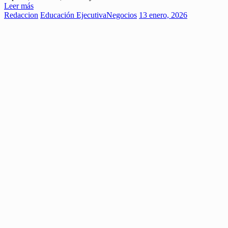
Leer más
Redaccion
Educación Ejecutiva
Negocios
13 enero, 2026