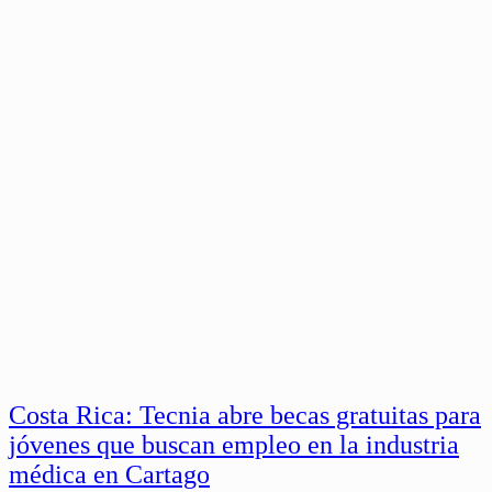
Costa Rica: Tecnia abre becas gratuitas para
jóvenes que buscan empleo en la industria
médica en Cartago