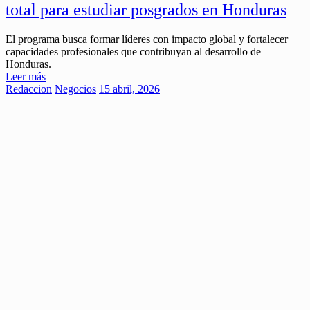
total para estudiar posgrados en Honduras
El programa busca formar líderes con impacto global y fortalecer
capacidades profesionales que contribuyan al desarrollo de
Honduras.
Leer más
Redaccion
Negocios
15 abril, 2026