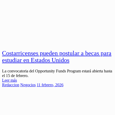
Costarricenses pueden postular a becas para
estudiar en Estados Unidos
La convocatoria del Opportunity Funds Program estará abierta hasta
el 15 de febrero.
Leer más
Redaccion
Negocios
11 febrero, 2026