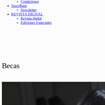
Contáctenos
Suscríbase
Newsletter
REVISTA DIGITAL
Revista digital
Ediciones Especiales
Becas