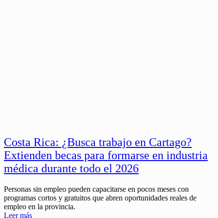
Costa Rica: ¿Busca trabajo en Cartago?
Extienden becas para formarse en industria
médica durante todo el 2026
Personas sin empleo pueden capacitarse en pocos meses con
programas cortos y gratuitos que abren oportunidades reales de
empleo en la provincia.
Leer más