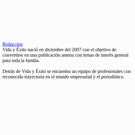
Redaccion
Vida y Éxito nació en diciembre del 2007 con el objetivo de
convertirse en una publicación amena con temas de interés general
para toda la familia.
Detrás de Vida y Éxito se encuentra un equipo de profesionales con
reconocida trayectoria en el mundo empresarial y el periodístico.