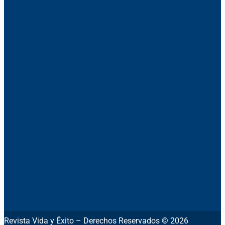
Revista Vida y Éxito – Derechos Reservados © 2026