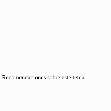
Recomendaciones sobre este tema