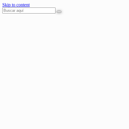
Skip to content