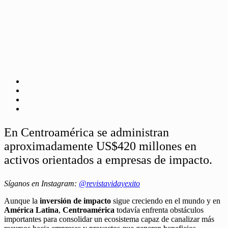
En Centroamérica se administran
aproximadamente US$420 millones en
activos orientados a empresas de impacto.
Síganos en Instagram:
@revistavidayexito
Aunque la
inversión de impacto
sigue creciendo en el mundo y en
América Latina
,
Centroamérica
todavía enfrenta obstáculos
importantes para consolidar un ecosistema capaz de canalizar más