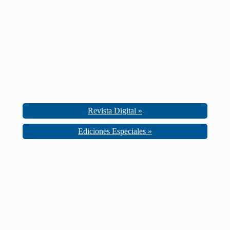
Revista Digital »
Ediciones Especiales »