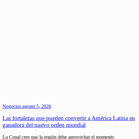
Negocios
agosto 5, 2026
Las fortalezas que pueden convertir a América Latina en
ganadora del nuevo orden mundial
La Cepal cree que la región debe aprovechar el momento