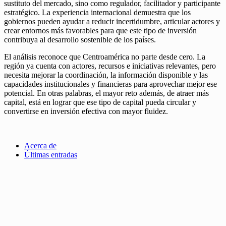
sustituto del mercado, sino como regulador, facilitador y participante
estratégico. La experiencia internacional demuestra que los
gobiernos pueden ayudar a reducir incertidumbre, articular actores y
crear entornos más favorables para que este tipo de inversión
contribuya al desarrollo sostenible de los países.
El análisis reconoce que Centroamérica no parte desde cero. La
región ya cuenta con actores, recursos e iniciativas relevantes, pero
necesita mejorar la coordinación, la información disponible y las
capacidades institucionales y financieras para aprovechar mejor ese
potencial. En otras palabras, el mayor reto además, de atraer más
capital, está en lograr que ese tipo de capital pueda circular y
convertirse en inversión efectiva con mayor fluidez.
Acerca de
Últimas entradas