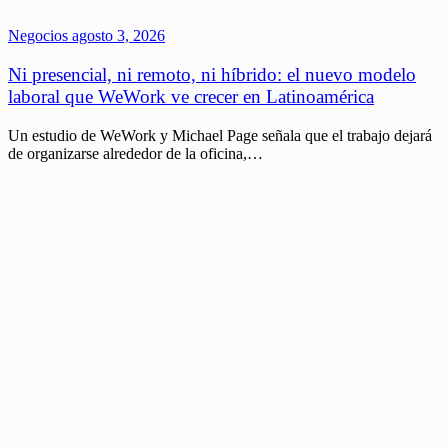
Negocios
agosto 3, 2026
Ni presencial, ni remoto, ni híbrido: el nuevo modelo
laboral que WeWork ve crecer en Latinoamérica
Un estudio de WeWork y Michael Page señala que el trabajo dejará
de organizarse alrededor de la oficina,…