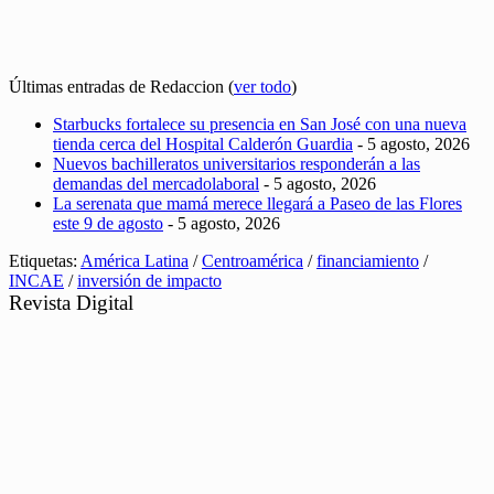
Últimas entradas de Redaccion
(
ver todo
)
Starbucks fortalece su presencia en San José con una nueva
tienda cerca del Hospital Calderón Guardia
- 5 agosto, 2026
Nuevos bachilleratos universitarios responderán a las
demandas del mercadolaboral
- 5 agosto, 2026
La serenata que mamá merece llegará a Paseo de las Flores
este 9 de agosto
- 5 agosto, 2026
Etiquetas:
América Latina
/
Centroamérica
/
financiamiento
/
INCAE
/
inversión de impacto
Revista Digital