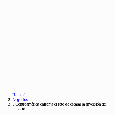
Home
/
Negocios
/ Centroamérica enfrenta el reto de escalar la inversión de
impacto