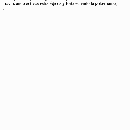
movilizando activos estratégicos y fortaleciendo la gobernanza,
las…