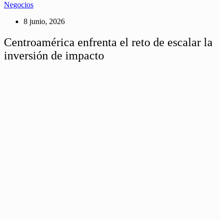
Negocios
8 junio, 2026
Centroamérica enfrenta el reto de escalar la
inversión de impacto