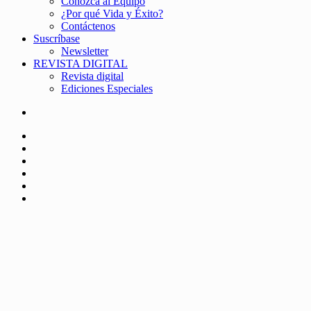
Conozca al Equipo
¿Por qué Vida y Éxito?
Contáctenos
Suscríbase
Newsletter
REVISTA DIGITAL
Revista digital
Ediciones Especiales