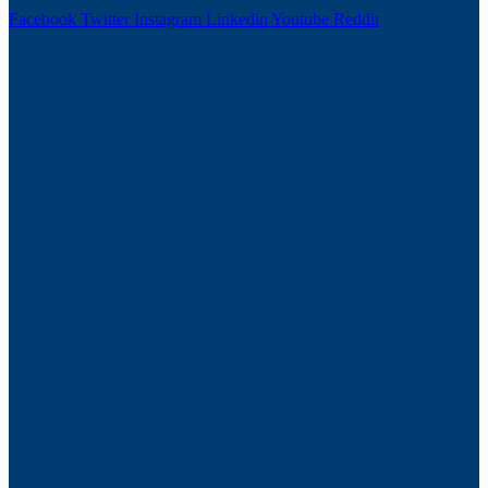
Facebook
Twitter
Instagram
Linkedin
Youtube
Reddit