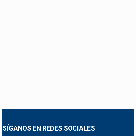
SÍGANOS EN REDES SOCIALES