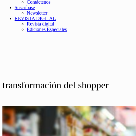
Contáctenos
Suscríbase
Newsletter
REVISTA DIGITAL
Revista digital
Ediciones Especiales
transformación del shopper