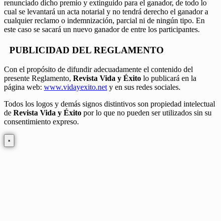
renunciado dicho premio y extinguido para el ganador, de todo lo
cual se levantará un acta notarial y no tendrá derecho el ganador a
cualquier reclamo o indemnización, parcial ni de ningún tipo. En
este caso se sacará un nuevo ganador de entre los participantes.
PUBLICIDAD DEL REGLAMENTO
Con el propósito de difundir adecuadamente el contenido del
presente Reglamento,
Revista Vida y Éxito
lo publicará en la
página web:
www.vidayexito.net
y en sus redes sociales.
Todos los logos y demás signos distintivos son propiedad intelectual
de
Revista Vida y Éxito
por lo que no pueden ser utilizados sin su
consentimiento expreso.
×