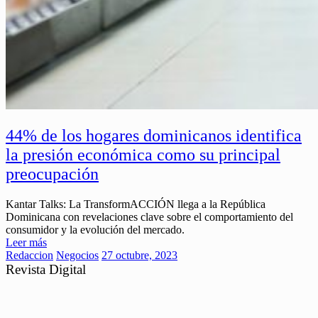
44% de los hogares dominicanos identifica
la presión económica como su principal
preocupación
Kantar Talks: La TransformACCIÓN llega a la República
Dominicana con revelaciones clave sobre el comportamiento del
consumidor y la evolución del mercado.
Leer más
Redaccion
Negocios
27 octubre, 2023
Revista Digital