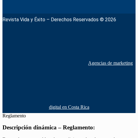
Revista Vida y Éxito – Derechos Reservados © 2026
Agencias de marketing
digital en Costa Rica
Reglamento
Descripción dinámica – Reglamento: