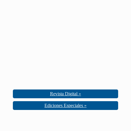
Revista Digital »
Ediciones Especiales »