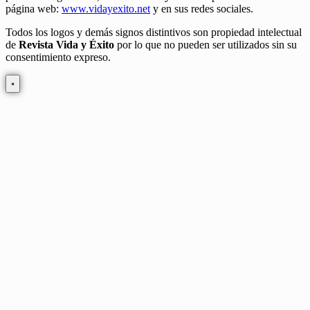
página web:
www.vidayexito.net
y en sus redes sociales.
Todos los logos y demás signos distintivos son propiedad intelectual
de
Revista Vida y Éxito
por lo que no pueden ser utilizados sin su
consentimiento expreso.
×