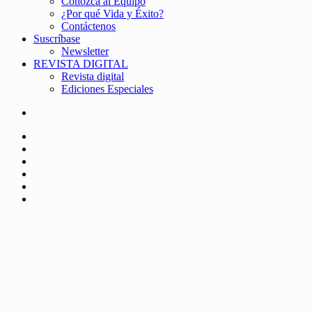
Conozca al Equipo
¿Por qué Vida y Éxito?
Contáctenos
Suscríbase
Newsletter
REVISTA DIGITAL
Revista digital
Ediciones Especiales