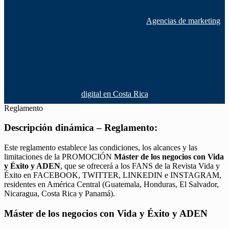
Agencias de marketing
digital en Costa Rica
Reglamento
Descripción dinámica – Reglamento:
Este reglamento establece las condiciones, los alcances y las
limitaciones de la PROMOCIÓN
Máster de los negocios con Vida
y Éxito y ADEN
, que se ofrecerá a los FANS de la Revista Vida y
Éxito en FACEBOOK, TWITTER, LINKEDIN e INSTAGRAM,
residentes en América Central (Guatemala, Honduras, El Salvador,
Nicaragua, Costa Rica y Panamá).
Máster de los negocios con Vida y Éxito y ADEN