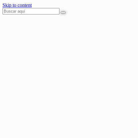
Skip to content