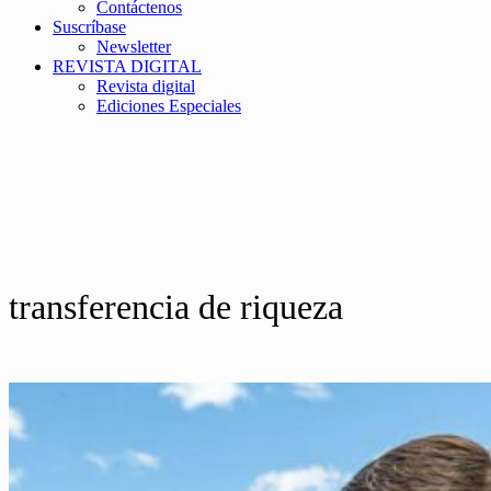
Contáctenos
Suscríbase
Newsletter
REVISTA DIGITAL
Revista digital
Ediciones Especiales
transferencia de riqueza