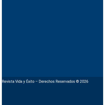
Revista Vida y Éxito – Derechos Reservados © 2026