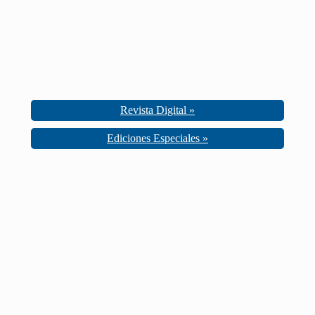
Revista Digital »
Ediciones Especiales »