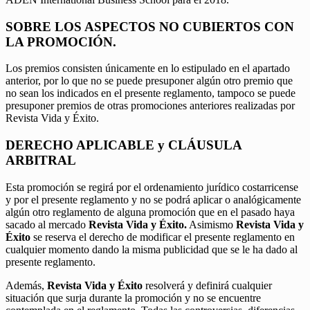
SOBRE LOS ASPECTOS NO CUBIERTOS CON
LA PROMOCIÓN.
Los premios consisten únicamente en lo estipulado en el apartado
anterior, por lo que no se puede presuponer algún otro premio que
no sean los indicados en el presente reglamento, tampoco se puede
presuponer premios de otras promociones anteriores realizadas por
Revista Vida y Éxito.
DERECHO APLICABLE y CLÁUSULA
ARBITRAL
Esta promoción se regirá por el ordenamiento jurídico costarricense
y por el presente reglamento y no se podrá aplicar o analógicamente
algún otro reglamento de alguna promoción que en el pasado haya
sacado al mercado
Revista Vida y Éxito.
Asimismo
Revista Vida y
Éxito
se reserva el derecho de modificar el presente reglamento en
cualquier momento dando la misma publicidad que se le ha dado al
presente reglamento.
Además,
Revista Vida y Éxito
resolverá y definirá cualquier
situación que surja durante la promoción y no se encuentre