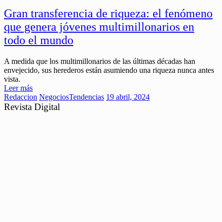
Gran transferencia de riqueza: el fenómeno
que genera jóvenes multimillonarios en
todo el mundo
A medida que los multimillonarios de las últimas décadas han
envejecido, sus herederos están asumiendo una riqueza nunca antes
vista.
Leer más
Redaccion
Negocios
Tendencias
19 abril, 2024
Revista Digital