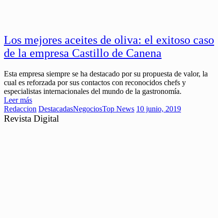
Los mejores aceites de oliva: el exitoso caso
de la empresa Castillo de Canena
Esta empresa siempre se ha destacado por su propuesta de valor, la
cual es reforzada por sus contactos con reconocidos chefs y
especialistas internacionales del mundo de la gastronomía.
Leer más
Redaccion
Destacadas
Negocios
Top News
10 junio, 2019
Revista Digital