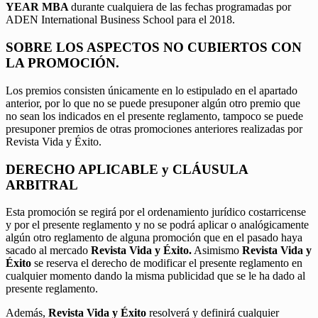
YEAR MBA
durante cualquiera de las fechas programadas por
ADEN International Business School para el 2018.
SOBRE LOS ASPECTOS NO CUBIERTOS CON
LA PROMOCIÓN.
Los premios consisten únicamente en lo estipulado en el apartado
anterior, por lo que no se puede presuponer algún otro premio que
no sean los indicados en el presente reglamento, tampoco se puede
presuponer premios de otras promociones anteriores realizadas por
Revista Vida y Éxito.
DERECHO APLICABLE y CLÁUSULA
ARBITRAL
Esta promoción se regirá por el ordenamiento jurídico costarricense
y por el presente reglamento y no se podrá aplicar o analógicamente
algún otro reglamento de alguna promoción que en el pasado haya
sacado al mercado
Revista Vida y Éxito.
Asimismo
Revista Vida y
Éxito
se reserva el derecho de modificar el presente reglamento en
cualquier momento dando la misma publicidad que se le ha dado al
presente reglamento.
Además,
Revista Vida y Éxito
resolverá y definirá cualquier