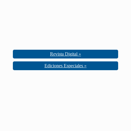
Revista Digital »
Ediciones Especiales »