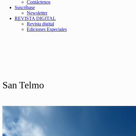
Contáctenos
Suscríbase
Newsletter
REVISTA DIGITAL
Revista digital
Ediciones Especiales
San Telmo