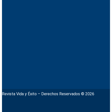
Revista Vida y Éxito – Derechos Reservados © 2026