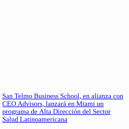
San Telmo Business School, en alianza con
CEO Advisors, lanzará en Miami un
programa de Alta Dirección del Sector
Salud Latinoamericana