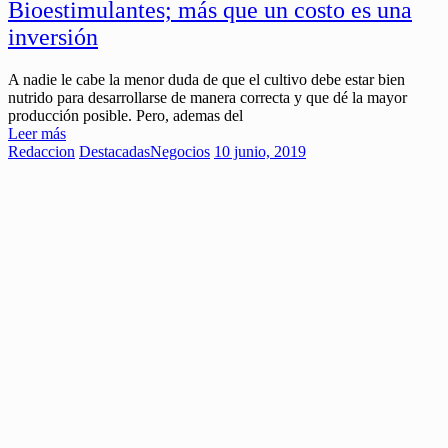
Bioestimulantes; más que un costo es una
inversión
A nadie le cabe la menor duda de que el cultivo debe estar bien
nutrido para desarrollarse de manera correcta y que dé la mayor
producción posible. Pero, ademas del
Leer más
Redaccion
Destacadas
Negocios
10 junio, 2019