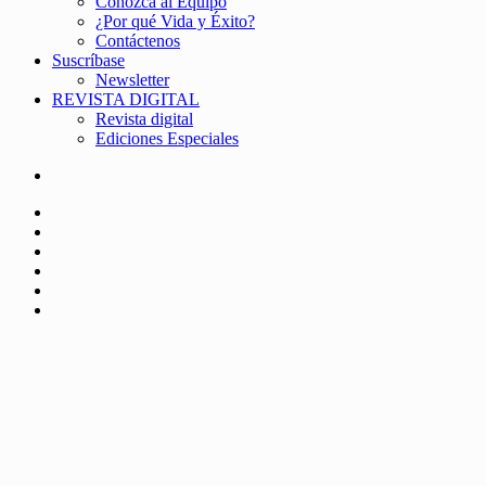
Conozca al Equipo
¿Por qué Vida y Éxito?
Contáctenos
Suscríbase
Newsletter
REVISTA DIGITAL
Revista digital
Ediciones Especiales