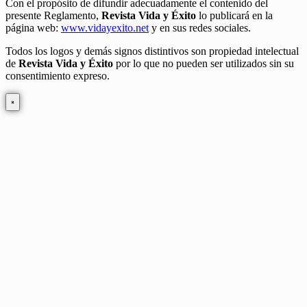
Con el propósito de difundir adecuadamente el contenido del
presente Reglamento,
Revista Vida y Éxito
lo publicará en la
página web:
www.vidayexito.net
y en sus redes sociales.
Todos los logos y demás signos distintivos son propiedad intelectual
de
Revista Vida y Éxito
por lo que no pueden ser utilizados sin su
consentimiento expreso.
×