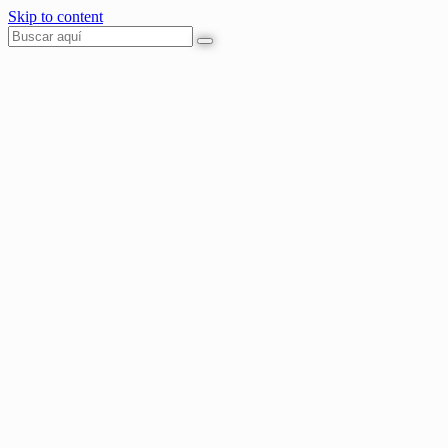
Skip to content