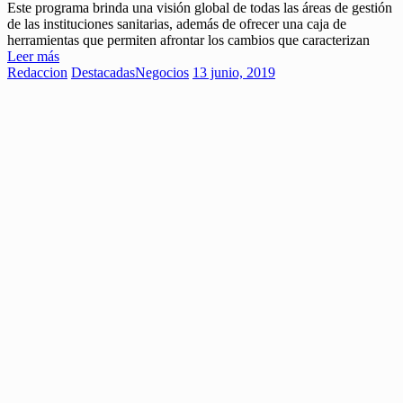
Este programa brinda una visión global de todas las áreas de gestión
de las instituciones sanitarias, además de ofrecer una caja de
herramientas que permiten afrontar los cambios que caracterizan
Leer más
Redaccion
Destacadas
Negocios
13 junio, 2019