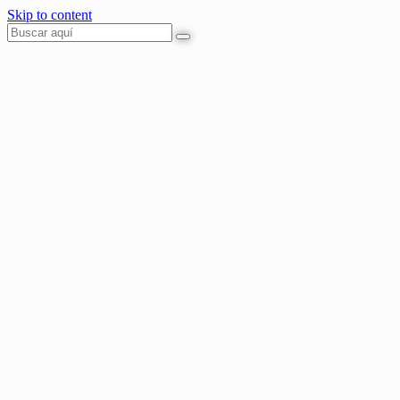
Skip to content