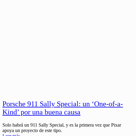
Porsche 911 Sally Special: un ‘One-of-a-
Kind’ por una buena causa
Solo habrá un 911 Sally Special, y es la primera vez que Pixar
apoya un proyecto de este tipo.
Leer más