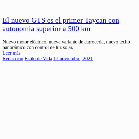
El nuevo GTS es el primer Taycan con
autonomía superior a 500 km
Nuevo motor eléctrico, nueva variante de carrocería, nuevo techo
panorámico con control de luz solar.
Leer más
Redaccion
Estilo de Vida
17 noviembre, 2021