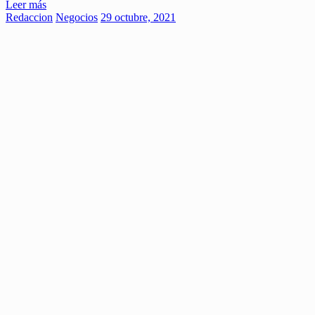
Leer más
Redaccion
Negocios
29 octubre, 2021