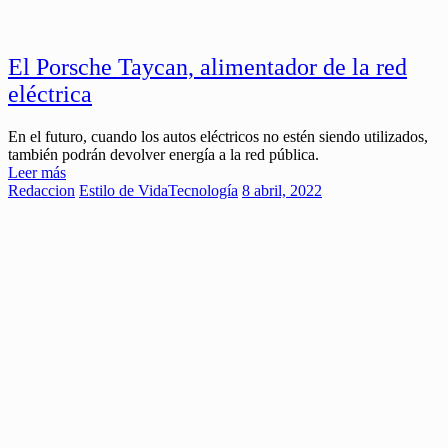
El Porsche Taycan, alimentador de la red
eléctrica
En el futuro, cuando los autos eléctricos no estén siendo utilizados,
también podrán devolver energía a la red pública.
Leer más
Redaccion
Estilo de Vida
Tecnología
8 abril, 2022