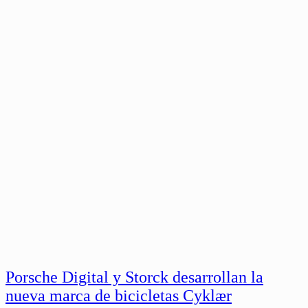
Porsche Digital y Storck desarrollan la
nueva marca de bicicletas Cyklær