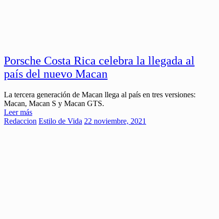
Porsche Costa Rica celebra la llegada al
país del nuevo Macan
La tercera generación de Macan llega al país en tres versiones:
Macan, Macan S y Macan GTS.
Leer más
Redaccion
Estilo de Vida
22 noviembre, 2021