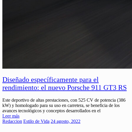
Diseñado específicamente para el
rendimiento: el nuevo Porsche 911 GT3 RS
Este deportivo de altas prestaciones, con 525 CV de potencia (386
kW) y homologado para su uso en carretera, se beneficia de los
avances tecnológicos y conceptos desarrollados en el
Leer más
Redaccion
Estilo de Vida
24 agosto, 2022