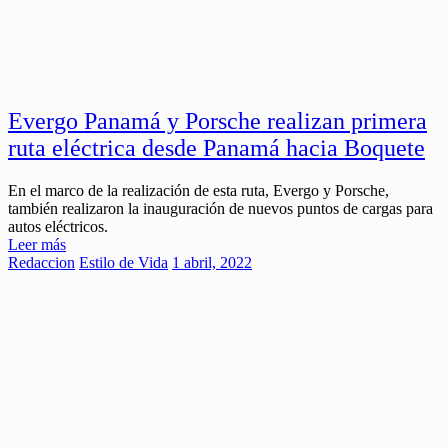
Evergo Panamá y Porsche realizan primera
ruta eléctrica desde Panamá hacia Boquete
En el marco de la realización de esta ruta, Evergo y Porsche,
también realizaron la inauguración de nuevos puntos de cargas para
autos eléctricos.
Leer más
Redaccion
Estilo de Vida
1 abril, 2022