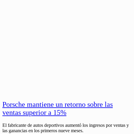
Porsche mantiene un retorno sobre las
ventas superior a 15%
El fabricante de autos deportivos aumentó los ingresos por ventas y
las ganancias en los primeros nueve meses.