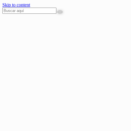
Skip to content