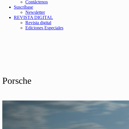
Contáctenos
Suscríbase
Newsletter
REVISTA DIGITAL
Revista digital
Ediciones Especiales
Porsche