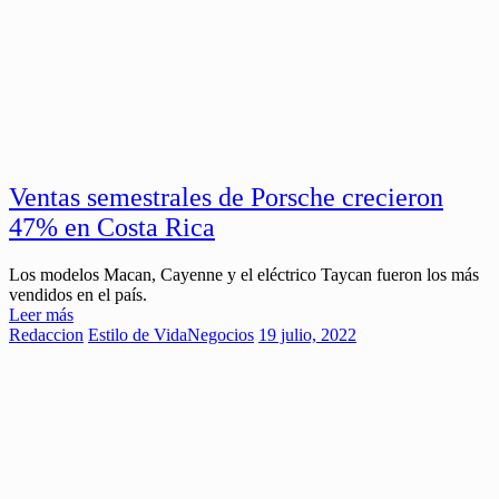
Ventas semestrales de Porsche crecieron
47% en Costa Rica
Los modelos Macan, Cayenne y el eléctrico Taycan fueron los más
vendidos en el país.
Leer más
Redaccion
Estilo de Vida
Negocios
19 julio, 2022