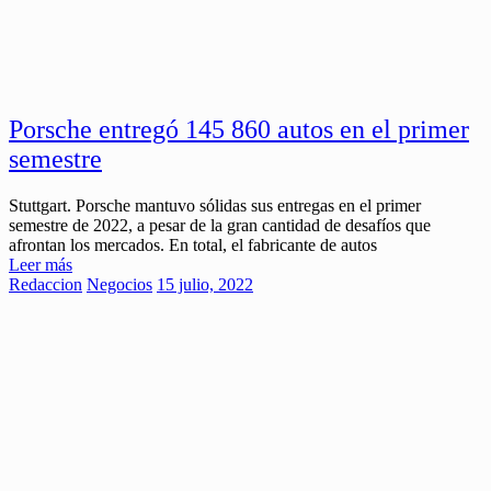
Porsche entregó 145 860 autos en el primer
semestre
Stuttgart. Porsche mantuvo sólidas sus entregas en el primer
semestre de 2022, a pesar de la gran cantidad de desafíos que
afrontan los mercados. En total, el fabricante de autos
Leer más
Redaccion
Negocios
15 julio, 2022