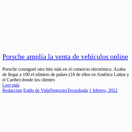
Porsche amplía la venta de vehículos online
Porsche consiguió otro hito más en el comercio electrónico. Acaba
de llegar a 100 el número de países (18 de ellos en América Latina y
el Caribe) donde los clientes
Leer más
Redaccion
Estilo de Vida
Negocios
Tecnología
1 febrero, 2022