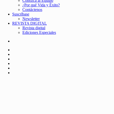
Conozca al Equipo
¿Por qué Vida y Éxito?
Contáctenos
Suscríbase
Newsletter
REVISTA DIGITAL
Revista digital
Ediciones Especiales