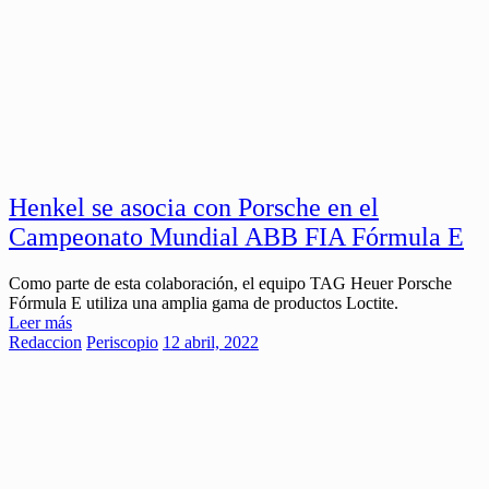
Henkel se asocia con Porsche en el
Campeonato Mundial ABB FIA Fórmula E
Como parte de esta colaboración, el equipo TAG Heuer Porsche
Fórmula E utiliza una amplia gama de productos Loctite.
Leer más
Redaccion
Periscopio
12 abril, 2022