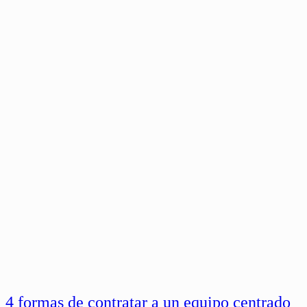
4 formas de contratar a un equipo centrado