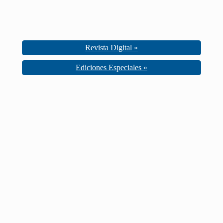
Revista Digital »
Ediciones Especiales »