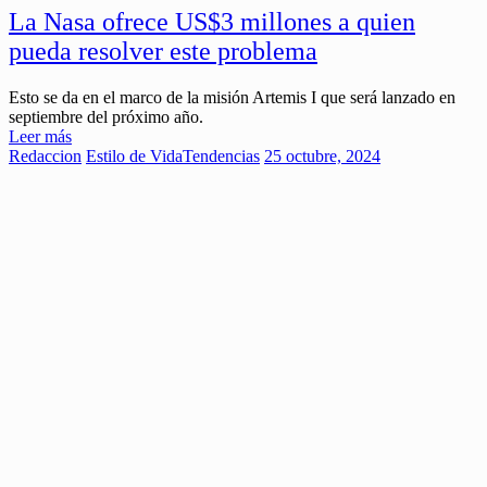
La Nasa ofrece US$3 millones a quien
pueda resolver este problema
Esto se da en el marco de la misión Artemis I que será lanzado en
septiembre del próximo año.
Leer más
Redaccion
Estilo de Vida
Tendencias
25 octubre, 2024