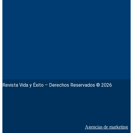
Revista Vida y Éxito – Derechos Reservados © 2026
Agencias de marketing