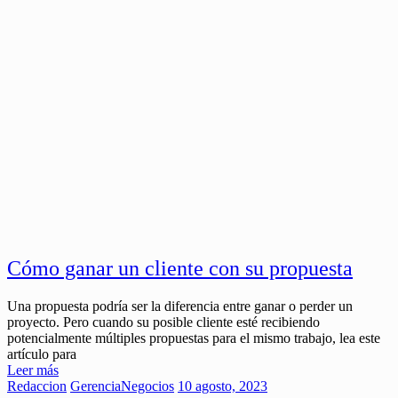
Cómo ganar un cliente con su propuesta
Una propuesta podría ser la diferencia entre ganar o perder un
proyecto. Pero cuando su posible cliente esté recibiendo
potencialmente múltiples propuestas para el mismo trabajo, lea este
artículo para
Leer más
Redaccion
Gerencia
Negocios
10 agosto, 2023