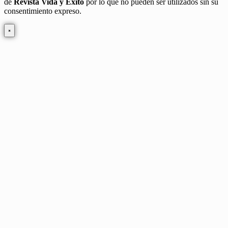
de
Revista Vida y Éxito
por lo que no pueden ser utilizados sin su
consentimiento expreso.
×