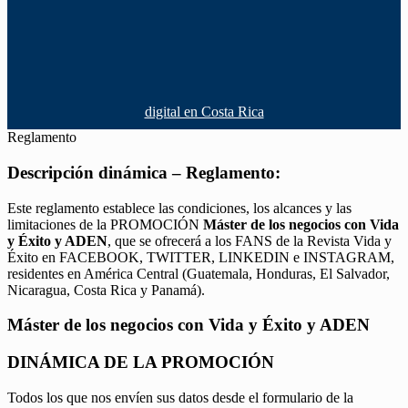
digital en Costa Rica
Reglamento
Descripción dinámica – Reglamento:
Este reglamento establece las condiciones, los alcances y las
limitaciones de la PROMOCIÓN
Máster de los negocios con Vida
y Éxito y ADEN
, que se ofrecerá a los FANS de la Revista Vida y
Éxito en FACEBOOK, TWITTER, LINKEDIN e INSTAGRAM,
residentes en América Central (Guatemala, Honduras, El Salvador,
Nicaragua, Costa Rica y Panamá).
Máster de los negocios con Vida y Éxito y ADEN
DINÁMICA DE LA PROMOCIÓN
Todos los que nos envíen sus datos desde el formulario de la