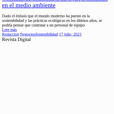
en el medio ambiente
Dado el énfasis que el mundo moderno ha puesto en la
sostenibilidad y las prácticas ecológicas en los últimos años, se
podría pensar que contratar a un personal de equipo
Leer más
Redaccion
Negocios
Sostenibilidad
17 julio, 2023
Revista Digital