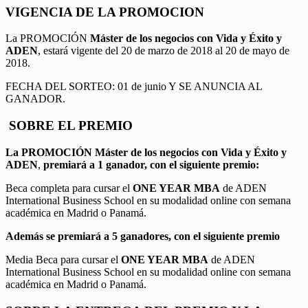
VIGENCIA DE LA PROMOCION
La PROMOCIÓN
Máster de los negocios con Vida y Éxito y
ADEN
, estará vigente del 20 de marzo de 2018 al 20 de mayo de
2018.
FECHA DEL SORTEO: 01 de junio Y SE ANUNCIA AL
GANADOR.
SOBRE EL PREMIO
La PROMOCIÓN
Máster de los negocios con Vida y Éxito y
ADEN
,
premiará a 1 ganador, con el siguiente premio:
Beca completa para cursar el
ONE YEAR MBA
de ADEN
International Business School en su modalidad online con semana
académica en Madrid o Panamá.
Además se premiará a 5 ganadores, con el siguiente premio
Media Beca para cursar el
ONE YEAR MBA
de ADEN
International Business School en su modalidad online con semana
académica en Madrid o Panamá.