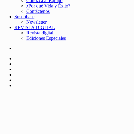
Conozca al Equipo
¿Por qué Vida y Éxito?
Contáctenos
Suscríbase
Newsletter
REVISTA DIGITAL
Revista digital
Ediciones Especiales