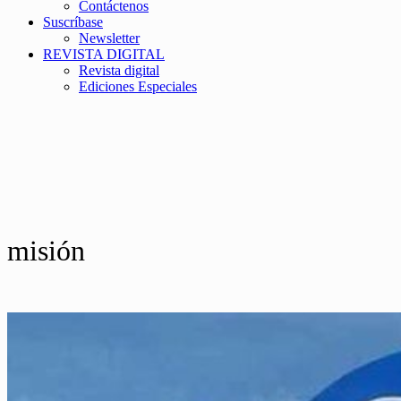
Contáctenos
Suscríbase
Newsletter
REVISTA DIGITAL
Revista digital
Ediciones Especiales
misión