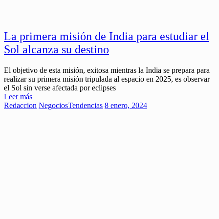
La primera misión de India para estudiar el
Sol alcanza su destino
El objetivo de esta misión, exitosa mientras la India se prepara para
realizar su primera misión tripulada al espacio en 2025, es observar
el Sol sin verse afectada por eclipses
Leer más
Redaccion
Negocios
Tendencias
8 enero, 2024