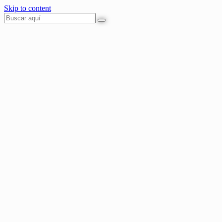
Skip to content