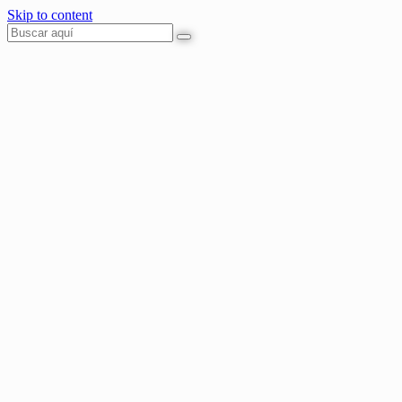
Skip to content