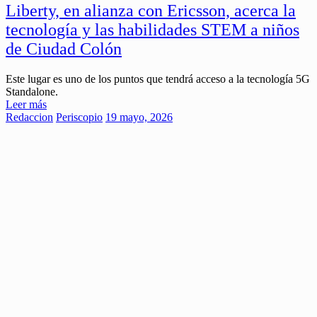
Liberty, en alianza con Ericsson, acerca la
tecnología y las habilidades STEM a niños
de Ciudad Colón
Este lugar es uno de los puntos que tendrá acceso a la tecnología 5G
Standalone.
Leer más
Redaccion
Periscopio
19 mayo, 2026