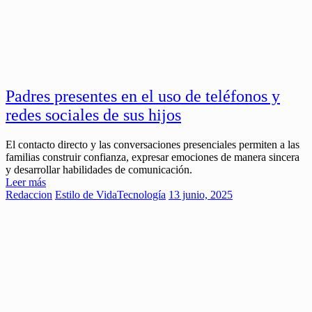
Padres presentes en el uso de teléfonos y
redes sociales de sus hijos
El contacto directo y las conversaciones presenciales permiten a las
familias construir confianza, expresar emociones de manera sincera
y desarrollar habilidades de comunicación.
Leer más
Redaccion
Estilo de Vida
Tecnología
13 junio, 2025