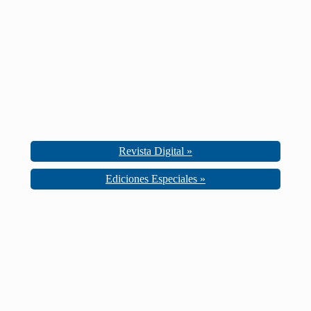
Revista Digital »
Ediciones Especiales »