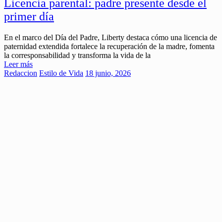
Licencia parental: padre presente desde el
primer día
En el marco del Día del Padre, Liberty destaca cómo una licencia de
paternidad extendida fortalece la recuperación de la madre, fomenta
la corresponsabilidad y transforma la vida de la
Leer más
Redaccion
Estilo de Vida
18 junio, 2026