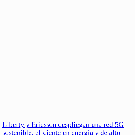
Liberty y Ericsson despliegan una red 5G
sostenible, eficiente en energía y de alto