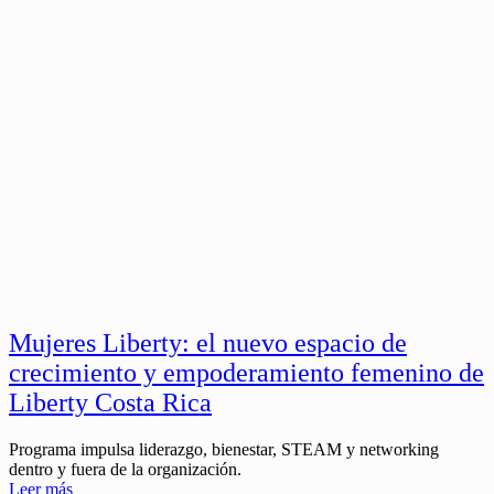
Mujeres Liberty: el nuevo espacio de
crecimiento y empoderamiento femenino de
Liberty Costa Rica
Programa impulsa liderazgo, bienestar, STEAM y networking
dentro y fuera de la organización.
Leer más