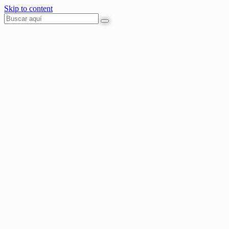
Skip to content