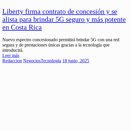
Liberty firma contrato de concesión y se
alista para brindar 5G seguro y más potente
en Costa Rica
Nuevo espectro concesionado permitirá brindar 5G con una red
segura y de prestaciones únicas gracias a la tecnología que
introducirá.
Leer más
Redaccion
Negocios
Tecnología
18 junio, 2025