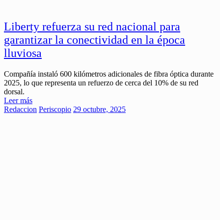
Liberty refuerza su red nacional para
garantizar la conectividad en la época
lluviosa
Compañía instaló 600 kilómetros adicionales de fibra óptica durante
2025, lo que representa un refuerzo de cerca del 10% de su red
dorsal.
Leer más
Redaccion
Periscopio
29 octubre, 2025