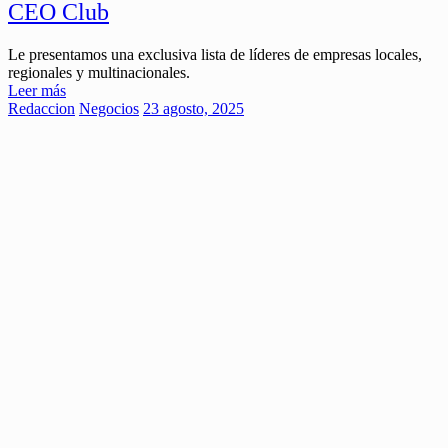
CEO Club
Le presentamos una exclusiva lista de líderes de empresas locales,
regionales y multinacionales.
Leer más
Redaccion
Negocios
23 agosto, 2025