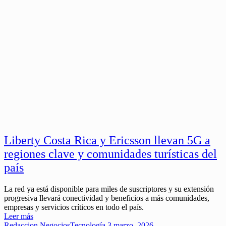
Liberty Costa Rica y Ericsson llevan 5G a
regiones clave y comunidades turísticas del
país
La red ya está disponible para miles de suscriptores y su extensión
progresiva llevará conectividad y beneficios a más comunidades,
empresas y servicios críticos en todo el país.
Leer más
Redaccion
Negocios
Tecnología
3 marzo, 2026