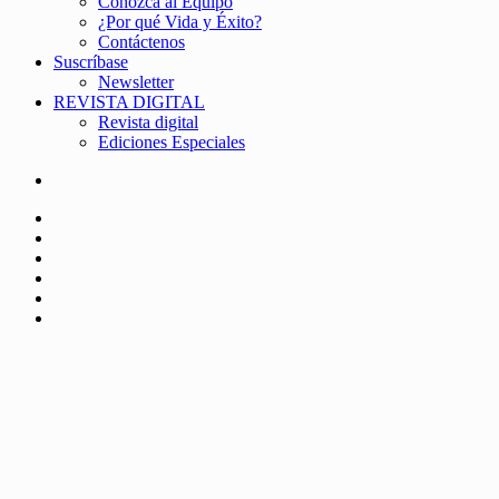
Conozca al Equipo
¿Por qué Vida y Éxito?
Contáctenos
Suscríbase
Newsletter
REVISTA DIGITAL
Revista digital
Ediciones Especiales