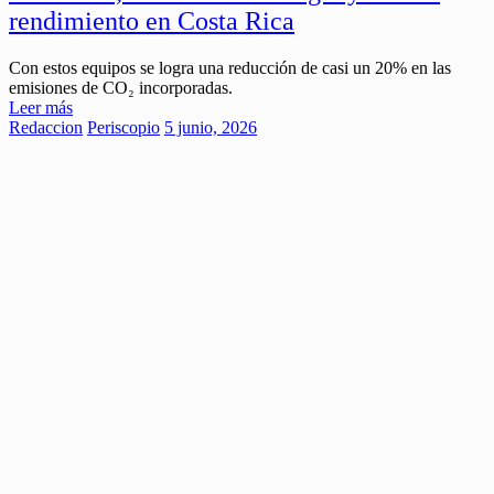
rendimiento en Costa Rica
Con estos equipos se logra una reducción de casi un 20% en las
emisiones de CO₂ incorporadas.
Leer más
Redaccion
Periscopio
5 junio, 2026