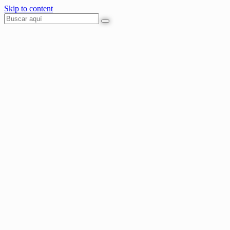
Skip to content