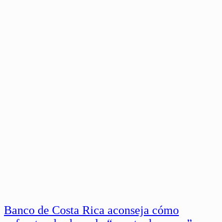
Banco de Costa Rica aconseja cómo