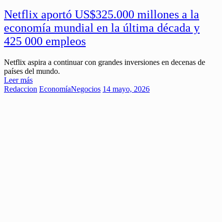
Netflix aportó US$325.000 millones a la
economía mundial en la última década y
425 000 empleos
Netflix aspira a continuar con grandes inversiones en decenas de
países del mundo.
Leer más
Redaccion
Economía
Negocios
14 mayo, 2026