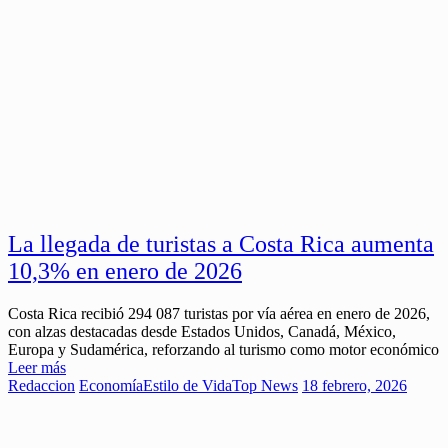
La llegada de turistas a Costa Rica aumenta
10,3% en enero de 2026
Costa Rica recibió 294 087 turistas por vía aérea en enero de 2026,
con alzas destacadas desde Estados Unidos, Canadá, México,
Europa y Sudamérica, reforzando al turismo como motor económico
Leer más
Redaccion
Economía
Estilo de Vida
Top News
18 febrero, 2026