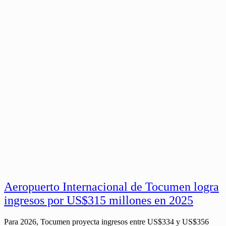
Aeropuerto Internacional de Tocumen logra
ingresos por US$315 millones en 2025
Para 2026, Tocumen proyecta ingresos entre US$334 y US$356