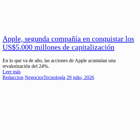
Apple, segunda compañía en conquistar los
US$5.000 millones de capitalización
En lo que va de año, las acciones de Apple acumulan una
revalorización del 24%.
Leer más
Redaccion
Negocios
Tecnología
29 julio, 2026