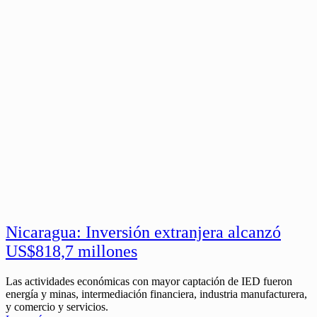
Nicaragua: Inversión extranjera alcanzó
US$818,7 millones
Las actividades económicas con mayor captación de IED fueron
energía y minas, intermediación financiera, industria manufacturera,
y comercio y servicios.