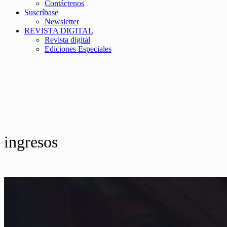
Contáctenos
Suscríbase
Newsletter
REVISTA DIGITAL
Revista digital
Ediciones Especiales
ingresos