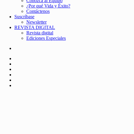
Conozca al Equipo
¿Por qué Vida y Éxito?
Contáctenos
Suscríbase
Newsletter
REVISTA DIGITAL
Revista digital
Ediciones Especiales