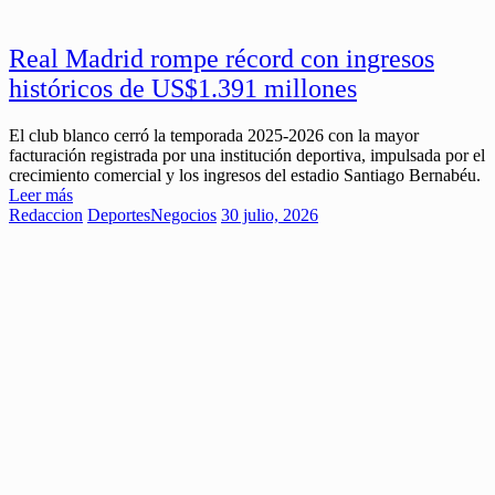
Real Madrid rompe récord con ingresos
históricos de US$1.391 millones
El club blanco cerró la temporada 2025-2026 con la mayor
facturación registrada por una institución deportiva, impulsada por el
crecimiento comercial y los ingresos del estadio Santiago Bernabéu.
Leer más
Redaccion
Deportes
Negocios
30 julio, 2026