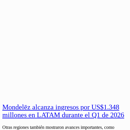
Mondelēz alcanza ingresos por US$1.348
millones en LATAM durante el Q1 de 2026
Otras regiones también mostraron avances importantes, como