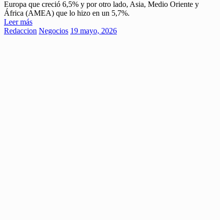
Europa que creció 6,5% y por otro lado, Asia, Medio Oriente y
África (AMEA) que lo hizo en un 5,7%.
Leer más
Redaccion
Negocios
19 mayo, 2026