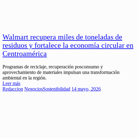
Walmart recupera miles de toneladas de
residuos y fortalece la economía circular en
Centroamérica
Programas de reciclaje, recuperación posconsumo y
aprovechamiento de materiales impulsan una transformación
ambiental en la región.
Leer más
Redaccion
Negocios
Sostenibilidad
14 mayo, 2026