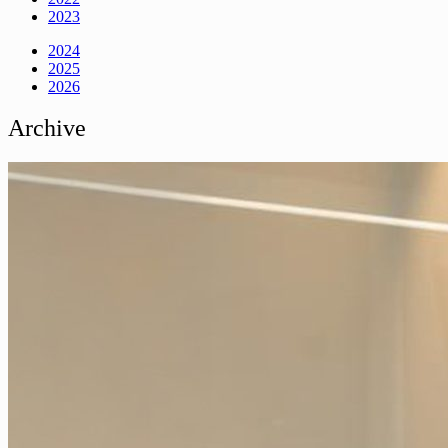
2023
2024
2025
2026
Archive