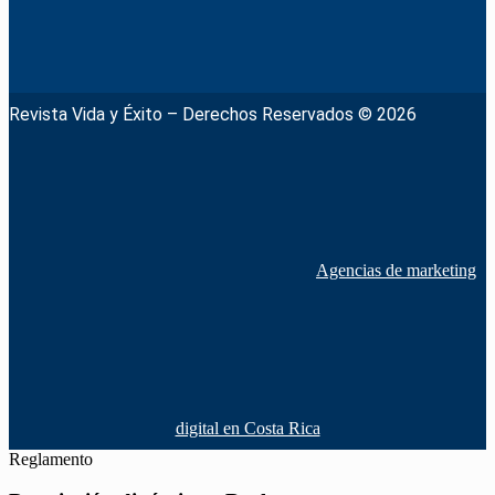
Revista Vida y Éxito – Derechos Reservados © 2026
Agencias de marketing
digital en Costa Rica
Reglamento