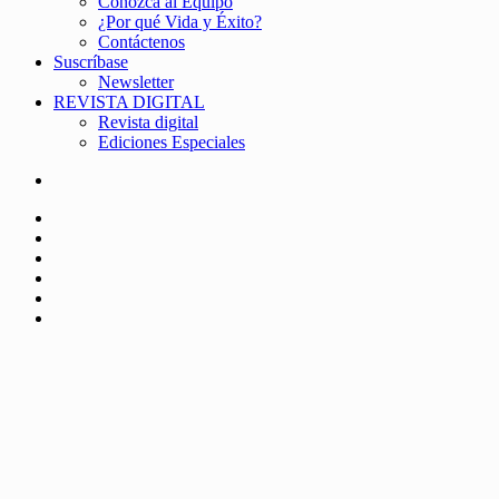
Conozca al Equipo
¿Por qué Vida y Éxito?
Contáctenos
Suscríbase
Newsletter
REVISTA DIGITAL
Revista digital
Ediciones Especiales