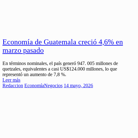
Economía de Guatemala creció 4,6% en
marzo pasado
En términos nominales, el país generó 947. 005 millones de
quetzales, equivalentes a casi US$124.000 millones, lo que
representó un aumento de 7,8 %.
Leer más
Redaccion
Economía
Negocios
14 mayo, 2026