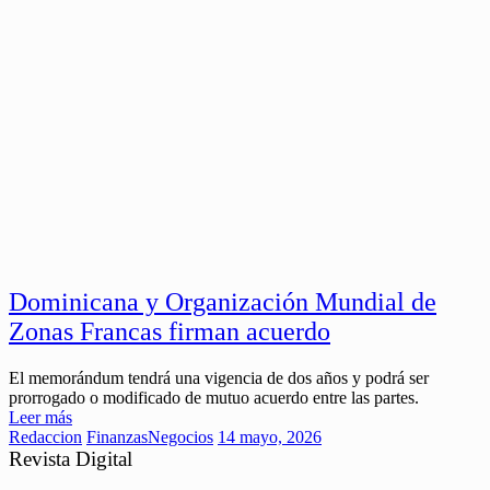
Dominicana y Organización Mundial de
Zonas Francas firman acuerdo
El memorándum tendrá una vigencia de dos años y podrá ser
prorrogado o modificado de mutuo acuerdo entre las partes.
Leer más
Redaccion
Finanzas
Negocios
14 mayo, 2026
Revista Digital