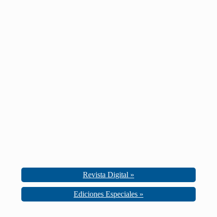
Revista Digital »
Ediciones Especiales »