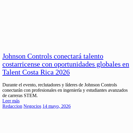
Johnson Controls conectará talento
costarricense con oportunidades globales en
Talent Costa Rica 2026
Durante el evento, reclutadores y líderes de Johnson Controls
conectarán con profesionales en ingeniería y estudiantes avanzados
de carreras STEM.
Leer más
Redaccion
Negocios
14 mayo, 2026