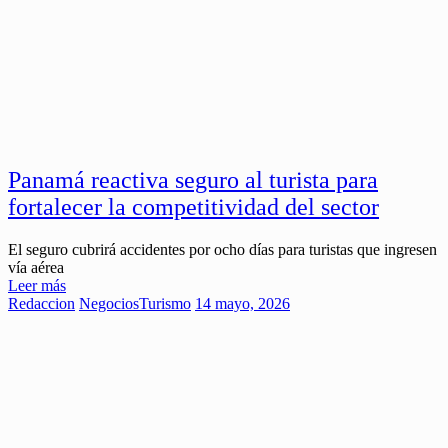
Panamá reactiva seguro al turista para
fortalecer la competitividad del sector
El seguro cubrirá accidentes por ocho días para turistas que ingresen
vía aérea
Leer más
Redaccion
Negocios
Turismo
14 mayo, 2026