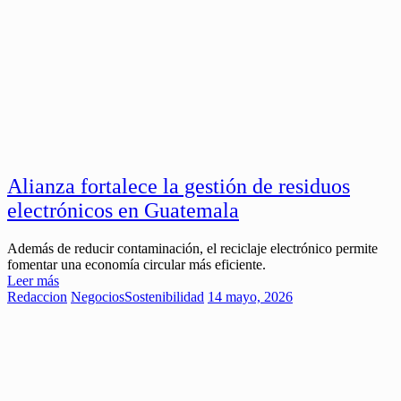
Alianza fortalece la gestión de residuos
electrónicos en Guatemala
Además de reducir contaminación, el reciclaje electrónico permite
fomentar una economía circular más eficiente.
Leer más
Redaccion
Negocios
Sostenibilidad
14 mayo, 2026