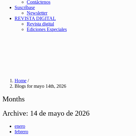
Contáctenos
Suscríbase
Newsletter
REVISTA DIGITAL
Revista digital
Ediciones Especiales
Home
/
Blogs for mayo 14th, 2026
Months
Archive:
14 de mayo de 2026
enero
febrero