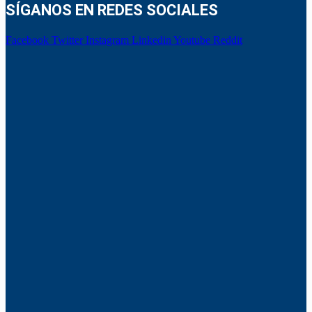
SÍGANOS EN REDES SOCIALES
Facebook
Twitter
Instagram
Linkedin
Youtube
Reddit