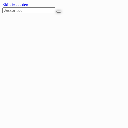
Skip to content