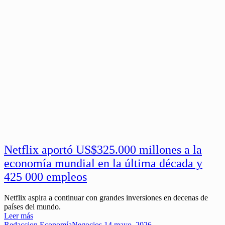
Netflix aportó US$325.000 millones a la
economía mundial en la última década y
425 000 empleos
Netflix aspira a continuar con grandes inversiones en decenas de
países del mundo.
Leer más
Redaccion
Economía
Negocios
14 mayo, 2026