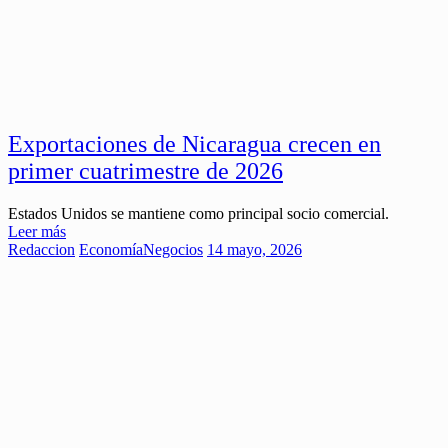
Exportaciones de Nicaragua crecen en
primer cuatrimestre de 2026
Estados Unidos se mantiene como principal socio comercial.
Leer más
Redaccion
Economía
Negocios
14 mayo, 2026