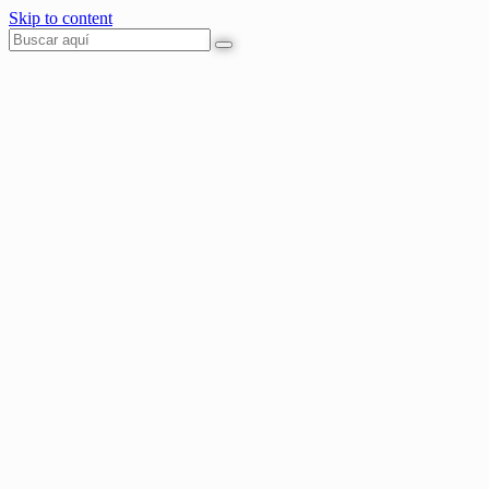
Skip to content