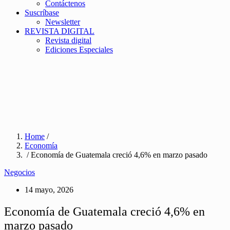
Contáctenos
Suscríbase
Newsletter
REVISTA DIGITAL
Revista digital
Ediciones Especiales
Home
/
Economía
/ Economía de Guatemala creció 4,6% en marzo pasado
Negocios
14 mayo, 2026
Economía de Guatemala creció 4,6% en
marzo pasado