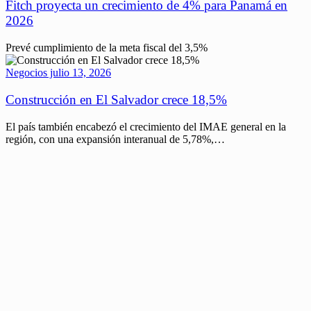
Fitch proyecta un crecimiento de 4% para Panamá en
2026
Prevé cumplimiento de la meta fiscal del 3,5%
Negocios
julio 13, 2026
Construcción en El Salvador crece 18,5%
El país también encabezó el crecimiento del IMAE general en la
región, con una expansión interanual de 5,78%,…