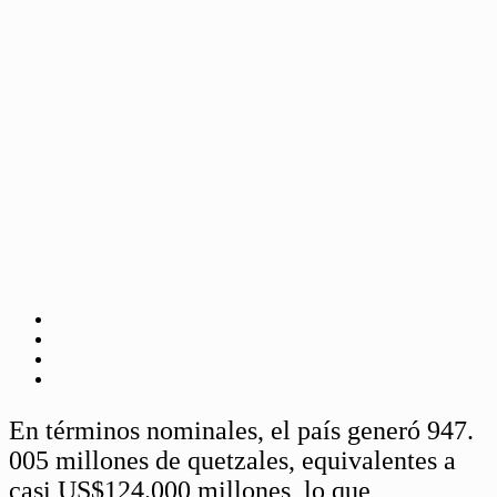
En términos nominales, el país generó 947.
005 millones de quetzales, equivalentes a
casi US$124.000 millones, lo que