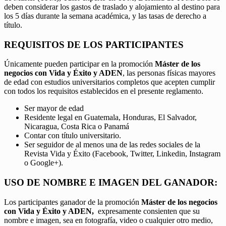
deben considerar los gastos de traslado y alojamiento al destino para
los 5 días durante la semana académica, y las tasas de derecho a
título.
REQUISITOS DE LOS PARTICIPANTES
Únicamente pueden participar en la promoción
Máster de los
negocios con Vida y Éxito y ADEN
, las personas físicas mayores
de edad con estudios universitarios completos que acepten cumplir
con todos los requisitos establecidos en el presente reglamento.
Ser mayor de edad
Residente legal en Guatemala, Honduras, El Salvador,
Nicaragua, Costa Rica o Panamá
Contar con título universitario.
Ser seguidor de al menos una de las redes sociales de la
Revista Vida y Éxito (Facebook, Twitter, Linkedin, Instagram
o Google+).
USO DE NOMBRE E IMAGEN DEL GANADOR:
Los participantes ganador de la promoción
Máster de los negocios
con Vida y Éxito y ADEN,
expresamente consienten que su
nombre e imagen, sea en fotografía, video o cualquier otro medio,