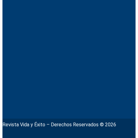
Revista Vida y Éxito – Derechos Reservados © 2026