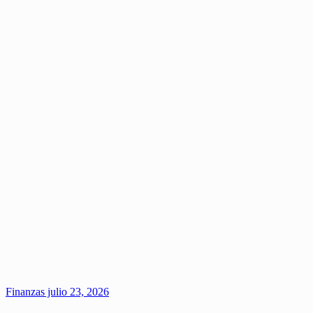
Finanzas
julio 23, 2026