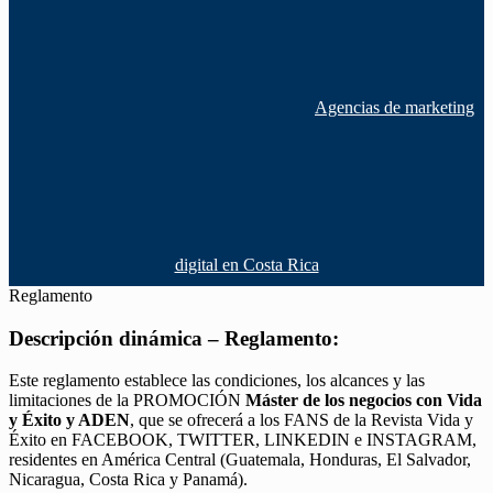
Agencias de marketing
digital en Costa Rica
Reglamento
Descripción dinámica – Reglamento:
Este reglamento establece las condiciones, los alcances y las
limitaciones de la PROMOCIÓN
Máster de los negocios con Vida
y Éxito y ADEN
, que se ofrecerá a los FANS de la Revista Vida y
Éxito en FACEBOOK, TWITTER, LINKEDIN e INSTAGRAM,
residentes en América Central (Guatemala, Honduras, El Salvador,
Nicaragua, Costa Rica y Panamá).