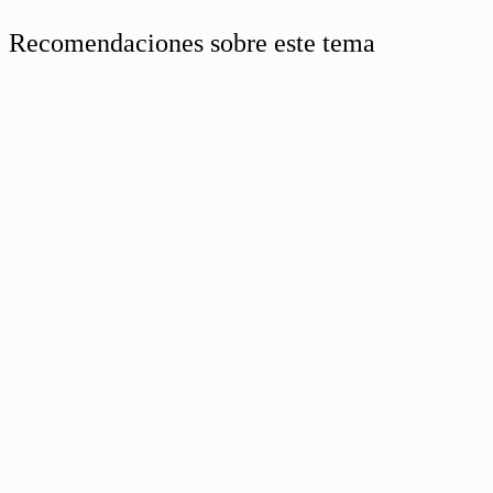
Recomendaciones sobre este tema