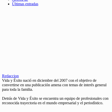
Últimas entradas
Redaccion
Vida y Éxito nació en diciembre del 2007 con el objetivo de
convertirse en una publicación amena con temas de interés general
para toda la familia.
Detrás de Vida y Éxito se encuentra un equipo de profesionales con
reconocida trayectoria en el mundo empresarial y el periodístico.