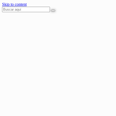
Skip to content