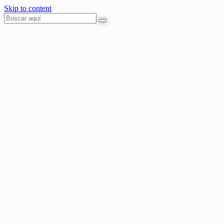
Skip to content