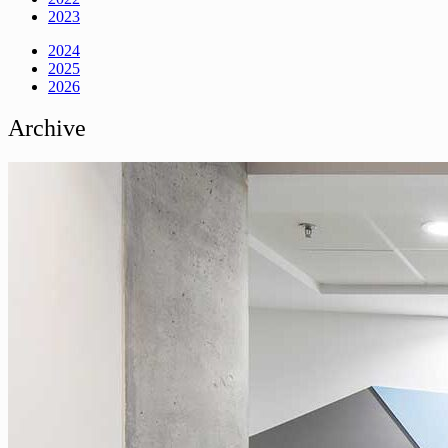
2023
2024
2025
2026
Archive