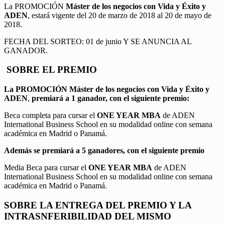
La PROMOCIÓN
Máster de los negocios con Vida y Éxito y
ADEN
, estará vigente del 20 de marzo de 2018 al 20 de mayo de
2018.
FECHA DEL SORTEO: 01 de junio Y SE ANUNCIA AL
GANADOR.
SOBRE EL PREMIO
La PROMOCIÓN
Máster de los negocios con Vida y Éxito y
ADEN
,
premiará a 1 ganador, con el siguiente premio:
Beca completa para cursar el
ONE YEAR MBA
de ADEN
International Business School en su modalidad online con semana
académica en Madrid o Panamá.
Además se premiará a 5 ganadores, con el siguiente premio
Media Beca para cursar el
ONE YEAR MBA
de ADEN
International Business School en su modalidad online con semana
académica en Madrid o Panamá.
SOBRE LA ENTREGA DEL PREMIO Y LA
INTRASNFERIBILIDAD DEL MISMO