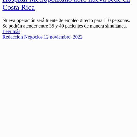
Costa Rica
Nueva operación será fuente de empleo directo para 110 personas.
Se podrán atender entre 35 y 40 pacientes de manera simultánea.
Leer más
Redaccion
Negocios
12 noviembre, 2022