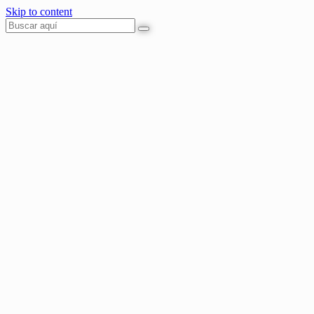
Skip to content