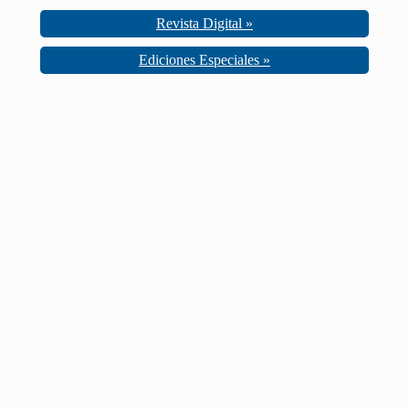
Revista Digital »
Ediciones Especiales »