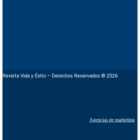
Revista Vida y Éxito – Derechos Reservados © 2026
Agencias de marketing