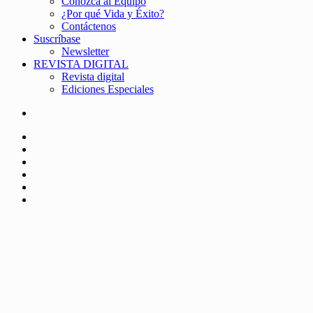
Conozca al Equipo
¿Por qué Vida y Éxito?
Contáctenos
Suscríbase
Newsletter
REVISTA DIGITAL
Revista digital
Ediciones Especiales