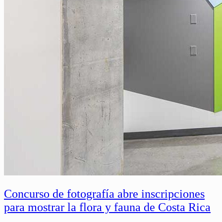
Concurso de fotografía abre inscripciones
para mostrar la flora y fauna de Costa Rica