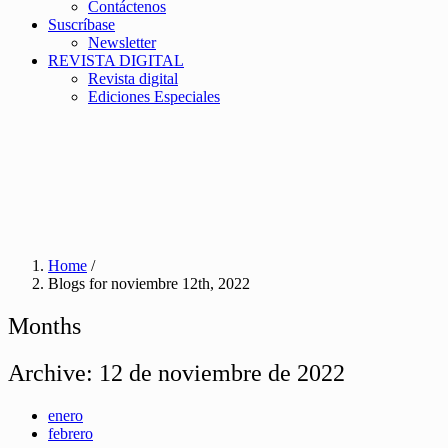
Contáctenos
Suscríbase
Newsletter
REVISTA DIGITAL
Revista digital
Ediciones Especiales
Home
/
Blogs for noviembre 12th, 2022
Months
Archive:
12 de noviembre de 2022
enero
febrero