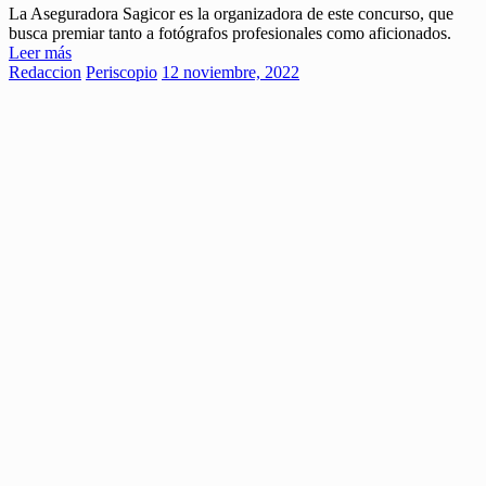
La Aseguradora Sagicor es la organizadora de este concurso, que
busca premiar tanto a fotógrafos profesionales como aficionados.
Leer más
Redaccion
Periscopio
12 noviembre, 2022