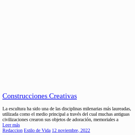
Construcciones Creativas
La escultura ha sido una de las disciplinas milenarias más laureadas,
utilizada como el medio principal a través del cual muchas antiguas
civilizaciones crearon sus objetos de adoración, memoriales a
Leer más
Redaccion
Estilo de Vida
12 noviembre, 2022