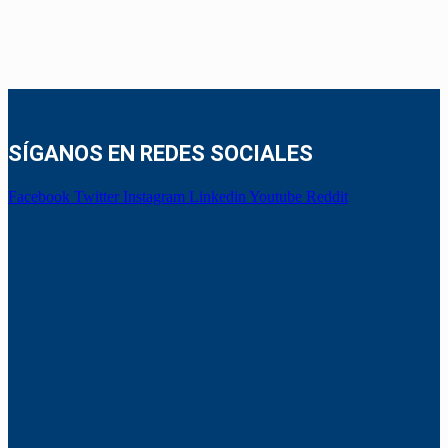
SÍGANOS EN REDES SOCIALES
Facebook
Twitter
Instagram
Linkedin
Youtube
Reddit