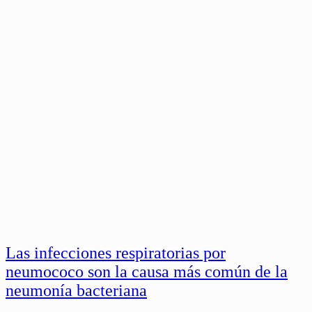
Las infecciones respiratorias por
neumococo son la causa más común de la
neumonía bacteriana