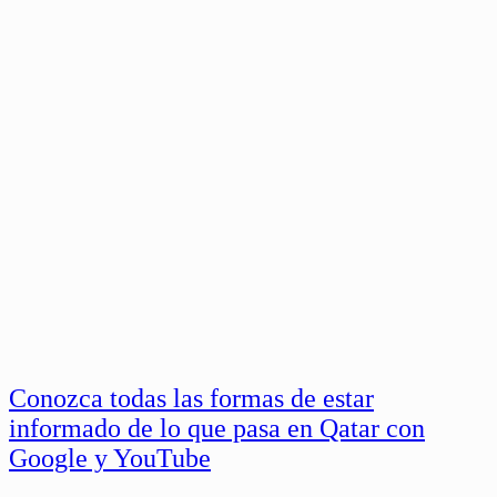
Conozca todas las formas de estar
informado de lo que pasa en Qatar con
Google y YouTube