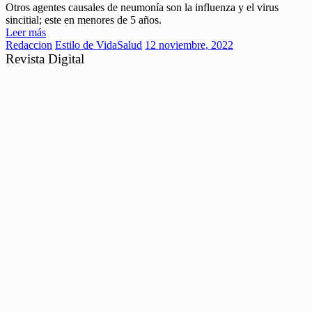
Otros agentes causales de neumonía son la influenza y el virus
sincitial; este en menores de 5 años.
Leer más
Redaccion
Estilo de Vida
Salud
12 noviembre, 2022
Revista Digital