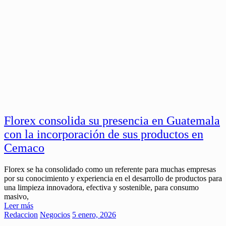
Florex consolida su presencia en Guatemala
con la incorporación de sus productos en
Cemaco
Florex se ha consolidado como un referente para muchas empresas
por su conocimiento y experiencia en el desarrollo de productos para
una limpieza innovadora, efectiva y sostenible, para consumo
masivo,
Leer más
Redaccion
Negocios
5 enero, 2026