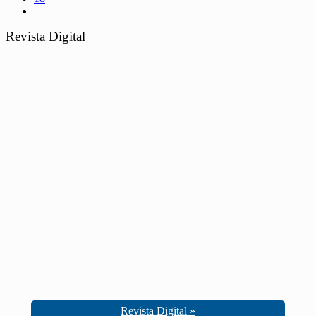
Revista Digital
Revista Digital »