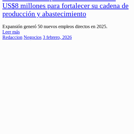
US$8 millones para fortalecer su cadena de
producción y abastecimiento
Expansión generó 50 nuevos empleos directos en 2025.
Leer más
Redaccion
Negocios
3 febrero, 2026