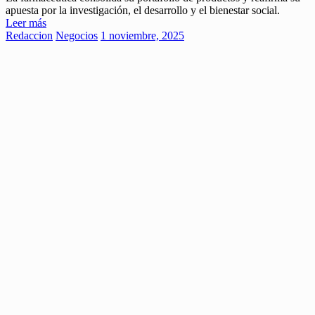
apuesta por la investigación, el desarrollo y el bienestar social.
Leer más
Redaccion
Negocios
1 noviembre, 2025