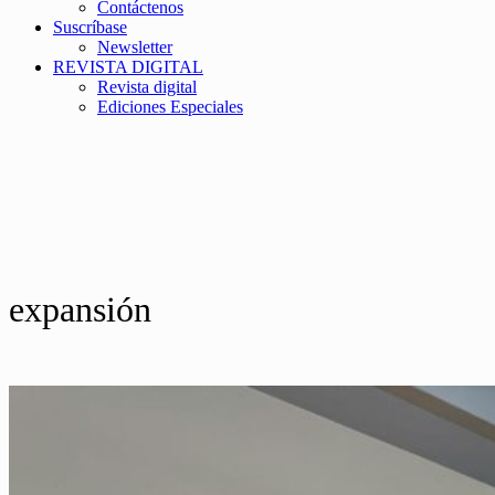
Contáctenos
Suscríbase
Newsletter
REVISTA DIGITAL
Revista digital
Ediciones Especiales
expansión