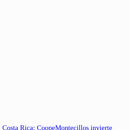
Costa Rica: CoopeMontecillos invierte