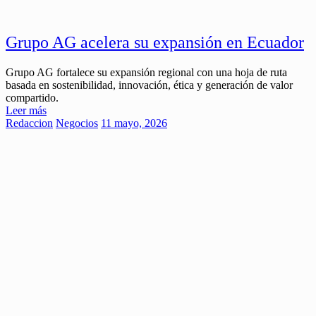
Grupo AG acelera su expansión en Ecuador
Grupo AG fortalece su expansión regional con una hoja de ruta
basada en sostenibilidad, innovación, ética y generación de valor
compartido.
Leer más
Redaccion
Negocios
11 mayo, 2026