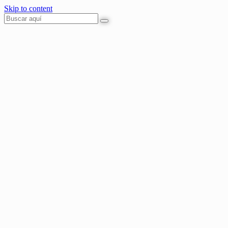
Skip to content