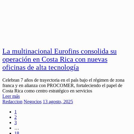
La multinacional Eurofins consolida su
operación en Costa Rica con nuevas
oficinas de alta tecnología
Celebran 7 años de trayectoria en el país bajo el régimen de zona
franca y en alianza con PROCOMER, fortaleciendo el papel de
Costa Rica como centro estratégico en servicios
Leer más
Redaccion
Negocios
13 agosto, 2025
1
2
3
…
18