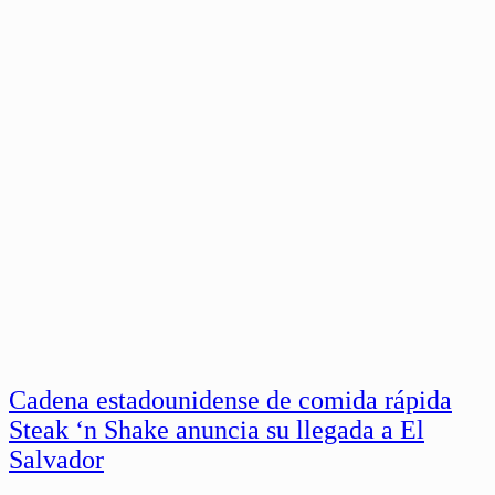
Cadena estadounidense de comida rápida
Steak ‘n Shake anuncia su llegada a El
Salvador