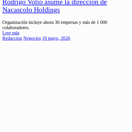
Rodrigo Volio asume la dirección de
Nacascolo Holdings
Organización incluye ahora 30 empresas y más de 1 000
colaboradores.
Leer más
Redaccion
Negocios
19 mayo, 2026