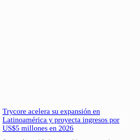
Trycore acelera su expansión en
Latinoamérica y proyecta ingresos por
US$5 millones en 2026