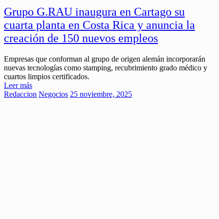
Grupo G.RAU inaugura en Cartago su
cuarta planta en Costa Rica y anuncia la
creación de 150 nuevos empleos
Empresas que conforman al grupo de origen alemán incorporarán
nuevas tecnologías como stamping, recubrimiento grado médico y
cuartos limpios certificados.
Leer más
Redaccion
Negocios
25 noviembre, 2025