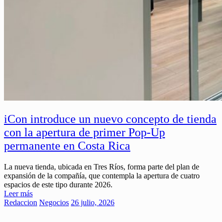
iCon introduce un nuevo concepto de tienda
con la apertura de primer Pop-Up
permanente en Costa Rica
La nueva tienda, ubicada en Tres Ríos, forma parte del plan de
expansión de la compañía, que contempla la apertura de cuatro
espacios de este tipo durante 2026.
Leer más
Redaccion
Negocios
26 julio, 2026