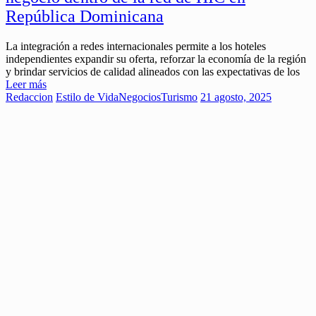
República Dominicana
La integración a redes internacionales permite a los hoteles
independientes expandir su oferta, reforzar la economía de la región
y brindar servicios de calidad alineados con las expectativas de los
Leer más
Redaccion
Estilo de Vida
Negocios
Turismo
21 agosto, 2025