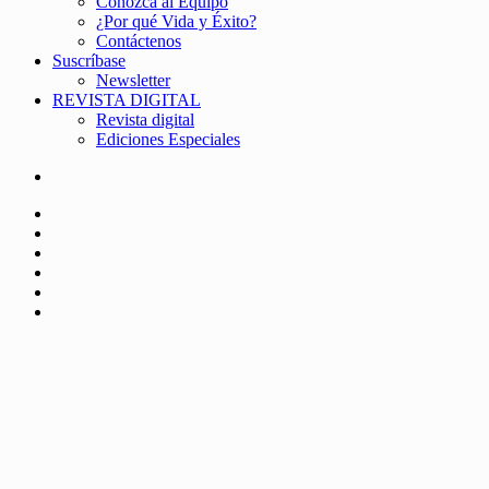
Conozca al Equipo
¿Por qué Vida y Éxito?
Contáctenos
Suscríbase
Newsletter
REVISTA DIGITAL
Revista digital
Ediciones Especiales