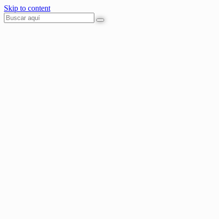
Skip to content