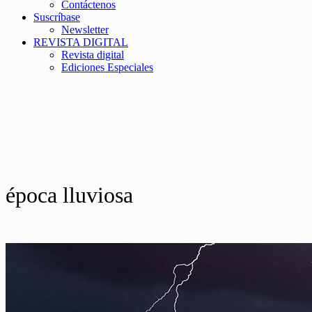
Contáctenos
Suscríbase
Newsletter
REVISTA DIGITAL
Revista digital
Ediciones Especiales
época lluviosa