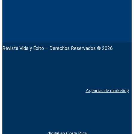
Revista Vida y Éxito – Derechos Reservados © 2026
Agencias de marketing
digital en Costa Rica