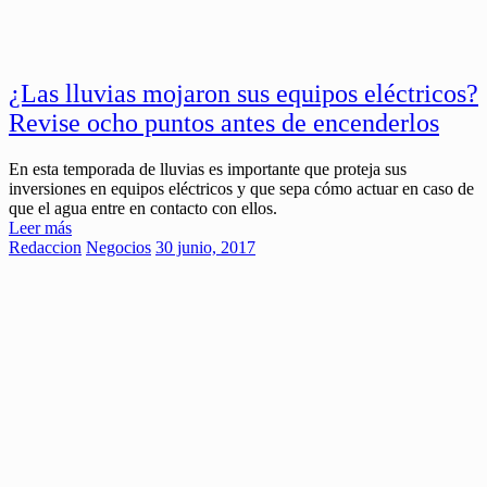
¿Las lluvias mojaron sus equipos eléctricos?
Revise ocho puntos antes de encenderlos
En esta temporada de lluvias es importante que proteja sus
inversiones en equipos eléctricos y que sepa cómo actuar en caso de
que el agua entre en contacto con ellos.
Leer más
Redaccion
Negocios
30 junio, 2017