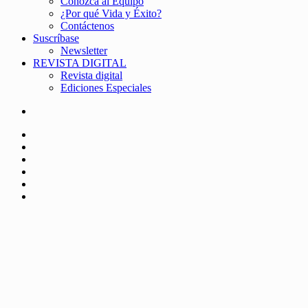
Conozca al Equipo
¿Por qué Vida y Éxito?
Contáctenos
Suscríbase
Newsletter
REVISTA DIGITAL
Revista digital
Ediciones Especiales