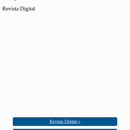
Revista Digital
Revista Digital »