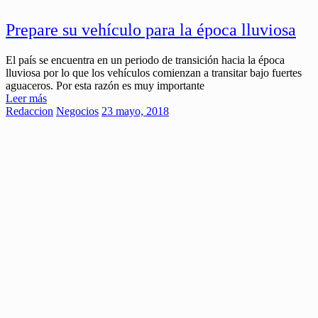
Prepare su vehículo para la época lluviosa
El país se encuentra en un periodo de transición hacia la época
lluviosa por lo que los vehículos comienzan a transitar bajo fuertes
aguaceros. Por esta razón es muy importante
Leer más
Redaccion
Negocios
23 mayo, 2018