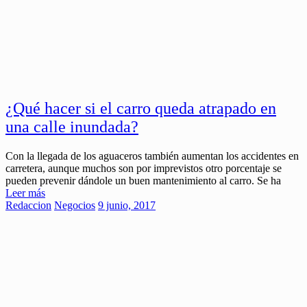
¿Qué hacer si el carro queda atrapado en
una calle inundada?
Con la llegada de los aguaceros también aumentan los accidentes en
carretera, aunque muchos son por imprevistos otro porcentaje se
pueden prevenir dándole un buen mantenimiento al carro. Se ha
Leer más
Redaccion
Negocios
9 junio, 2017