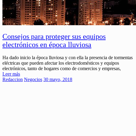
Consejos para proteger sus equipos
electrónicos en época lluviosa
Ha dado inicio la época lluviosa y con ella la presencia de tormentas
eléctricas que pueden afectar los electrodomésticos y equipos
electrónicos, tanto de hogares como de comercios y empresas,
Leer más
Redaccion
Negocios
30 mayo, 2018