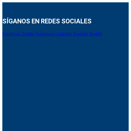
SÍGANOS EN REDES SOCIALES
Facebook
Twitter
Instagram
Linkedin
Youtube
Reddit