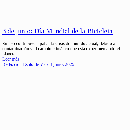
3 de junio: Día Mundial de la Bicicleta
Su uso contribuye a paliar la crisis del mundo actual, debido a la
contaminación y al cambio climático que está experimentando el
planeta.
Leer más
Redaccion
Estilo de Vida
3 junio, 2025