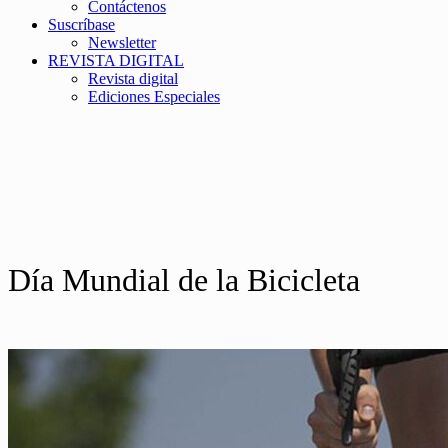
Contáctenos
Suscríbase
Newsletter
REVISTA DIGITAL
Revista digital
Ediciones Especiales
Día Mundial de la Bicicleta