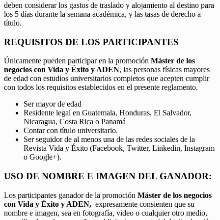
deben considerar los gastos de traslado y alojamiento al destino para
los 5 días durante la semana académica, y las tasas de derecho a
título.
REQUISITOS DE LOS PARTICIPANTES
Únicamente pueden participar en la promoción
Máster de los
negocios con Vida y Éxito y ADEN
, las personas físicas mayores
de edad con estudios universitarios completos que acepten cumplir
con todos los requisitos establecidos en el presente reglamento.
Ser mayor de edad
Residente legal en Guatemala, Honduras, El Salvador,
Nicaragua, Costa Rica o Panamá
Contar con título universitario.
Ser seguidor de al menos una de las redes sociales de la
Revista Vida y Éxito (Facebook, Twitter, Linkedin, Instagram
o Google+).
USO DE NOMBRE E IMAGEN DEL GANADOR:
Los participantes ganador de la promoción
Máster de los negocios
con Vida y Éxito y ADEN,
expresamente consienten que su
nombre e imagen, sea en fotografía, video o cualquier otro medio,