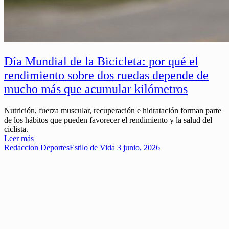
Día Mundial de la Bicicleta: por qué el
rendimiento sobre dos ruedas depende de
mucho más que acumular kilómetros
Nutrición, fuerza muscular, recuperación e hidratación forman parte
de los hábitos que pueden favorecer el rendimiento y la salud del
ciclista.
Leer más
Redaccion
Deportes
Estilo de Vida
3 junio, 2026