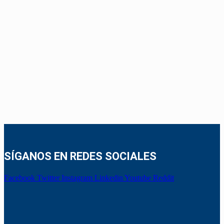
SÍGANOS EN REDES SOCIALES
Facebook
Twitter
Instagram
Linkedin
Youtube
Reddit