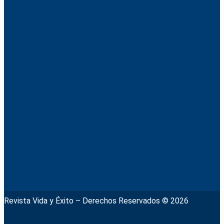
Revista Vida y Éxito – Derechos Reservados © 2026