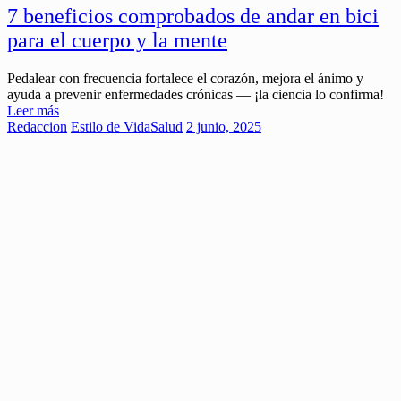
7 beneficios comprobados de andar en bici
para el cuerpo y la mente
Pedalear con frecuencia fortalece el corazón, mejora el ánimo y
ayuda a prevenir enfermedades crónicas — ¡la ciencia lo confirma!
Leer más
Redaccion
Estilo de Vida
Salud
2 junio, 2025