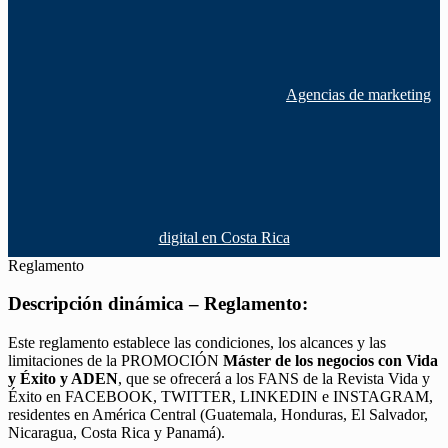
Agencias de marketing
digital en Costa Rica
Reglamento
Descripción dinámica – Reglamento:
Este reglamento establece las condiciones, los alcances y las
limitaciones de la PROMOCIÓN
Máster de los negocios con Vida
y Éxito y ADEN
, que se ofrecerá a los FANS de la Revista Vida y
Éxito en FACEBOOK, TWITTER, LINKEDIN e INSTAGRAM,
residentes en América Central (Guatemala, Honduras, El Salvador,
Nicaragua, Costa Rica y Panamá).