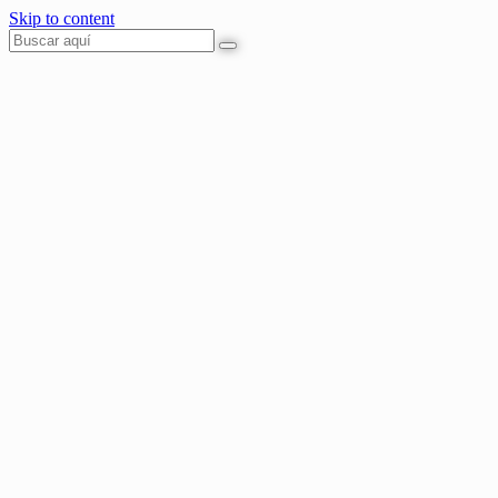
Skip to content