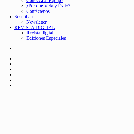
Conozca al Equipo
¿Por qué Vida y Éxito?
Contáctenos
Suscríbase
Newsletter
REVISTA DIGITAL
Revista digital
Ediciones Especiales