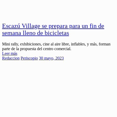
Escazú Village se prepara para un fin de
semana lleno de bicicletas
Mini rally, exhibiciones, cine al aire libre, inflables, y más, forman
parte de la propuesta del centro comercial.
Leer más
Redaccion
Periscopio
30 mayo, 2023