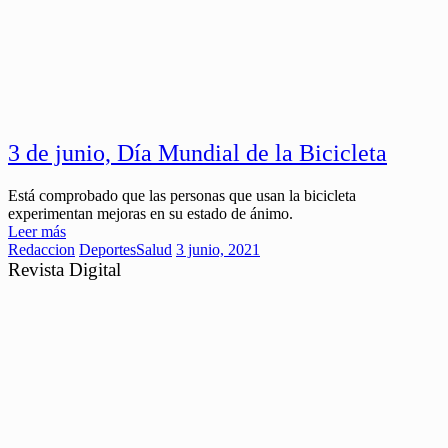
3 de junio, Día Mundial de la Bicicleta
Está comprobado que las personas que usan la bicicleta
experimentan mejoras en su estado de ánimo.
Leer más
Redaccion
Deportes
Salud
3 junio, 2021
Revista Digital