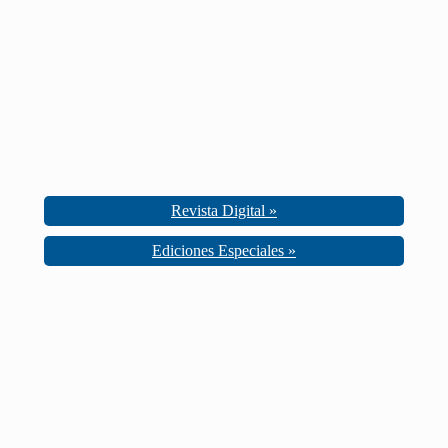
Revista Digital »
Ediciones Especiales »