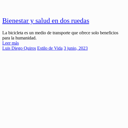
Bienestar y salud en dos ruedas
La bicicleta es un medio de transporte que ofrece solo beneficios
para la humanidad.
Leer más
Luis Diego Quiros
Estilo de Vida
3 junio, 2023