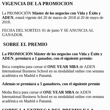
VIGENCIA DE LA PROMOCION
La PROMOCIÓN
Máster de los negocios con Vida y Éxito y
ADEN
, estará vigente del 20 de marzo de 2018 al 20 de mayo de
2018.
FECHA DEL SORTEO: 01 de junio Y SE ANUNCIA AL
GANADOR.
SOBRE EL PREMIO
La PROMOCIÓN
Máster de los negocios con Vida y Éxito y
ADEN
,
premiará a 1 ganador, con el siguiente premio:
Beca completa para cursar el
ONE YEAR MBA
de ADEN
International Business School en su modalidad online con semana
académica en Madrid o Panamá.
Además se premiará a 5 ganadores, con el siguiente premio
Media Beca para cursar el
ONE YEAR MBA
de ADEN
International Business School en su modalidad online con semana
académica en Madrid o Panamá.