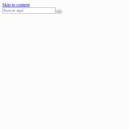
Skip to content