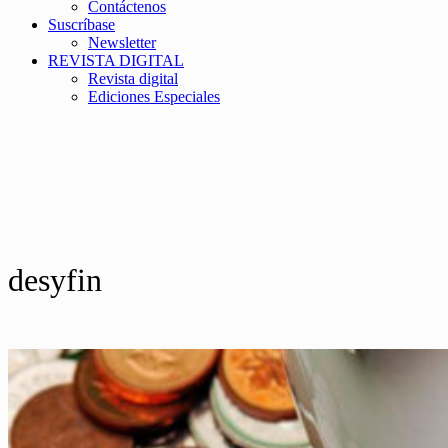
Contáctenos
Suscríbase
Newsletter
REVISTA DIGITAL
Revista digital
Ediciones Especiales
desyfin