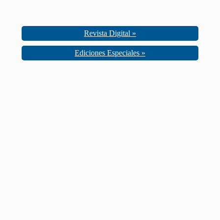
Revista Digital »
Ediciones Especiales »