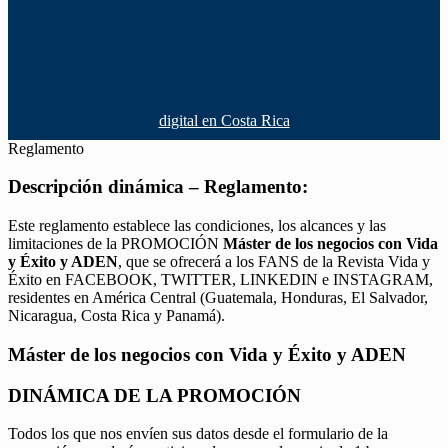
digital en Costa Rica
Reglamento
Descripción dinámica – Reglamento:
Este reglamento establece las condiciones, los alcances y las
limitaciones de la PROMOCIÓN
Máster de los negocios con Vida
y Éxito y ADEN
, que se ofrecerá a los FANS de la Revista Vida y
Éxito en FACEBOOK, TWITTER, LINKEDIN e INSTAGRAM,
residentes en América Central (Guatemala, Honduras, El Salvador,
Nicaragua, Costa Rica y Panamá).
Máster de los negocios con Vida y Éxito y ADEN
DINÁMICA DE LA PROMOCIÓN
Todos los que nos envíen sus datos desde el formulario de la