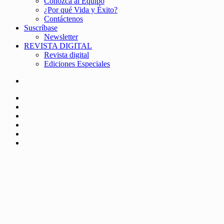
Conozca al Equipo
¿Por qué Vida y Éxito?
Contáctenos
Suscríbase
Newsletter
REVISTA DIGITAL
Revista digital
Ediciones Especiales