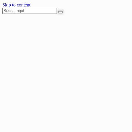
Skip to content