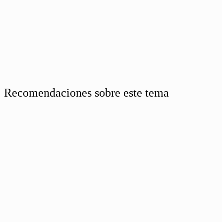
Recomendaciones sobre este tema