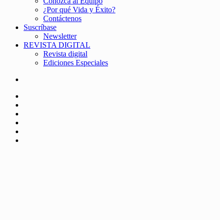
Conozca al Equipo
¿Por qué Vida y Éxito?
Contáctenos
Suscríbase
Newsletter
REVISTA DIGITAL
Revista digital
Ediciones Especiales