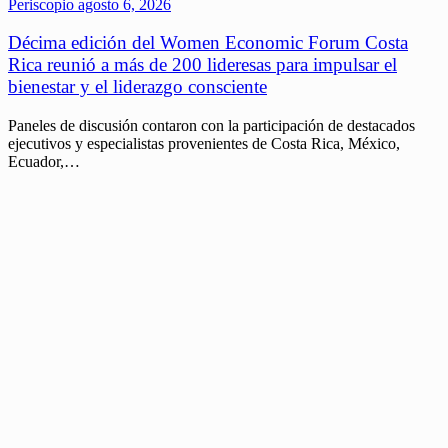
Periscopio
agosto 6, 2026
Décima edición del Women Economic Forum Costa
Rica reunió a más de 200 lideresas para impulsar el
bienestar y el liderazgo consciente
Paneles de discusión contaron con la participación de destacados
ejecutivos y especialistas provenientes de Costa Rica, México,
Ecuador,…