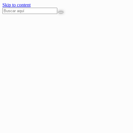
Skip to content