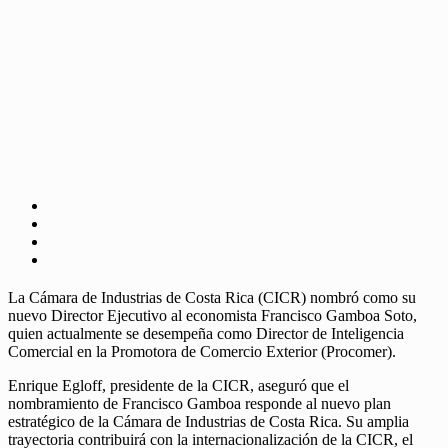
La Cámara de Industrias de Costa Rica (CICR) nombró como su
nuevo Director Ejecutivo al economista Francisco Gamboa Soto,
quien actualmente se desempeña como Director de Inteligencia
Comercial en la Promotora de Comercio Exterior (Procomer).
Enrique Egloff, presidente de la CICR, aseguró que el
nombramiento de Francisco Gamboa responde al nuevo plan
estratégico de la Cámara de Industrias de Costa Rica. Su amplia
trayectoria contribuirá con la internacionalización de la CICR, el