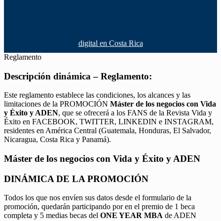
digital en Costa Rica
Reglamento
Descripción dinámica – Reglamento:
Este reglamento establece las condiciones, los alcances y las
limitaciones de la PROMOCIÓN
Máster de los negocios con Vida
y Éxito y ADEN
, que se ofrecerá a los FANS de la Revista Vida y
Éxito en FACEBOOK, TWITTER, LINKEDIN e INSTAGRAM,
residentes en América Central (Guatemala, Honduras, El Salvador,
Nicaragua, Costa Rica y Panamá).
Máster de los negocios con Vida y Éxito y ADEN
DINÁMICA DE LA PROMOCIÓN
Todos los que nos envíen sus datos desde el formulario de la
promoción, quedarán participando por en el premio de 1 beca
completa y 5 medias becas del
ONE YEAR MBA
de ADEN