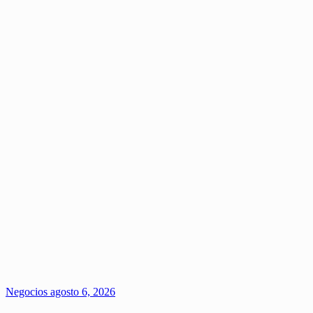
Negocios
agosto 6, 2026