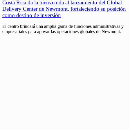
Costa Rica da la bienvenida al lanzamiento del Global
Delivery Center de Newmont, fortaleciendo su posición
como destino de inversión
El centro brindará una amplia gama de funciones administrativas y
empresariales para apoyar las operaciones globales de Newmont.