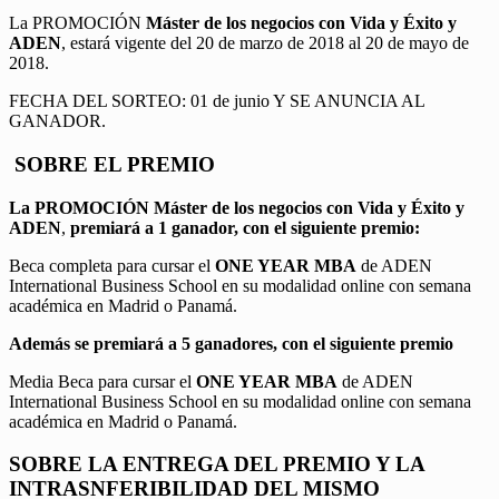
La PROMOCIÓN
Máster de los negocios con Vida y Éxito y
ADEN
, estará vigente del 20 de marzo de 2018 al 20 de mayo de
2018.
FECHA DEL SORTEO: 01 de junio Y SE ANUNCIA AL
GANADOR.
SOBRE EL PREMIO
La PROMOCIÓN
Máster de los negocios con Vida y Éxito y
ADEN
,
premiará a 1 ganador, con el siguiente premio:
Beca completa para cursar el
ONE YEAR MBA
de ADEN
International Business School en su modalidad online con semana
académica en Madrid o Panamá.
Además se premiará a 5 ganadores, con el siguiente premio
Media Beca para cursar el
ONE YEAR MBA
de ADEN
International Business School en su modalidad online con semana
académica en Madrid o Panamá.
SOBRE LA ENTREGA DEL PREMIO Y LA
INTRASNFERIBILIDAD DEL MISMO