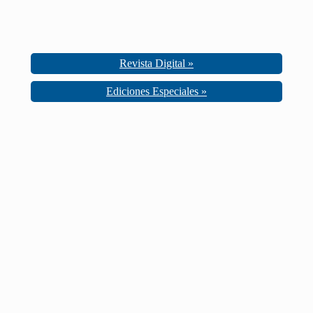
Revista Digital »
Ediciones Especiales »