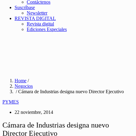
Contáctenos
Suscríbase
Newsletter
REVISTA DIGITAL
Revista digital
Ediciones Especiales
Home
/
Negocios
/ Cámara de Industrias designa nuevo Director Ejecutivo
PYMES
22 noviembre, 2014
Cámara de Industrias designa nuevo
Director Ejecutivo