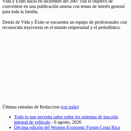
Vida y Éxito nació en diciembre del 2007 con el objetivo de
convertirse en una publicación amena con temas de interés general
para toda la familia.
Detrás de Vida y Éxito se encuentra un equipo de profesionales con
reconocida trayectoria en el mundo empresarial y el periodístico.
Últimas entradas de Redaccion
(
ver todo
)
Todo lo que necesita saber sobre los sistemas de tracción
integral de vehículo
- 6 agosto, 2026
Décima edición del Women Economic Forum Costa Rica