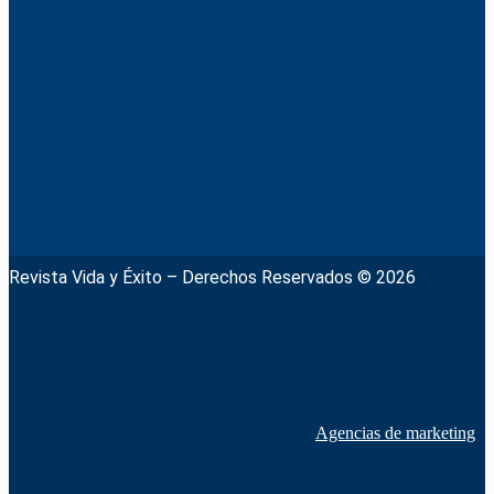
Revista Vida y Éxito – Derechos Reservados © 2026
Agencias de marketing