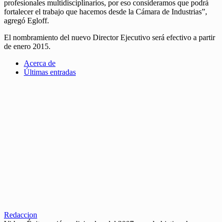
profesionales multidisciplinarios, por eso consideramos que podrá
fortalecer el trabajo que hacemos desde la Cámara de Industrias”,
agregó Egloff.
El nombramiento del nuevo Director Ejecutivo será efectivo a partir
de enero 2015.
Acerca de
Últimas entradas
Redaccion