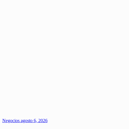
Negocios
agosto 6, 2026