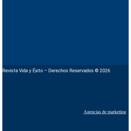
Revista Vida y Éxito – Derechos Reservados © 2026
Agencias de marketing