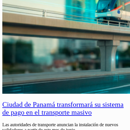
Ciudad de Panamá transformará su sistema
de pago en el transporte masivo
Las autoridades de transporte anuncian la instalación de nuevos
validadores a partir de este mes de junio.