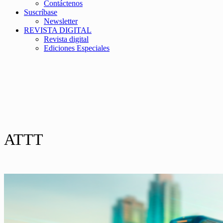
Contáctenos
Suscríbase
Newsletter
REVISTA DIGITAL
Revista digital
Ediciones Especiales
ATTT