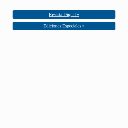
Revista Digital »
Ediciones Especiales »