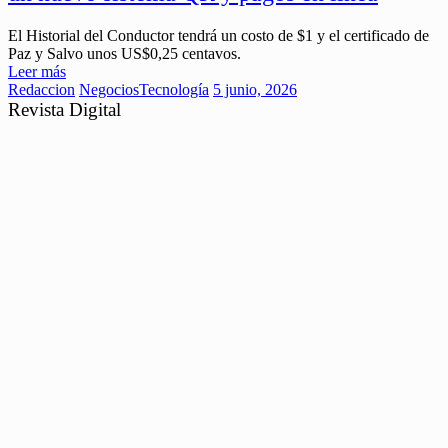
El Historial del Conductor tendrá un costo de $1 y el certificado de
Paz y Salvo unos US$0,25 centavos.
Leer más
Redaccion
Negocios
Tecnología
5 junio, 2026
Revista Digital