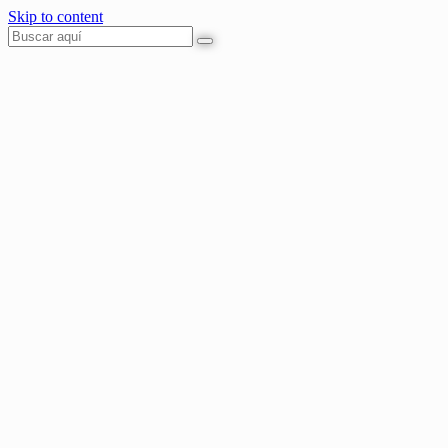
Skip to content