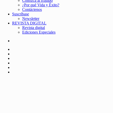
Conozca al Equipo
¿Por qué Vida y Éxito?
Contáctenos
Suscríbase
Newsletter
REVISTA DIGITAL
Revista digital
Ediciones Especiales