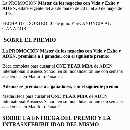
La PROMOCIÓN
Máster de los negocios con Vida y Éxito y
ADEN
, estará vigente del 20 de marzo de 2018 al 20 de mayo de
2018.
FECHA DEL SORTEO: 01 de junio Y SE ANUNCIA AL
GANADOR.
SOBRE EL PREMIO
La PROMOCIÓN
Máster de los negocios con Vida y Éxito y
ADEN
,
premiará a 1 ganador, con el siguiente premio:
Beca completa para cursar el
ONE YEAR MBA
de ADEN
International Business School en su modalidad online con semana
académica en Madrid o Panamá.
Además se premiará a 5 ganadores, con el siguiente premio
Media Beca para cursar el
ONE YEAR MBA
de ADEN
International Business School en su modalidad online con semana
académica en Madrid o Panamá.
SOBRE LA ENTREGA DEL PREMIO Y LA
INTRASNFERIBILIDAD DEL MISMO