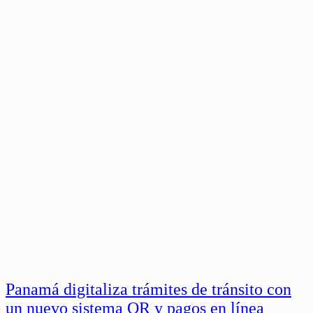
Panamá digitaliza trámites de tránsito con
un nuevo sistema QR y pagos en línea