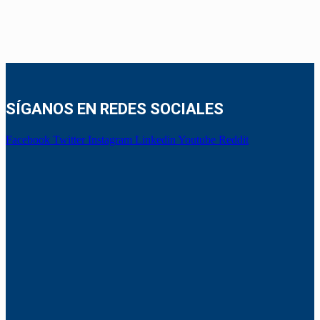
SÍGANOS EN REDES SOCIALES
Facebook
Twitter
Instagram
Linkedin
Youtube
Reddit