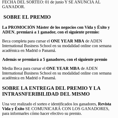
FECHA DEL SORTEO: 01 de junio Y SE ANUNCIA AL
GANADOR.
SOBRE EL PREMIO
La PROMOCIÓN
Máster de los negocios con Vida y Éxito y
ADEN
,
premiará a 1 ganador, con el siguiente premio:
Beca completa para cursar el
ONE YEAR MBA
de ADEN
International Business School en su modalidad online con semana
académica en Madrid o Panamá.
Además se premiará a 5 ganadores, con el siguiente premio
Media Beca para cursar el
ONE YEAR MBA
de ADEN
International Business School en su modalidad online con semana
académica en Madrid o Panamá.
SOBRE LA ENTREGA DEL PREMIO Y LA
INTRASNFERIBILIDAD DEL MISMO
Una vez realizado el sorteo e identificados los ganadores,
Revista
Vida y Éxito
SE COMUNICARÁ CON LOS GANADORES,
para informarles cómo hacer efectivo su premio.