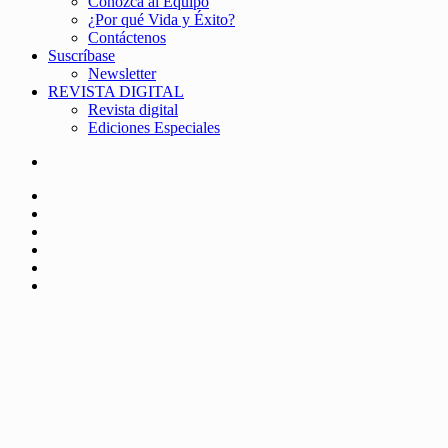
Conozca al Equipo
¿Por qué Vida y Éxito?
Contáctenos
Suscríbase
Newsletter
REVISTA DIGITAL
Revista digital
Ediciones Especiales