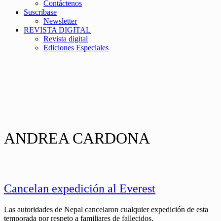
Contáctenos
Suscríbase
Newsletter
REVISTA DIGITAL
Revista digital
Ediciones Especiales
ANDREA CARDONA
Cancelan expedición al Everest
Las autoridades de Nepal cancelaron cualquier expedición de esta
temporada por respeto a familiares de fallecidos.