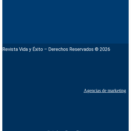
Revista Vida y Éxito – Derechos Reservados © 2026
Agencias de marketing