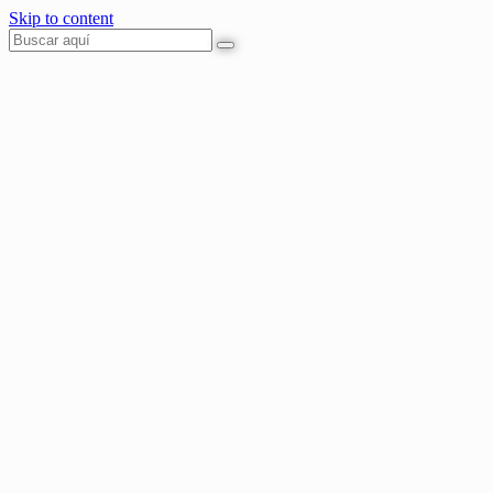
Skip to content