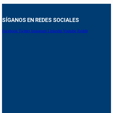
SÍGANOS EN REDES SOCIALES
Facebook
Twitter
Instagram
Linkedin
Youtube
Reddit