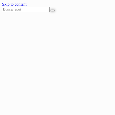
Skip to content