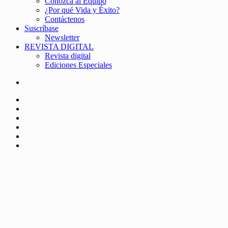
Conozca al Equipo
¿Por qué Vida y Éxito?
Contáctenos
Suscríbase
Newsletter
REVISTA DIGITAL
Revista digital
Ediciones Especiales