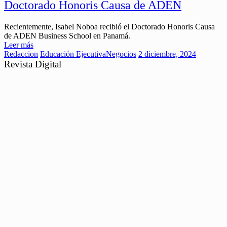
Doctorado Honoris Causa de ADEN
Recientemente, Isabel Noboa recibió el Doctorado Honoris Causa
de ADEN Business School en Panamá.
Leer más
Redaccion
Educación Ejecutiva
Negocios
2 diciembre, 2024
Revista Digital