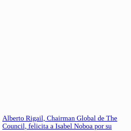
Alberto Rigail, Chairman Global de The
Council, felicita a Isabel Noboa por su