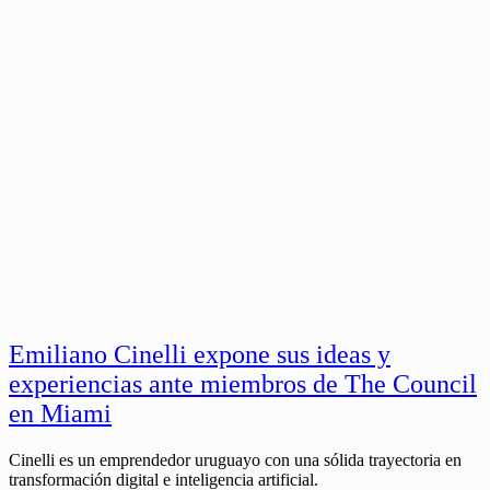
Emiliano Cinelli expone sus ideas y
experiencias ante miembros de The Council
en Miami
Cinelli es un emprendedor uruguayo con una sólida trayectoria en
transformación digital e inteligencia artificial.