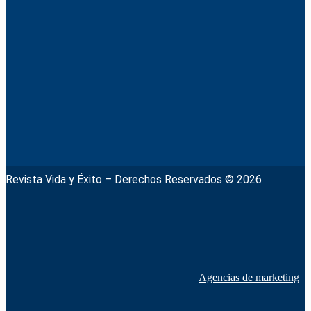
Revista Vida y Éxito – Derechos Reservados © 2026
Agencias de marketing