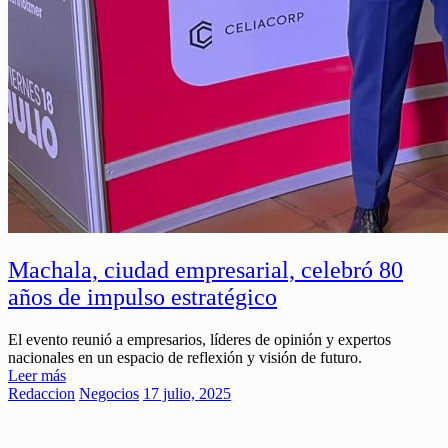
Machala, ciudad empresarial, celebró 80
años de impulso estratégico
El evento reunió a empresarios, líderes de opinión y expertos
nacionales en un espacio de reflexión y visión de futuro.
Leer más
Redaccion
Negocios
17 julio, 2025