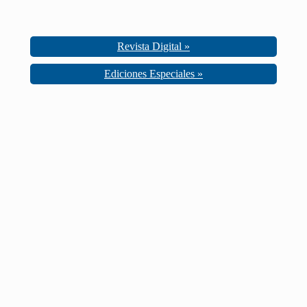
Revista Digital »
Ediciones Especiales »