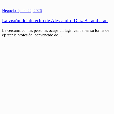
Negocios
junio 22, 2026
La visión del derecho de Alessandro Diaz-Barandiaran
La cercanía con las personas ocupa un lugar central en su forma de
ejercer la profesión, convencido de…