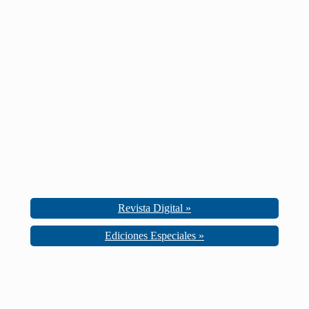
Revista Digital »
Ediciones Especiales »