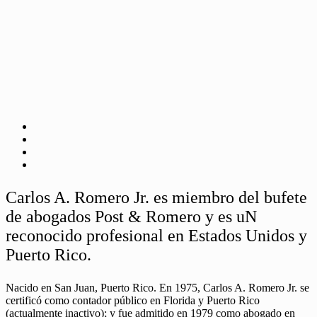
Carlos A. Romero Jr. es miembro del bufete
de abogados Post & Romero y es uN
reconocido profesional en Estados Unidos y
Puerto Rico.
Nacido en San Juan, Puerto Rico. En 1975, Carlos A. Romero Jr. se
certificó como contador público en Florida y Puerto Rico
(actualmente inactivo); y fue admitido en 1979 como abogado en