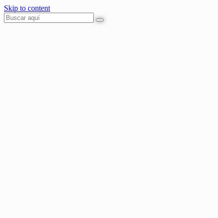
Skip to content