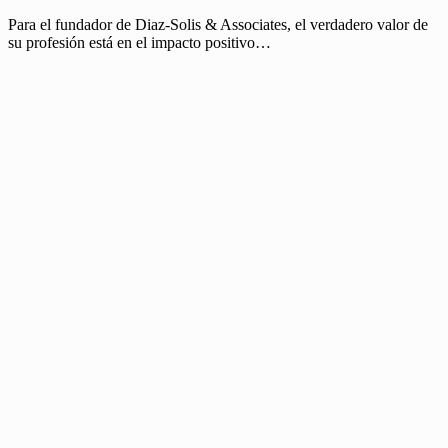
Para el fundador de Diaz-Solis & Associates, el verdadero valor de
su profesión está en el impacto positivo…