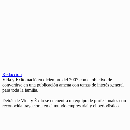
Redaccion
Vida y Éxito nació en diciembre del 2007 con el objetivo de
convertirse en una publicación amena con temas de interés general
para toda la familia.
Detrás de Vida y Éxito se encuentra un equipo de profesionales con
reconocida trayectoria en el mundo empresarial y el periodístico.