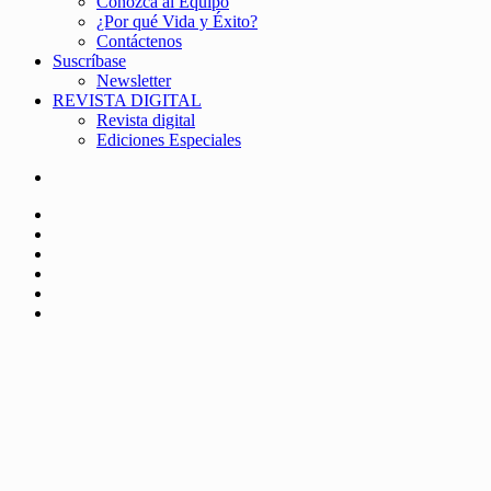
Conozca al Equipo
¿Por qué Vida y Éxito?
Contáctenos
Suscríbase
Newsletter
REVISTA DIGITAL
Revista digital
Ediciones Especiales