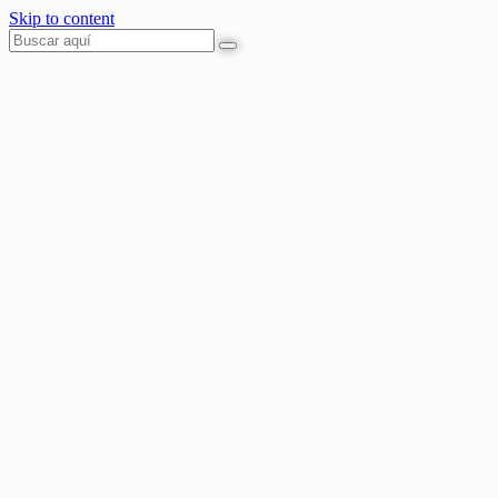
Skip to content