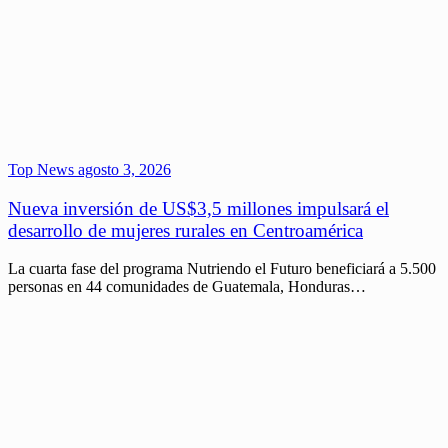
Top News
agosto 3, 2026
Nueva inversión de US$3,5 millones impulsará el
desarrollo de mujeres rurales en Centroamérica
La cuarta fase del programa Nutriendo el Futuro beneficiará a 5.500
personas en 44 comunidades de Guatemala, Honduras…