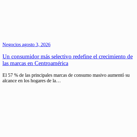
Negocios
agosto 3, 2026
Un consumidor más selectivo redefine el crecimiento de
las marcas en Centroamérica
El 57 % de las principales marcas de consumo masivo aumentó su
alcance en los hogares de la…