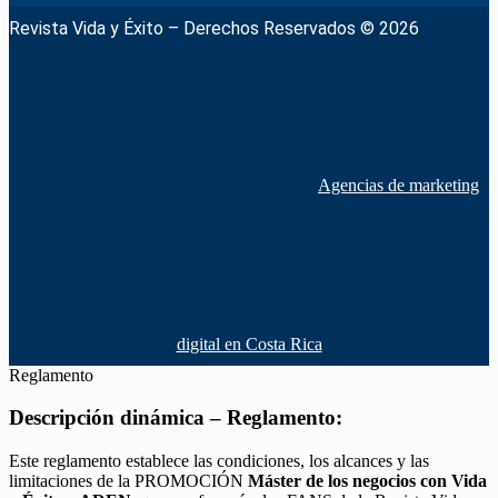
Revista Vida y Éxito – Derechos Reservados © 2026
Agencias de marketing
digital en Costa Rica
Reglamento
Descripción dinámica – Reglamento:
Este reglamento establece las condiciones, los alcances y las
limitaciones de la PROMOCIÓN
Máster de los negocios con Vida