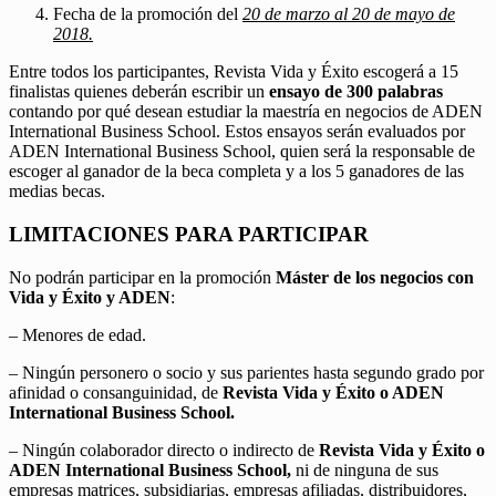
Fecha de la promoción del
20 de marzo al 20 de mayo de
2018.
Entre todos los participantes, Revista Vida y Éxito escogerá a 15
finalistas quienes deberán escribir un
ensayo de 300 palabras
contando por qué desean estudiar la maestría en negocios de ADEN
International Business School. Estos ensayos serán evaluados por
ADEN International Business School, quien será la responsable de
escoger al ganador de la beca completa y a los 5 ganadores de las
medias becas.
LIMITACIONES PARA PARTICIPAR
No podrán participar en la promoción
Máster de los negocios con
Vida y Éxito y ADEN
:
– Menores de edad.
– Ningún personero o socio y sus parientes hasta segundo grado por
afinidad o consanguinidad, de
Revista Vida y Éxito o ADEN
International Business School.
– Ningún colaborador directo o indirecto de
Revista Vida y Éxito o
ADEN International Business School,
ni de ninguna de sus
empresas matrices, subsidiarias, empresas afiliadas, distribuidores,