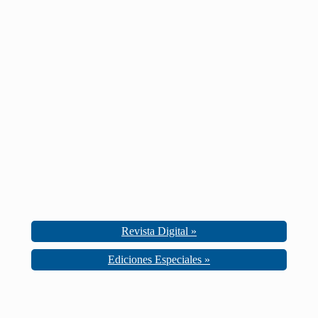
Revista Digital »
Ediciones Especiales »