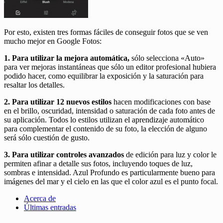
Por esto, existen tres formas fáciles de conseguir fotos que se ven
mucho mejor en Google Fotos:
1. Para utilizar la
mejora automática,
sólo selecciona «Auto»
para ver mejoras instantáneas que sólo un editor profesional hubiera
podido hacer, como equilibrar la exposición y la saturación para
resaltar los detalles.
2. Para utilizar 12 nuevos estilos
hacen modificaciones con base
en el brillo, oscuridad, intensidad o saturación de cada foto antes de
su aplicación. Todos lo estilos utilizan el aprendizaje automático
para complementar el contenido de su foto, la elección de alguno
será sólo cuestión de gusto.
3. Para utilizar controles avanzados
de edición para luz y color le
permiten afinar a detalle sus fotos, incluyendo toques de luz,
sombras e intensidad. Azul Profundo es particularmente bueno para
imágenes del mar y el cielo en las que el color azul es el punto focal.
Acerca de
Últimas entradas