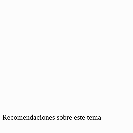
Recomendaciones sobre este tema