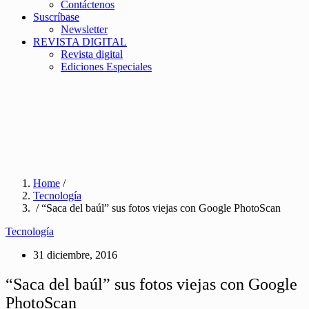
Contáctenos
Suscríbase
Newsletter
REVISTA DIGITAL
Revista digital
Ediciones Especiales
Home
/
Tecnología
/ “Saca del baúl” sus fotos viejas con Google PhotoScan
Tecnología
31 diciembre, 2016
“Saca del baúl” sus fotos viejas con Google
PhotoScan