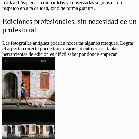
realizar búsquedas, compartirlas y conservarlas seguras en un
respaldo en alta calidad, todo de forma gratuita.
Ediciones profesionales, sin necesidad de un
profesional
Las fotografías antiguas podrían necesitar algunos retoques. Lograr
el aspecto correcto puede tomar varios intentos y con tantas
herramientas de edición es difícil saber por dónde empezar.