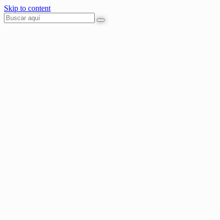
Skip to content