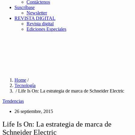
Contáctenos
Suscríbase
Newsletter
REVISTA DIGITAL
Revista digital
Ediciones Especiales
Home
/
Tecnología
/ Life Is On: La estrategia de marca de Schneider Electric
Tendencias
26 septiembre, 2015
Life Is On: La estrategia de marca de
Schneider Electric