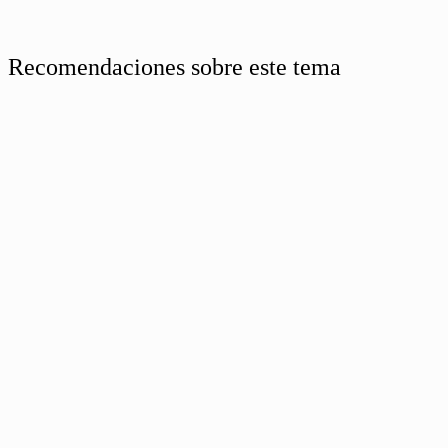
Recomendaciones sobre este tema