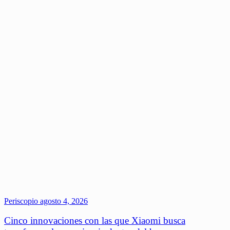
Periscopio
agosto 4, 2026
Cinco innovaciones con las que Xiaomi busca