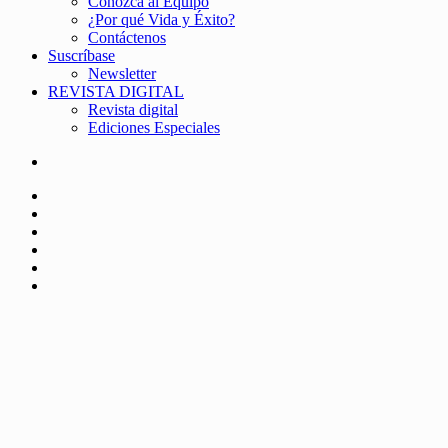
Conozca al Equipo
¿Por qué Vida y Éxito?
Contáctenos
Suscríbase
Newsletter
REVISTA DIGITAL
Revista digital
Ediciones Especiales