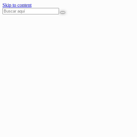
Skip to content