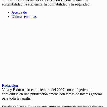
sostenibilidad, la eficiencia, la confiabilidad y la seguridad.
Acerca de
Últimas entradas
Redaccion
Vida y Éxito nació en diciembre del 2007 con el objetivo de
convertirse en una publicación amena con temas de interés general
para toda la familia.
Detrás de Vida y Éxito se encuentra un equipo de profesionales con