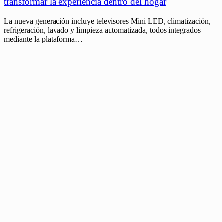
transformar la experiencia dentro del hogar
La nueva generación incluye televisores Mini LED, climatización,
refrigeración, lavado y limpieza automatizada, todos integrados
mediante la plataforma…