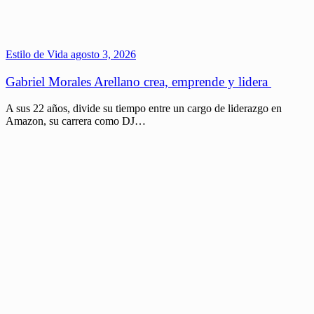
Estilo de Vida
agosto 3, 2026
Gabriel Morales Arellano crea, emprende y lidera
A sus 22 años, divide su tiempo entre un cargo de liderazgo en
Amazon, su carrera como DJ…