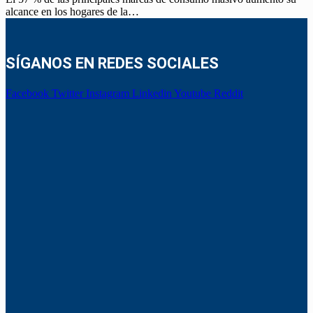
alcance en los hogares de la…
SÍGANOS EN REDES SOCIALES
Facebook
Twitter
Instagram
Linkedin
Youtube
Reddit