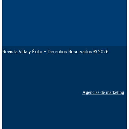
Revista Vida y Éxito – Derechos Reservados © 2026
Agencias de marketing