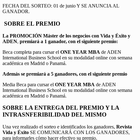
FECHA DEL SORTEO: 01 de junio Y SE ANUNCIA AL
GANADOR.
SOBRE EL PREMIO
La PROMOCIÓN
Máster de los negocios con Vida y Éxito y
ADEN
,
premiará a 1 ganador, con el siguiente premio:
Beca completa para cursar el
ONE YEAR MBA
de ADEN
International Business School en su modalidad online con semana
académica en Madrid o Panamá.
Además se premiará a 5 ganadores, con el siguiente premio
Media Beca para cursar el
ONE YEAR MBA
de ADEN
International Business School en su modalidad online con semana
académica en Madrid o Panamá.
SOBRE LA ENTREGA DEL PREMIO Y LA
INTRASNFERIBILIDAD DEL MISMO
Una vez realizado el sorteo e identificados los ganadores,
Revista
Vida y Éxito
SE COMUNICARÁ CON LOS GANADORES,
para informarles cómo hacer efectivo su premio.