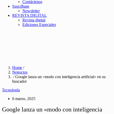
Contáctenos
Suscríbase
Newsletter
REVISTA DIGITAL
Revista digital
Ediciones Especiales
Home
/
Negocios
/ Google lanza un «modo con inteligencia artificial» en su
buscador
Tecnología
6 marzo, 2025
Google lanza un «modo con inteligencia