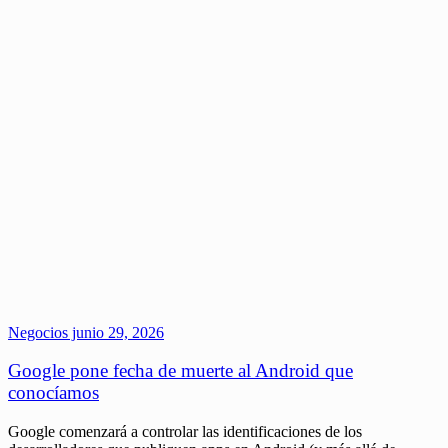
Negocios
junio 29, 2026
Google pone fecha de muerte al Android que
conocíamos
Google comenzará a controlar las identificaciones de los