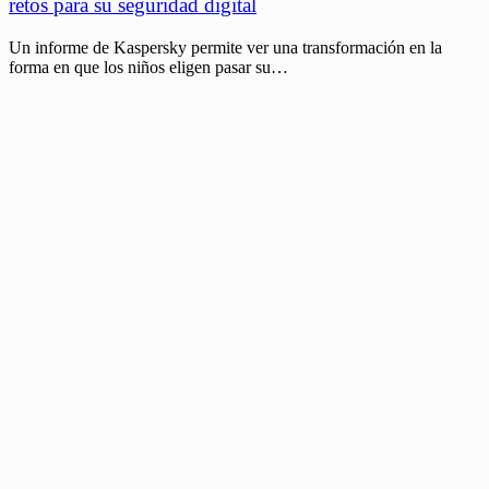
retos para su seguridad digital
Un informe de Kaspersky permite ver una transformación en la
forma en que los niños eligen pasar su…