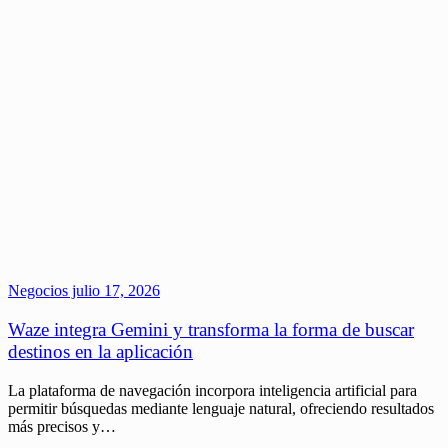
Negocios
julio 17, 2026
Waze integra Gemini y transforma la forma de buscar
destinos en la aplicación
La plataforma de navegación incorpora inteligencia artificial para
permitir búsquedas mediante lenguaje natural, ofreciendo resultados
más precisos y…