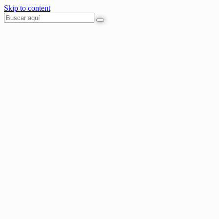
Skip to content