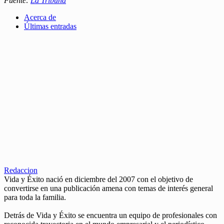
Fuente:
La Tribuna
Acerca de
Últimas entradas
Redaccion
Vida y Éxito nació en diciembre del 2007 con el objetivo de
convertirse en una publicación amena con temas de interés general
para toda la familia.
Detrás de Vida y Éxito se encuentra un equipo de profesionales con