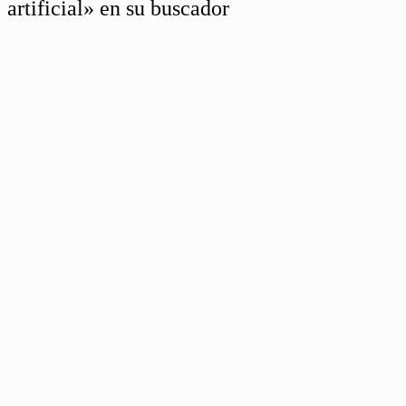
artificial» en su buscador