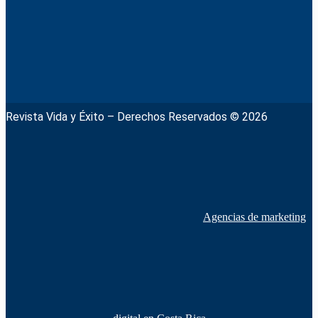
Revista Vida y Éxito – Derechos Reservados © 2026
Agencias de marketing