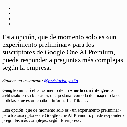
Esta opción, que de momento solo es «un
experimento preliminar» para los
suscriptores de Google One AI Premium,
puede responder a preguntas más complejas,
según la empresa.
Síganos en Instagram:
@revistavidayexito
Google
anunció el lanzamiento de un
«modo con inteligencia
artificial»
en su buscador, una pestaña -como la de imagen o la de
noticias- que es un chatbot, informa La Tribuna.
Esta opción, que de momento solo es «un experimento preliminar»
para los suscriptores de Google One AI Premium, puede responder a
preguntas más complejas, según la empresa.