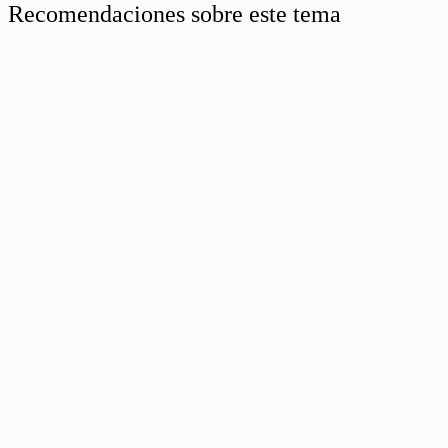
Recomendaciones sobre este tema