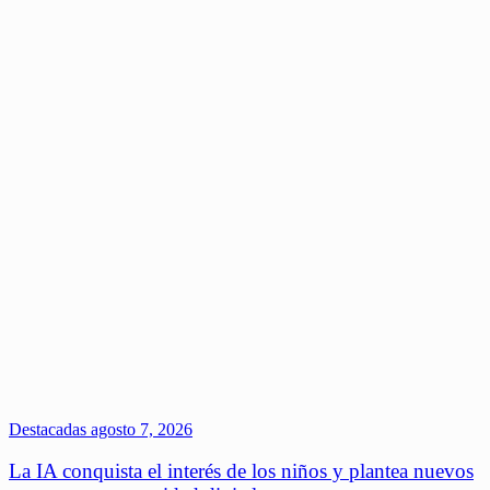
Destacadas
agosto 7, 2026
La IA conquista el interés de los niños y plantea nuevos