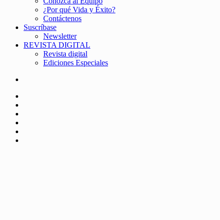
Conozca al Equipo
¿Por qué Vida y Éxito?
Contáctenos
Suscríbase
Newsletter
REVISTA DIGITAL
Revista digital
Ediciones Especiales