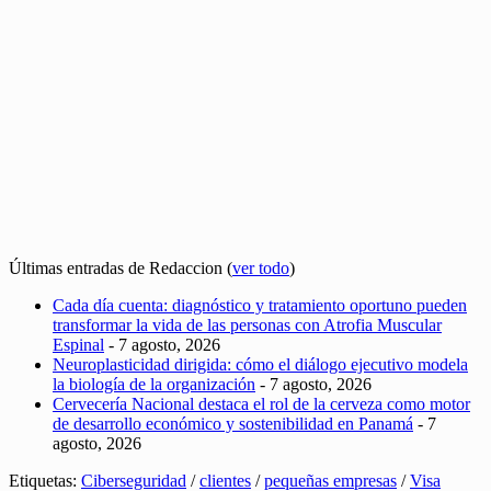
Últimas entradas de Redaccion
(
ver todo
)
Cada día cuenta: diagnóstico y tratamiento oportuno pueden
transformar la vida de las personas con Atrofia Muscular
Espinal
- 7 agosto, 2026
Neuroplasticidad dirigida: cómo el diálogo ejecutivo modela
la biología de la organización
- 7 agosto, 2026
Cervecería Nacional destaca el rol de la cerveza como motor
de desarrollo económico y sostenibilidad en Panamá
- 7
agosto, 2026
Etiquetas:
Ciberseguridad
/
clientes
/
pequeñas empresas
/
Visa