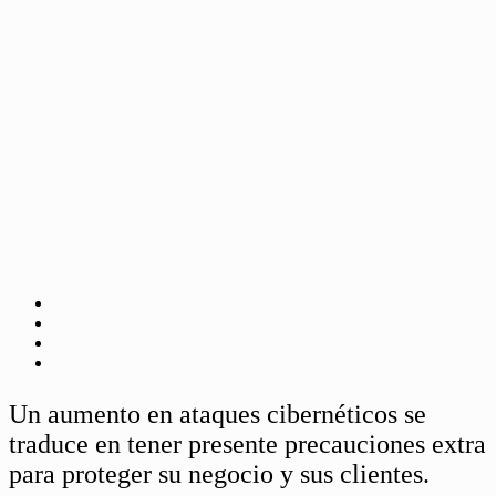
Un aumento en ataques cibernéticos se
traduce en tener presente precauciones extra
para proteger su negocio y sus clientes.