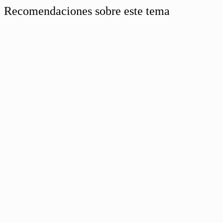
Recomendaciones sobre este tema