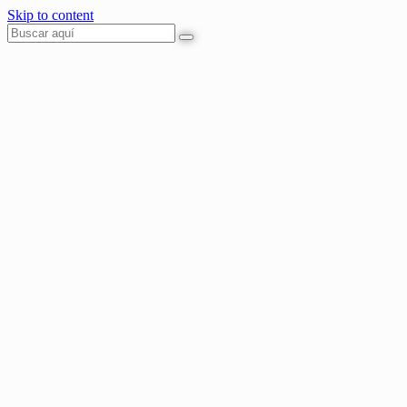
Skip to content