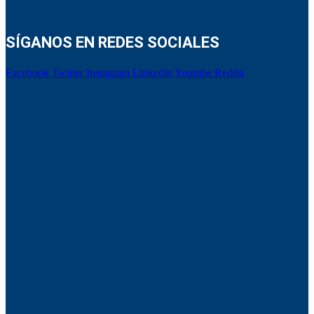
SÍGANOS EN REDES SOCIALES
Facebook
Twitter
Instagram
Linkedin
Youtube
Reddit