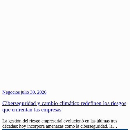
Negocios
julio 30, 2026
Ciberseguridad y cambio climático redefinen los riesgos
que enfrentan las empresas
La gestión del riesgo empresarial evolucionó en las últimas tres
décadas: hoy incorpora amenazas como la ciberseguridad, la…