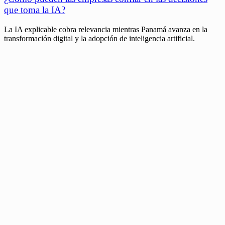
que toma la IA?
La IA explicable cobra relevancia mientras Panamá avanza en la
transformación digital y la adopción de inteligencia artificial.