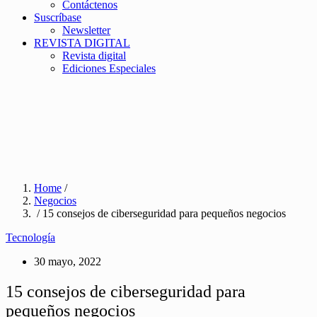
Contáctenos
Suscríbase
Newsletter
REVISTA DIGITAL
Revista digital
Ediciones Especiales
Home
/
Negocios
/ 15 consejos de ciberseguridad para pequeños negocios
Tecnología
30 mayo, 2022
15 consejos de ciberseguridad para
pequeños negocios