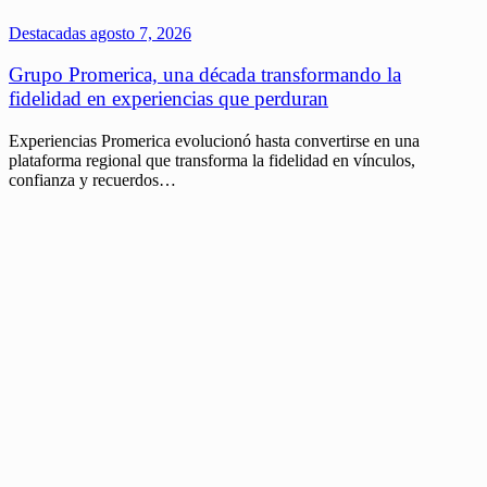
Destacadas
agosto 7, 2026
Grupo Promerica, una década transformando la
fidelidad en experiencias que perduran
Experiencias Promerica evolucionó hasta convertirse en una
plataforma regional que transforma la fidelidad en vínculos,
confianza y recuerdos…