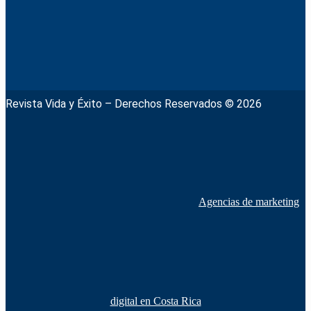
Revista Vida y Éxito – Derechos Reservados © 2026
Agencias de marketing
digital en Costa Rica