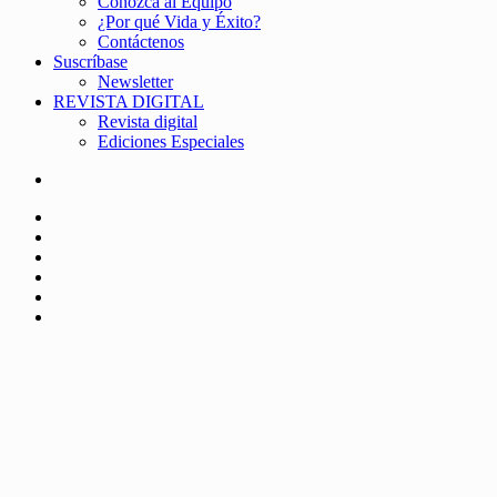
Conozca al Equipo
¿Por qué Vida y Éxito?
Contáctenos
Suscríbase
Newsletter
REVISTA DIGITAL
Revista digital
Ediciones Especiales