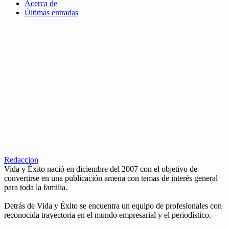
Acerca de
Últimas entradas
Redaccion
Vida y Éxito nació en diciembre del 2007 con el objetivo de
convertirse en una publicación amena con temas de interés general
para toda la familia.
Detrás de Vida y Éxito se encuentra un equipo de profesionales con
reconocida trayectoria en el mundo empresarial y el periodístico.