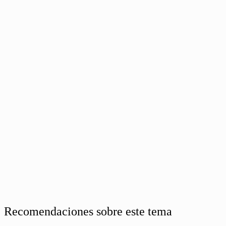
Recomendaciones sobre este tema