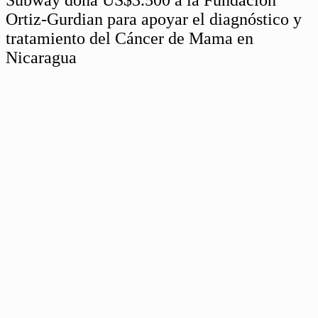
Ortiz-Gurdian para apoyar el diagnóstico y
tratamiento del Cáncer de Mama en
Nicaragua