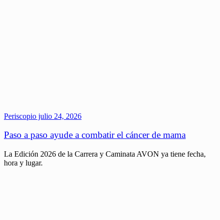
Periscopio
julio 24, 2026
Paso a paso ayude a combatir el cáncer de mama
La Edición 2026 de la Carrera y Caminata AVON ya tiene fecha,
hora y lugar.