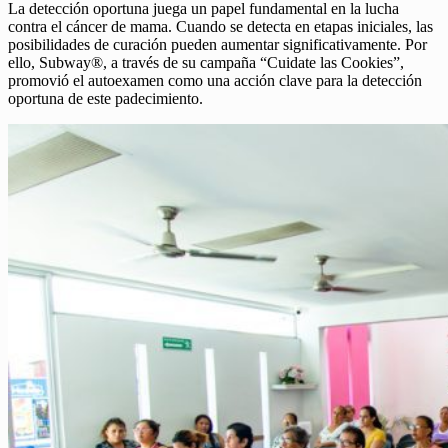
La detección oportuna juega un papel fundamental en la lucha
contra el cáncer de mama. Cuando se detecta en etapas iniciales, las
posibilidades de curación pueden aumentar significativamente. Por
ello, Subway®, a través de su campaña “Cuidate las Cookies”,
promovió el autoexamen como una acción clave para la detección
oportuna de este padecimiento.