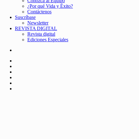
Conozca al Equipo
¿Por qué Vida y Éxito?
Contáctenos
Suscríbase
Newsletter
REVISTA DIGITAL
Revista digital
Ediciones Especiales