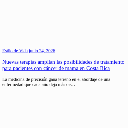
Estilo de Vida
junio 24, 2026
Nuevas terapias amplían las posibilidades de tratamiento
para pacientes con cáncer de mama en Costa Rica
La medicina de precisión gana terreno en el abordaje de una
enfermedad que cada año deja más de…