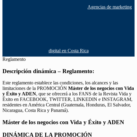
Agencias de marketing
digital en Costa Rica
Reglamento
Descripción dinámica – Reglamento:
Este reglamento establece las condiciones, los alcances y las
limitaciones de la PROMOCIÓN
Máster de los negocios con Vida
y Éxito y ADEN
, que se ofrecerá a los FANS de la Revista Vida y
Éxito en FACEBOOK, TWITTER, LINKEDIN e INSTAGRAM,
residentes en América Central (Guatemala, Honduras, El Salvador,
Nicaragua, Costa Rica y Panamá).
Máster de los negocios con Vida y Éxito y ADEN
DINÁMICA DE LA PROMOCIÓN