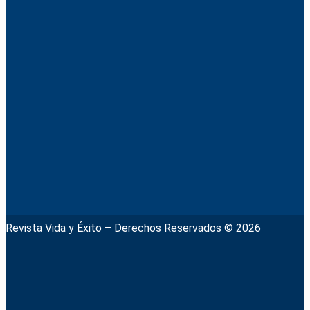
Revista Vida y Éxito – Derechos Reservados © 2026