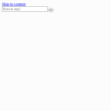
Skip to content