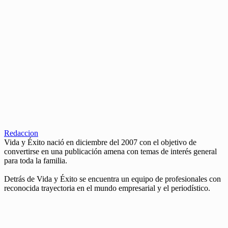
Redaccion
Vida y Éxito nació en diciembre del 2007 con el objetivo de
convertirse en una publicación amena con temas de interés general
para toda la familia.
Detrás de Vida y Éxito se encuentra un equipo de profesionales con
reconocida trayectoria en el mundo empresarial y el periodístico.