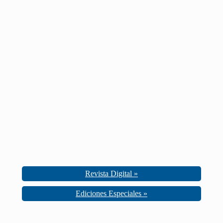
Revista Digital »
Ediciones Especiales »