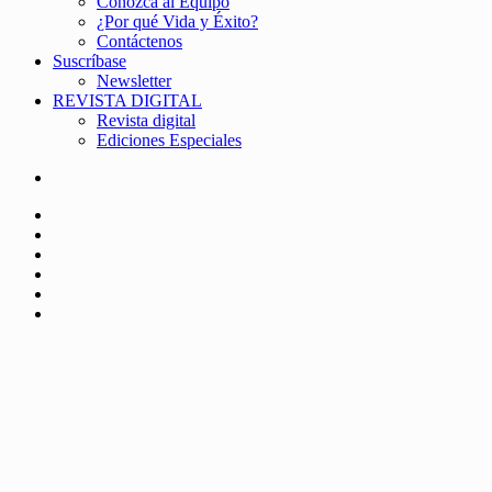
Conozca al Equipo
¿Por qué Vida y Éxito?
Contáctenos
Suscríbase
Newsletter
REVISTA DIGITAL
Revista digital
Ediciones Especiales