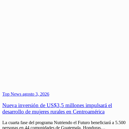
Top News
agosto 3, 2026
Nueva inversión de US$3,5 millones impulsará el
desarrollo de mujeres rurales en Centroamérica
La cuarta fase del programa Nutriendo el Futuro beneficiará a 5.500
personas en 44 comunidades de Guatemala, Honduras…