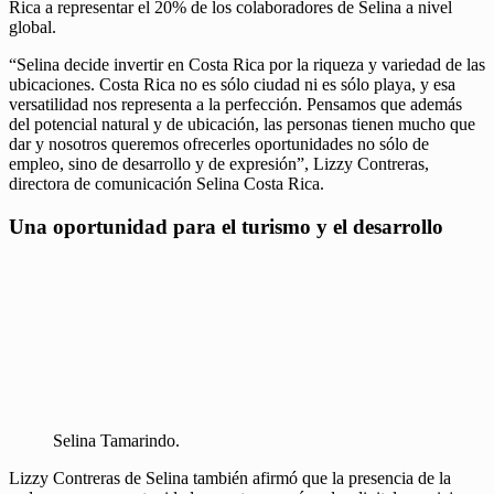
Rica a representar el 20% de los colaboradores de Selina a nivel
global.
“Selina decide invertir en Costa Rica por la riqueza y variedad de las
ubicaciones. Costa Rica no es sólo ciudad ni es sólo playa, y esa
versatilidad nos representa a la perfección. Pensamos que además
del potencial natural y de ubicación, las personas tienen mucho que
dar y nosotros queremos ofrecerles oportunidades no sólo de
empleo, sino de desarrollo y de expresión”, Lizzy Contreras,
directora de comunicación Selina Costa Rica.
Una oportunidad para el turismo y el desarrollo
Selina Tamarindo.
Lizzy Contreras de Selina también afirmó que la presencia de la