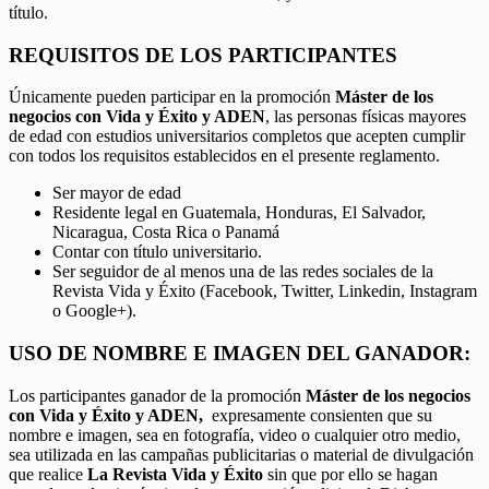
título.
REQUISITOS DE LOS PARTICIPANTES
Únicamente pueden participar en la promoción
Máster de los
negocios con Vida y Éxito y ADEN
, las personas físicas mayores
de edad con estudios universitarios completos que acepten cumplir
con todos los requisitos establecidos en el presente reglamento.
Ser mayor de edad
Residente legal en Guatemala, Honduras, El Salvador,
Nicaragua, Costa Rica o Panamá
Contar con título universitario.
Ser seguidor de al menos una de las redes sociales de la
Revista Vida y Éxito (Facebook, Twitter, Linkedin, Instagram
o Google+).
USO DE NOMBRE E IMAGEN DEL GANADOR:
Los participantes ganador de la promoción
Máster de los negocios
con Vida y Éxito y ADEN,
expresamente consienten que su
nombre e imagen, sea en fotografía, video o cualquier otro medio,
sea utilizada en las campañas publicitarias o material de divulgación
que realice
La Revista Vida y Éxito
sin que por ello se hagan