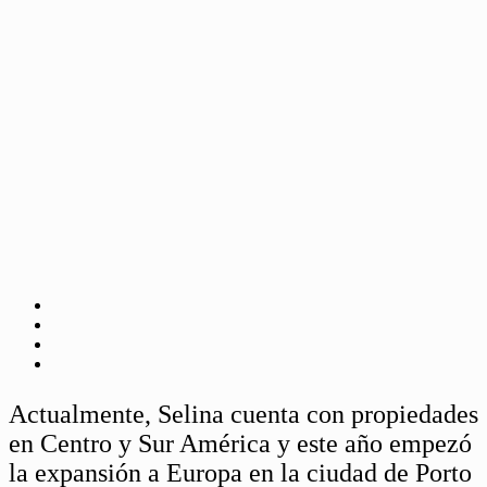
Actualmente, Selina cuenta con propiedades
en Centro y Sur América y este año empezó
la expansión a Europa en la ciudad de Porto