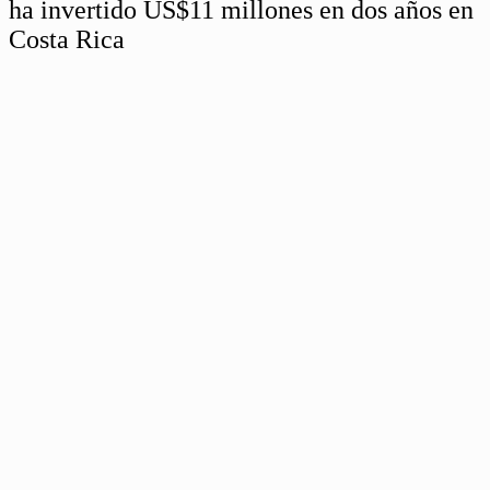
ha invertido US$11 millones en dos años en
Costa Rica