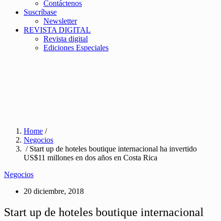
Contáctenos
Suscríbase
Newsletter
REVISTA DIGITAL
Revista digital
Ediciones Especiales
Home
/
Negocios
/ Start up de hoteles boutique internacional ha invertido
US$11 millones en dos años en Costa Rica
Negocios
20 diciembre, 2018
Start up de hoteles boutique internacional