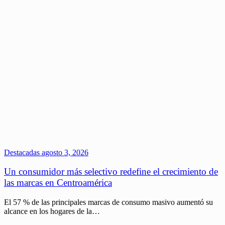
Destacadas
agosto 3, 2026
Un consumidor más selectivo redefine el crecimiento de
las marcas en Centroamérica
El 57 % de las principales marcas de consumo masivo aumentó su
alcance en los hogares de la…