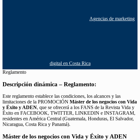
Agencias de marketing
digital en Costa Rica
Reglamento
Descripción dinámica – Reglamento:
Este reglamento establece las condiciones, los alcances y las
limitaciones de la PROMOCIÓN
Máster de los negocios con Vida
y Éxito y ADEN
, que se ofrecerá a los FANS de la Revista Vida y
Éxito en FACEBOOK, TWITTER, LINKEDIN e INSTAGRAM,
residentes en América Central (Guatemala, Honduras, El Salvador,
Nicaragua, Costa Rica y Panamá).
Máster de los negocios con Vida y Éxito y ADEN