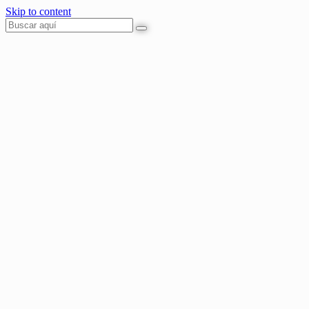
Skip to content