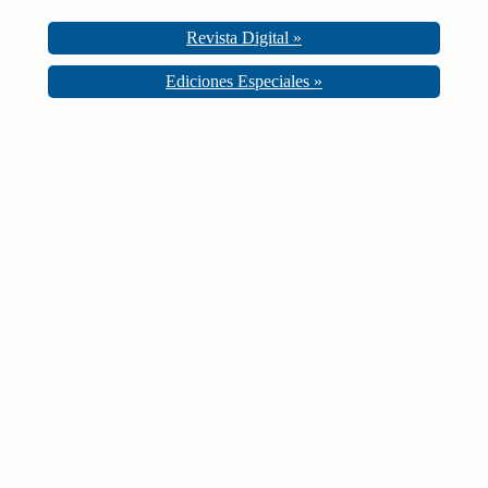
Revista Digital »
Ediciones Especiales »