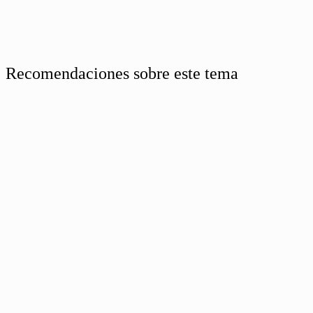
Recomendaciones sobre este tema