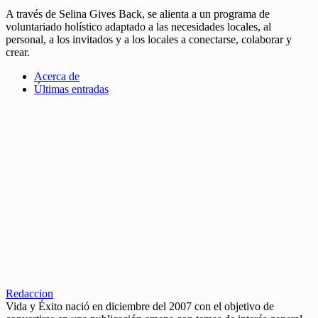
A través de Selina Gives Back, se alienta a un programa de
voluntariado holístico adaptado a las necesidades locales, al
personal, a los invitados y a los locales a conectarse, colaborar y
crear.
Acerca de
Últimas entradas
Redaccion
Vida y Éxito nació en diciembre del 2007 con el objetivo de