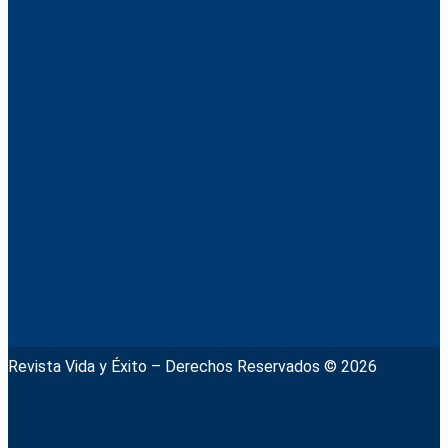
Revista Vida y Éxito – Derechos Reservados © 2026