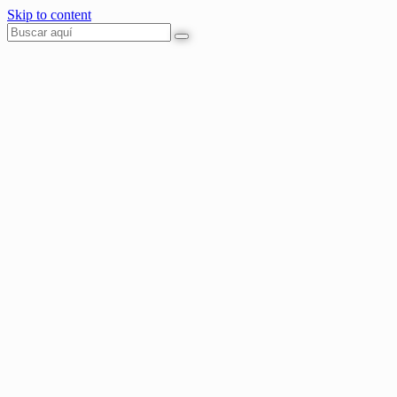
Skip to content