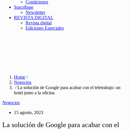
Contáctenos
Suscríbase
Newsletter
REVISTA DIGITAL
Revista digital
Ediciones Especiales
Home
/
Negocios
/ La solución de Google para acabar con el teletrabajo: un
hotel junto a la oficina
Negocios
15 agosto, 2023
La solución de Google para acabar con el