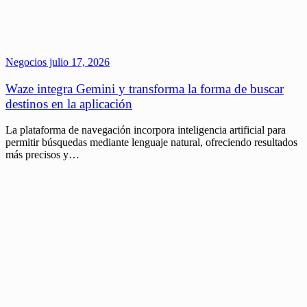
Negocios
julio 17, 2026
Waze integra Gemini y transforma la forma de buscar
destinos en la aplicación
La plataforma de navegación incorpora inteligencia artificial para
permitir búsquedas mediante lenguaje natural, ofreciendo resultados
más precisos y…