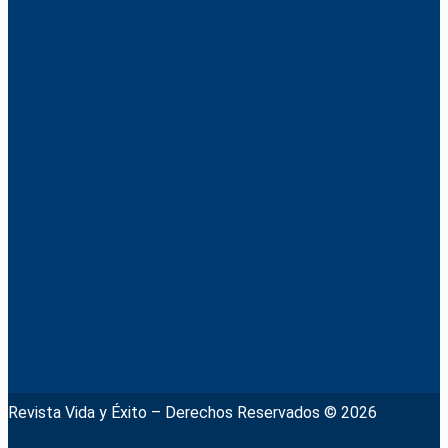
Revista Vida y Éxito – Derechos Reservados © 2026