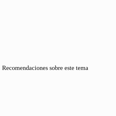
Recomendaciones sobre este tema