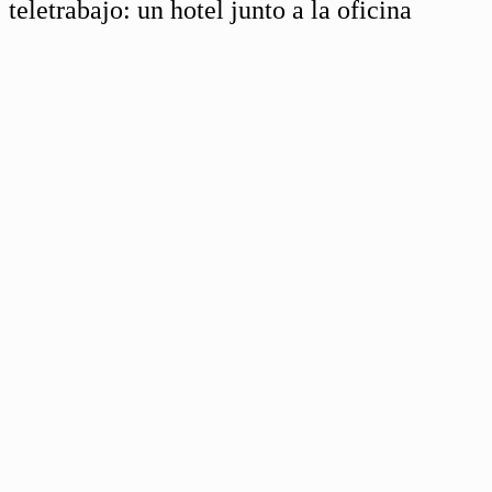
teletrabajo: un hotel junto a la oficina