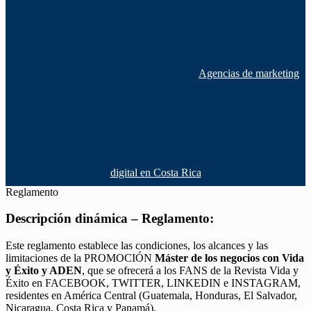
Agencias de marketing
digital en Costa Rica
Reglamento
Descripción dinámica – Reglamento:
Este reglamento establece las condiciones, los alcances y las
limitaciones de la PROMOCIÓN
Máster de los negocios con Vida
y Éxito y ADEN
, que se ofrecerá a los FANS de la Revista Vida y
Éxito en FACEBOOK, TWITTER, LINKEDIN e INSTAGRAM,
residentes en América Central (Guatemala, Honduras, El Salvador,
Nicaragua, Costa Rica y Panamá).