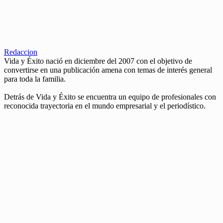
Redaccion
Vida y Éxito nació en diciembre del 2007 con el objetivo de
convertirse en una publicación amena con temas de interés general
para toda la familia.
Detrás de Vida y Éxito se encuentra un equipo de profesionales con
reconocida trayectoria en el mundo empresarial y el periodístico.