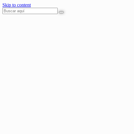
Skip to content