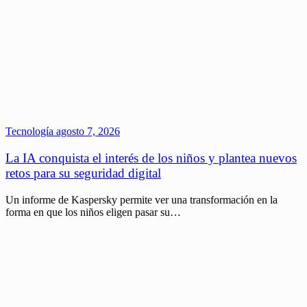
Tecnología
agosto 7, 2026
La IA conquista el interés de los niños y plantea nuevos
retos para su seguridad digital
Un informe de Kaspersky permite ver una transformación en la
forma en que los niños eligen pasar su…