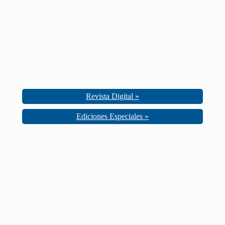
Revista Digital »
Ediciones Especiales »