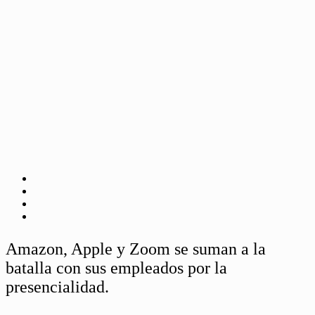
Amazon, Apple y Zoom se suman a la
batalla con sus empleados por la
presencialidad.