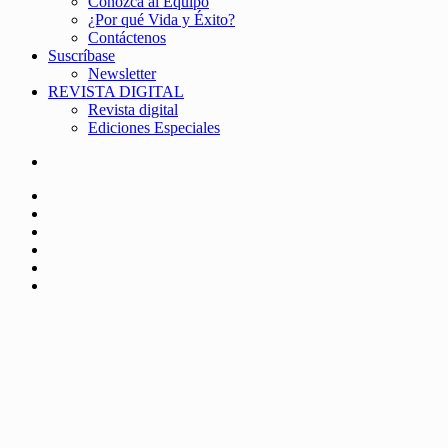
Conozca al Equipo
¿Por qué Vida y Éxito?
Contáctenos
Suscríbase
Newsletter
REVISTA DIGITAL
Revista digital
Ediciones Especiales