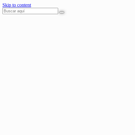
Skip to content