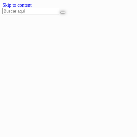
Skip to content