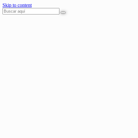
Skip to content